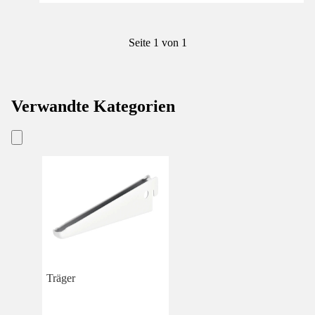
Seite 1 von 1
Verwandte Kategorien
Träger