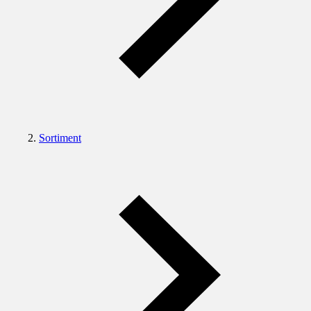
Sortiment