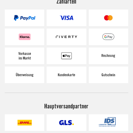
Zahlarten
Hauptversandpartner