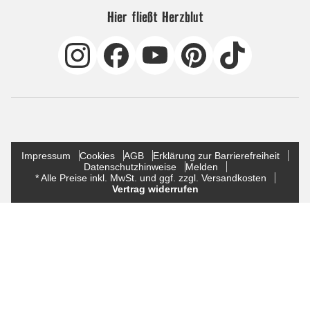
Hier fließt Herzblut
Impressum
Cookies
AGB
Erklärung zur Barrierefreiheit
Datenschutzhinweise
Melden
* Alle Preise inkl. MwSt. und ggf. zzgl. Versandkosten
Vertrag widerrufen