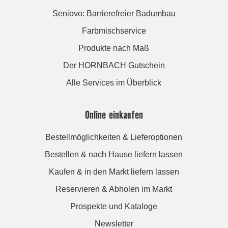
Seniovo: Barrierefreier Badumbau
Farbmischservice
Produkte nach Maß
Der HORNBACH Gutschein
Alle Services im Überblick
Online einkaufen
Bestellmöglichkeiten & Lieferoptionen
Bestellen & nach Hause liefern lassen
Kaufen & in den Markt liefern lassen
Reservieren & Abholen im Markt
Prospekte und Kataloge
Newsletter