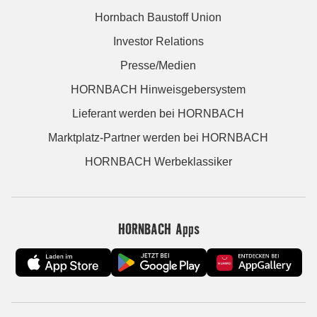
Hornbach Baustoff Union
Investor Relations
Presse/Medien
HORNBACH Hinweisgebersystem
Lieferant werden bei HORNBACH
Marktplatz-Partner werden bei HORNBACH
HORNBACH Werbeklassiker
HORNBACH Apps