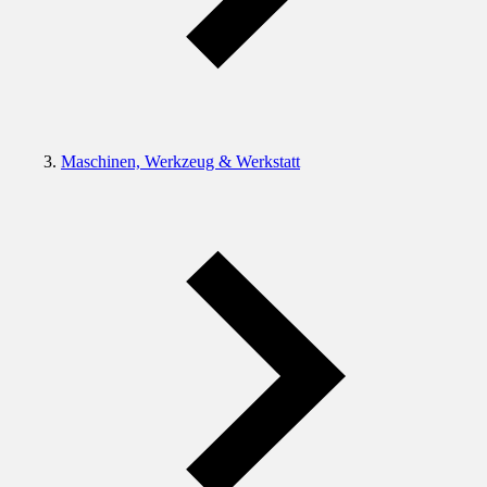
Maschinen, Werkzeug & Werkstatt