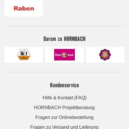
Darum zu HORNBACH
Kundenservice
Hilfe & Kontakt (FAQ)
HORNBACH Projektberatung
Fragen zur Onlinebestellung
Fragen zu Versand und Lieferung