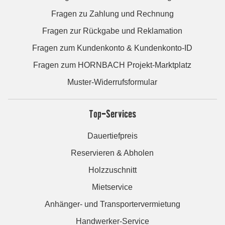
Fragen zu Zahlung und Rechnung
Fragen zur Rückgabe und Reklamation
Fragen zum Kundenkonto & Kundenkonto-ID
Fragen zum HORNBACH Projekt-Marktplatz
Muster-Widerrufsformular
Top-Services
Dauertiefpreis
Reservieren & Abholen
Holzzuschnitt
Mietservice
Anhänger- und Transportervermietung
Handwerker-Service