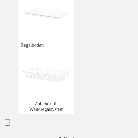
Regalböden
Zubehör für
Wandregalsystem