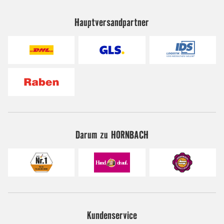
Hauptversandpartner
Darum zu HORNBACH
Kundenservice