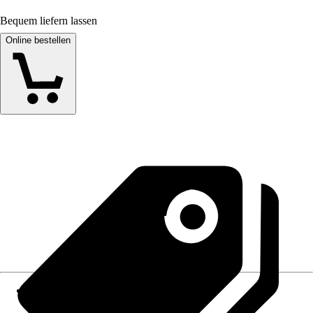
Bequem liefern lassen
Online bestellen