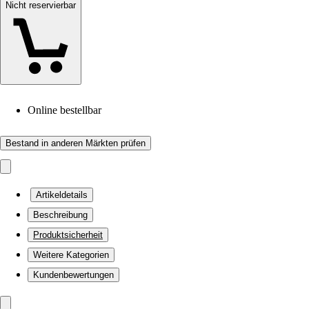
Nicht reservierbar
Online bestellbar
Bestand in anderen Märkten prüfen
Artikeldetails
Beschreibung
Produktsicherheit
Weitere Kategorien
Kundenbewertungen