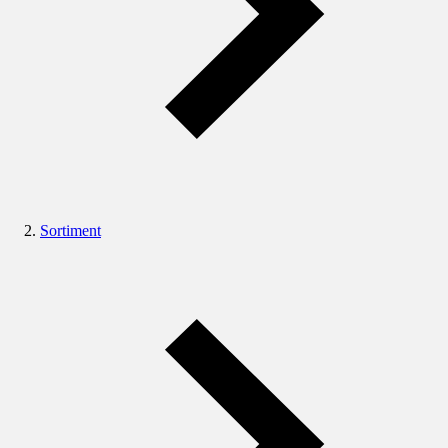
Sortiment