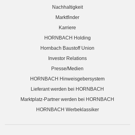
Nachhaltigkeit
Marktfinder
Karriere
HORNBACH Holding
Hornbach Baustoff Union
Investor Relations
Presse/Medien
HORNBACH Hinweisgebersystem
Lieferant werden bei HORNBACH
Marktplatz-Partner werden bei HORNBACH
HORNBACH Werbeklassiker