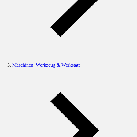
Maschinen, Werkzeug & Werkstatt