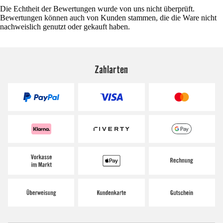
Die Echtheit der Bewertungen wurde von uns nicht überprüft.
Bewertungen können auch von Kunden stammen, die die Ware nicht
nachweislich genutzt oder gekauft haben.
Zahlarten