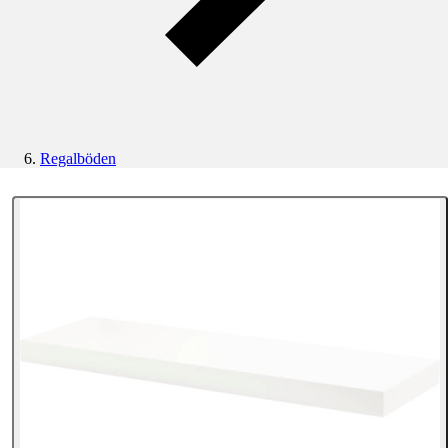
Regalböden