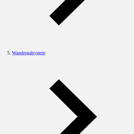
Wandregalsystem