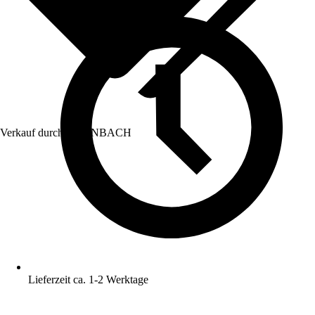
Verkauf durch:
HORNBACH
Lieferzeit ca. 1-2 Werktage