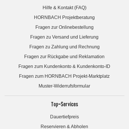
Hilfe & Kontakt (FAQ)
HORNBACH Projektberatung
Fragen zur Onlinebestellung
Fragen zu Versand und Lieferung
Fragen zu Zahlung und Rechnung
Fragen zur Rückgabe und Reklamation
Fragen zum Kundenkonto & Kundenkonto-ID
Fragen zum HORNBACH Projekt-Marktplatz
Muster-Widerrufsformular
Top-Services
Dauertiefpreis
Reservieren & Abholen