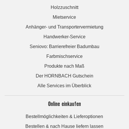
Holzzuschnitt
Mietservice
Anhänger- und Transportervermietung
Handwerker-Service
Seniovo: Barrierefreier Badumbau
Farbmischservice
Produkte nach Maß
Der HORNBACH Gutschein
Alle Services im Überblick
Online einkaufen
Bestellmöglichkeiten & Lieferoptionen
Bestellen & nach Hause liefern lassen