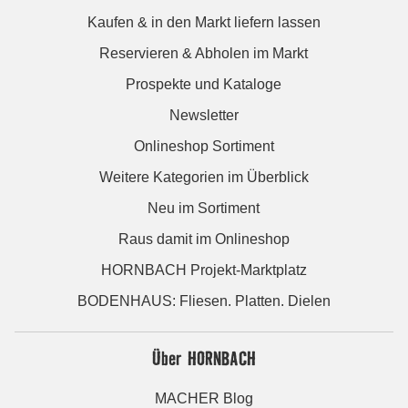
Kaufen & in den Markt liefern lassen
Reservieren & Abholen im Markt
Prospekte und Kataloge
Newsletter
Onlineshop Sortiment
Weitere Kategorien im Überblick
Neu im Sortiment
Raus damit im Onlineshop
HORNBACH Projekt-Marktplatz
BODENHAUS: Fliesen. Platten. Dielen
Über HORNBACH
MACHER Blog