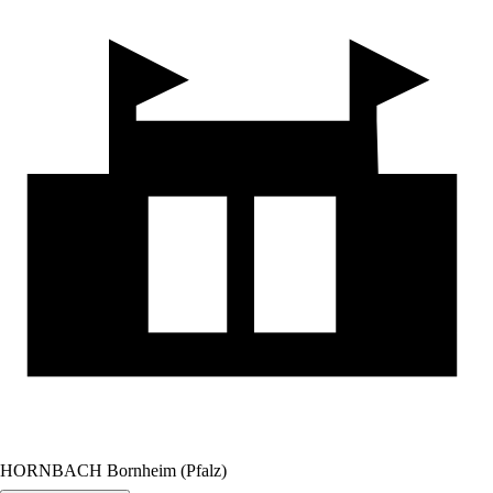
HORNBACH Bornheim (Pfalz)