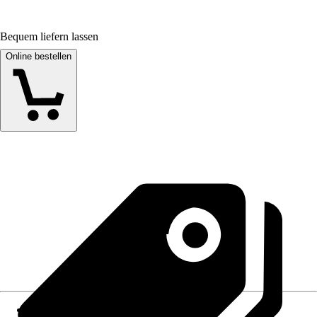
Bequem liefern lassen
Online bestellen