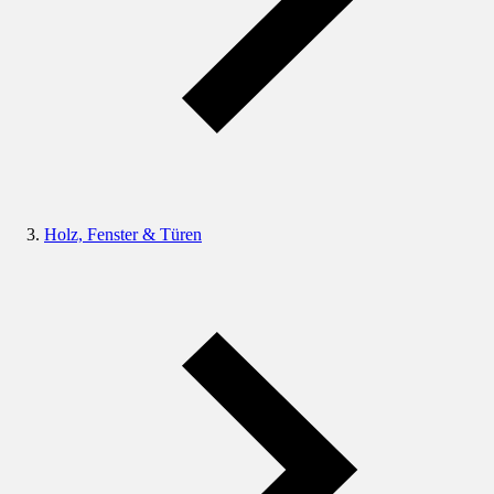
Holz, Fenster & Türen