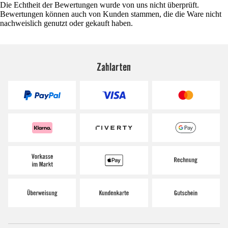
Die Echtheit der Bewertungen wurde von uns nicht überprüft.
Bewertungen können auch von Kunden stammen, die die Ware nicht
nachweislich genutzt oder gekauft haben.
Zahlarten