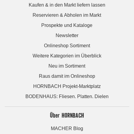
Kaufen & in den Markt liefern lassen
Reservieren & Abholen im Markt
Prospekte und Kataloge
Newsletter
Onlineshop Sortiment
Weitere Kategorien im Überblick
Neu im Sortiment
Raus damit im Onlineshop
HORNBACH Projekt-Marktplatz
BODENHAUS: Fliesen. Platten. Dielen
Über HORNBACH
MACHER Blog