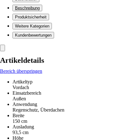
Beschreibung
Produktsicherheit
Weitere Kategorien
Kundenbewertungen
Artikeldetails
Bereich überspringen
Artikeltyp
Vordach
Einsatzbereich
Außen
Anwendung
Regenschutz, Überdachen
Breite
150 cm
Ausladung
93,5 cm
Höhe