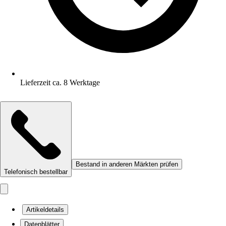
Lieferzeit ca. 8 Werktage
Bestand in anderen Märkten prüfen
Telefonisch bestellbar
Artikeldetails
Datenblätter