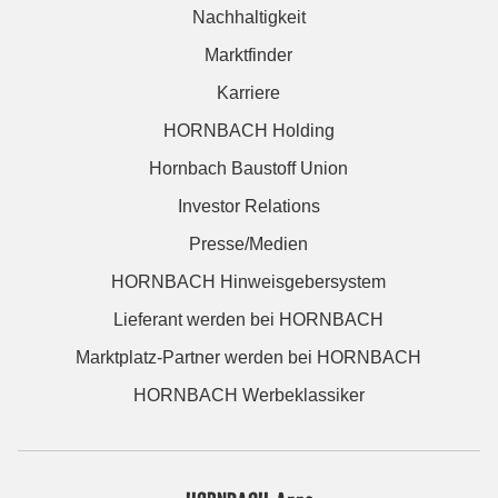
Nachhaltigkeit
Marktfinder
Karriere
HORNBACH Holding
Hornbach Baustoff Union
Investor Relations
Presse/Medien
HORNBACH Hinweisgebersystem
Lieferant werden bei HORNBACH
Marktplatz-Partner werden bei HORNBACH
HORNBACH Werbeklassiker