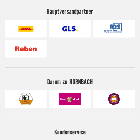
Hauptversandpartner
Darum zu HORNBACH
Kundenservice