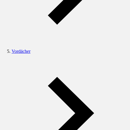
Vordächer