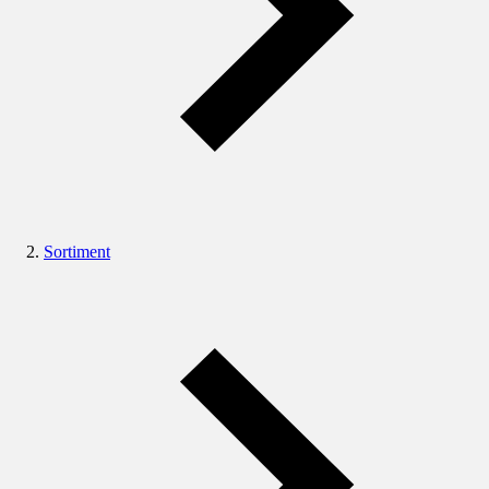
Sortiment