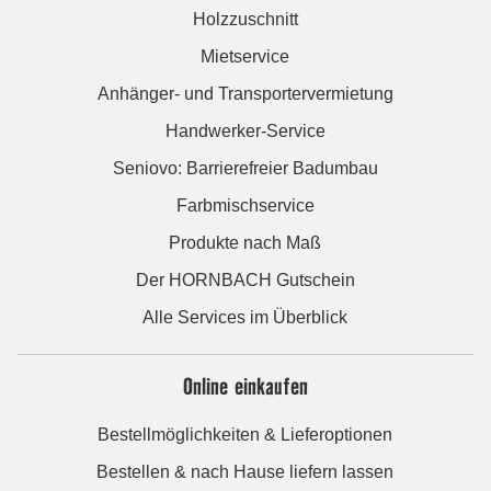
Holzzuschnitt
Mietservice
Anhänger- und Transportervermietung
Handwerker-Service
Seniovo: Barrierefreier Badumbau
Farbmischservice
Produkte nach Maß
Der HORNBACH Gutschein
Alle Services im Überblick
Online einkaufen
Bestellmöglichkeiten & Lieferoptionen
Bestellen & nach Hause liefern lassen