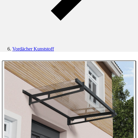
Vordächer Kunststoff