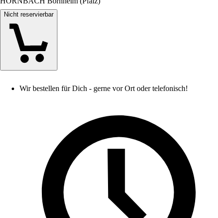
HORNBACH Bornheim (Pfalz)
Nicht reservierbar
Wir bestellen für Dich - gerne vor Ort oder telefonisch!