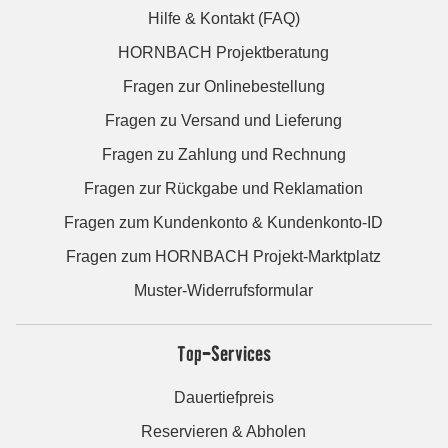
Hilfe & Kontakt (FAQ)
HORNBACH Projektberatung
Fragen zur Onlinebestellung
Fragen zu Versand und Lieferung
Fragen zu Zahlung und Rechnung
Fragen zur Rückgabe und Reklamation
Fragen zum Kundenkonto & Kundenkonto-ID
Fragen zum HORNBACH Projekt-Marktplatz
Muster-Widerrufsformular
Top-Services
Dauertiefpreis
Reservieren & Abholen