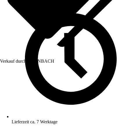
Verkauf durch:
HORNBACH
Lieferzeit ca. 7 Werktage