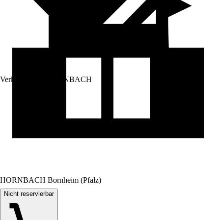
Verkauf durch:
HORNBACH
HORNBACH Bornheim (Pfalz)
Nicht reservierbar