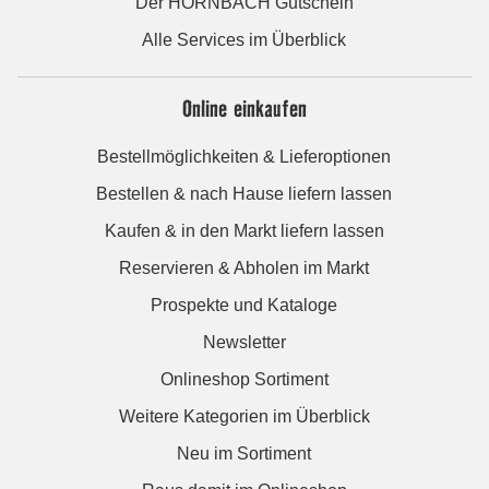
Der HORNBACH Gutschein
Alle Services im Überblick
Online einkaufen
Bestellmöglichkeiten & Lieferoptionen
Bestellen & nach Hause liefern lassen
Kaufen & in den Markt liefern lassen
Reservieren & Abholen im Markt
Prospekte und Kataloge
Newsletter
Onlineshop Sortiment
Weitere Kategorien im Überblick
Neu im Sortiment