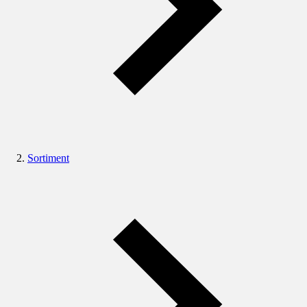
Sortiment