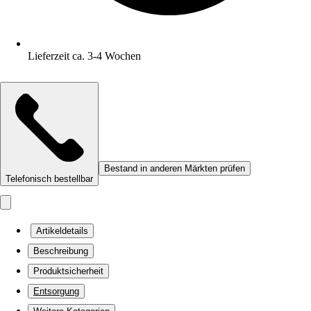
Lieferzeit ca. 3-4 Wochen
Bestand in anderen Märkten prüfen
Telefonisch bestellbar
Artikeldetails
Beschreibung
Produktsicherheit
Entsorgung