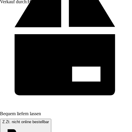
Verkauf durch:
HORNBACH
Bequem liefern lassen
Z.Zt. nicht online bestellbar