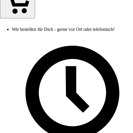
Wir bestellen für Dich - gerne vor Ort oder telefonisch!