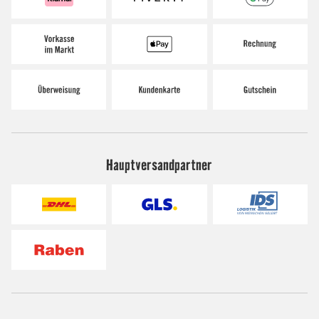
Hauptversandpartner