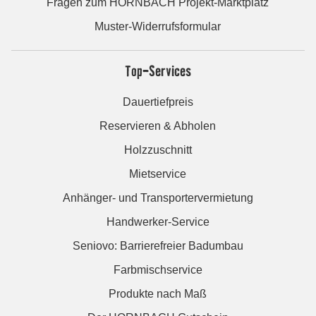
Fragen zum HORNBACH Projekt-Marktplatz
Muster-Widerrufsformular
Top-Services
Dauertiefpreis
Reservieren & Abholen
Holzzuschnitt
Mietservice
Anhänger- und Transportervermietung
Handwerker-Service
Seniovo: Barrierefreier Badumbau
Farbmischservice
Produkte nach Maß