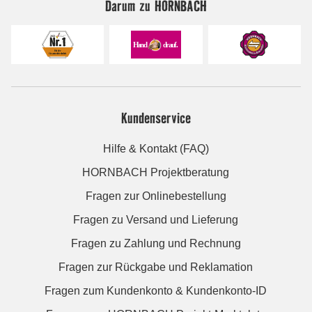
Darum zu HORNBACH
Kundenservice
Hilfe & Kontakt (FAQ)
HORNBACH Projektberatung
Fragen zur Onlinebestellung
Fragen zu Versand und Lieferung
Fragen zu Zahlung und Rechnung
Fragen zur Rückgabe und Reklamation
Fragen zum Kundenkonto & Kundenkonto-ID