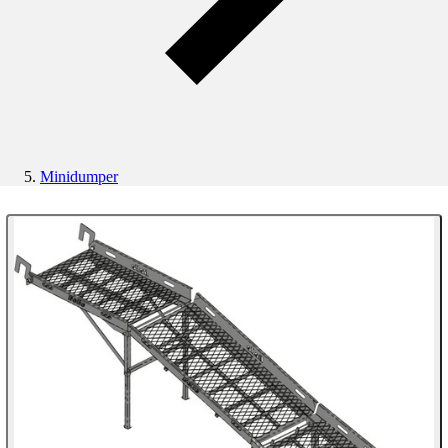
Minidumper