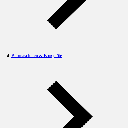
Baumaschinen & Baugeräte