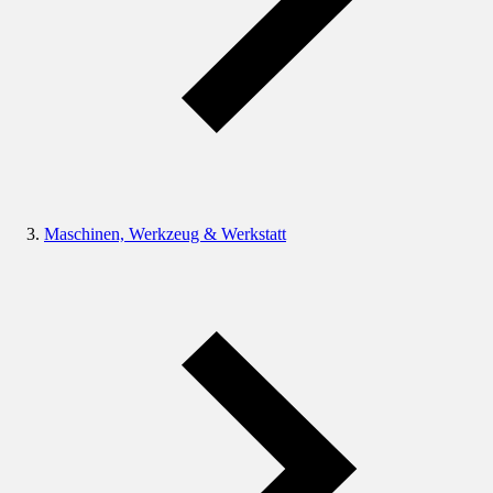
Maschinen, Werkzeug & Werkstatt