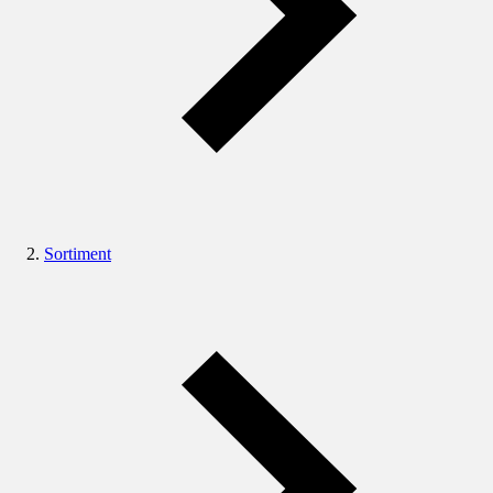
Sortiment