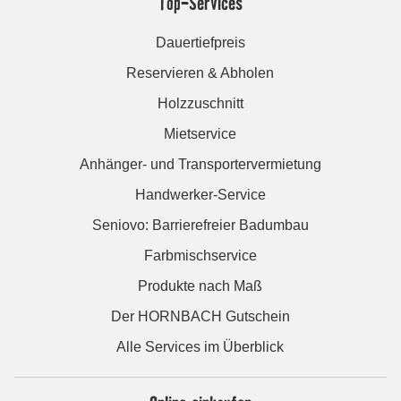
Top-Services
Dauertiefpreis
Reservieren & Abholen
Holzzuschnitt
Mietservice
Anhänger- und Transportervermietung
Handwerker-Service
Seniovo: Barrierefreier Badumbau
Farbmischservice
Produkte nach Maß
Der HORNBACH Gutschein
Alle Services im Überblick