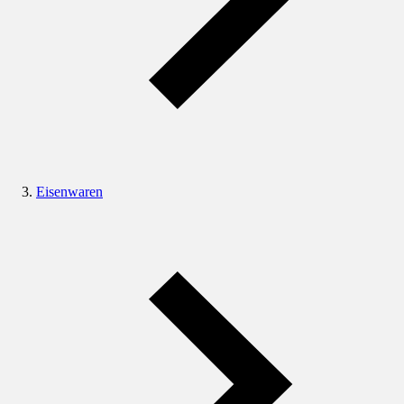
Eisenwaren