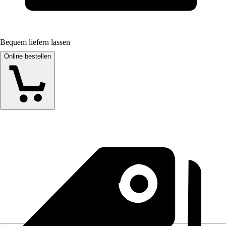
Bequem liefern lassen
Online bestellen