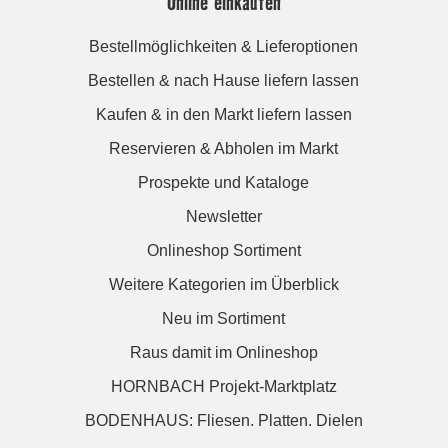
Online einkaufen
Bestellmöglichkeiten & Lieferoptionen
Bestellen & nach Hause liefern lassen
Kaufen & in den Markt liefern lassen
Reservieren & Abholen im Markt
Prospekte und Kataloge
Newsletter
Onlineshop Sortiment
Weitere Kategorien im Überblick
Neu im Sortiment
Raus damit im Onlineshop
HORNBACH Projekt-Marktplatz
BODENHAUS: Fliesen. Platten. Dielen