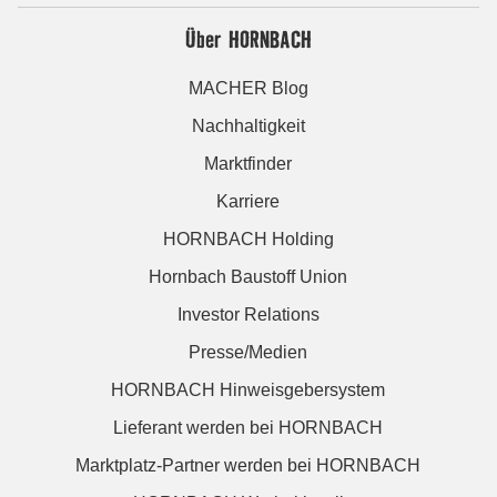
Über HORNBACH
MACHER Blog
Nachhaltigkeit
Marktfinder
Karriere
HORNBACH Holding
Hornbach Baustoff Union
Investor Relations
Presse/Medien
HORNBACH Hinweisgebersystem
Lieferant werden bei HORNBACH
Marktplatz-Partner werden bei HORNBACH