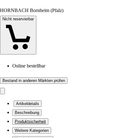
HORNBACH Bornheim (Pfalz)
Nicht reservierbar
Online bestellbar
Bestand in anderen Märkten prüfen
Artikeldetails
Beschreibung
Produktsicherheit
Weitere Kategorien