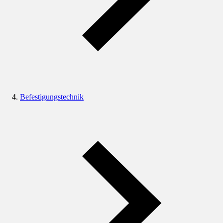
Befestigungstechnik