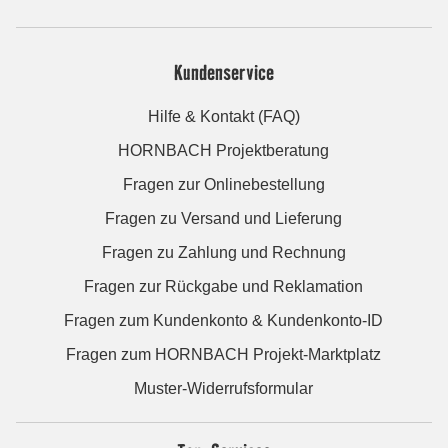
Kundenservice
Hilfe & Kontakt (FAQ)
HORNBACH Projektberatung
Fragen zur Onlinebestellung
Fragen zu Versand und Lieferung
Fragen zu Zahlung und Rechnung
Fragen zur Rückgabe und Reklamation
Fragen zum Kundenkonto & Kundenkonto-ID
Fragen zum HORNBACH Projekt-Marktplatz
Muster-Widerrufsformular