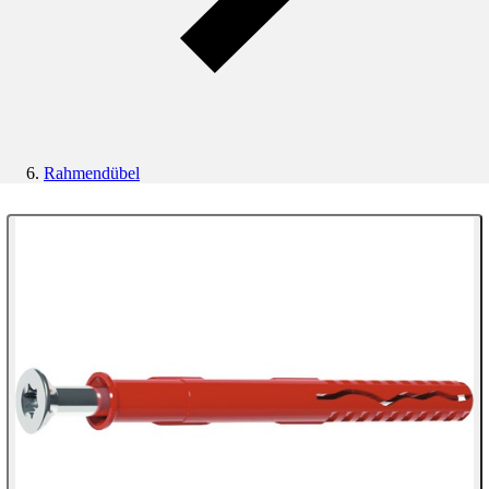
Rahmendübel