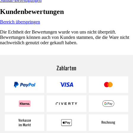
Sanitär-Befestigungen
Kundenbewertungen
Bereich überspringen
Die Echtheit der Bewertungen wurde von uns nicht überprüft.
Bewertungen können auch von Kunden stammen, die die Ware nicht
nachweislich genutzt oder gekauft haben.
Zahlarten