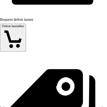
Bequem liefern lassen
Online bestellen