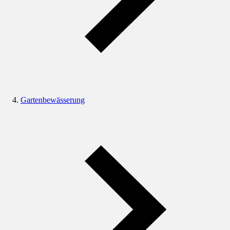
Gartenbewässerung