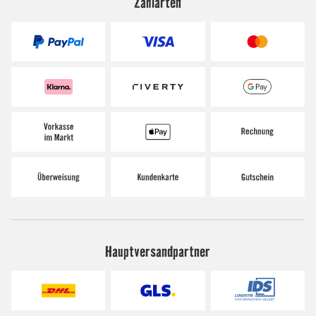
Zahlarten
Hauptversandpartner