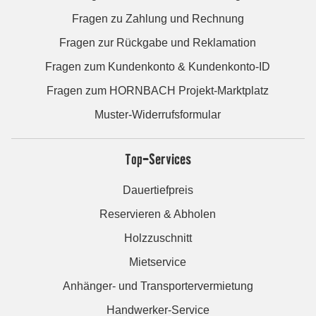
Fragen zu Zahlung und Rechnung
Fragen zur Rückgabe und Reklamation
Fragen zum Kundenkonto & Kundenkonto-ID
Fragen zum HORNBACH Projekt-Marktplatz
Muster-Widerrufsformular
Top-Services
Dauertiefpreis
Reservieren & Abholen
Holzzuschnitt
Mietservice
Anhänger- und Transportervermietung
Handwerker-Service