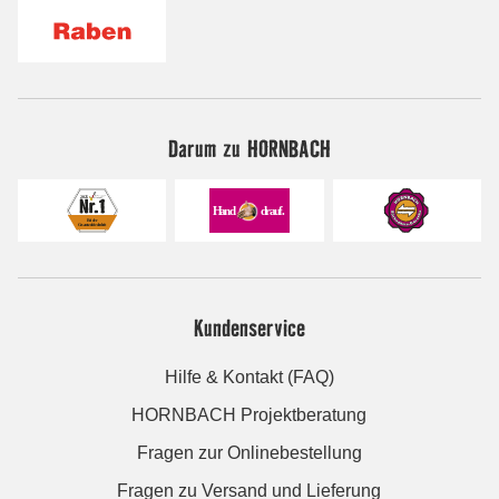
Darum zu HORNBACH
Kundenservice
Hilfe & Kontakt (FAQ)
HORNBACH Projektberatung
Fragen zur Onlinebestellung
Fragen zu Versand und Lieferung