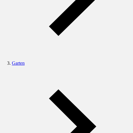
Garten