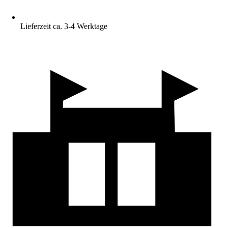
Lieferzeit ca. 3-4 Werktage