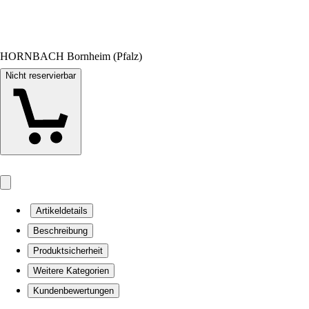
HORNBACH Bornheim (Pfalz)
Nicht reservierbar
Artikeldetails
Beschreibung
Produktsicherheit
Weitere Kategorien
Kundenbewertungen