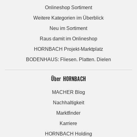
Onlineshop Sortiment
Weitere Kategorien im Überblick
Neu im Sortiment
Raus damit im Onlineshop
HORNBACH Projekt-Marktplatz
BODENHAUS: Fliesen. Platten. Dielen
Über HORNBACH
MACHER Blog
Nachhaltigkeit
Marktfinder
Karriere
HORNBACH Holding