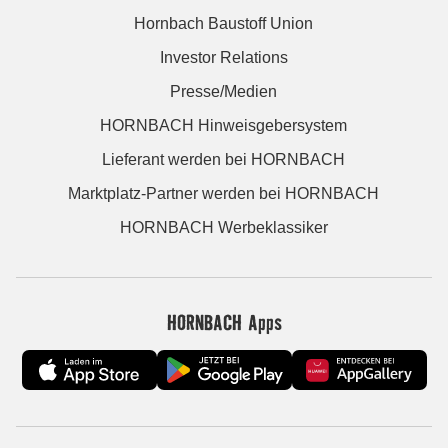
Hornbach Baustoff Union
Investor Relations
Presse/Medien
HORNBACH Hinweisgebersystem
Lieferant werden bei HORNBACH
Marktplatz-Partner werden bei HORNBACH
HORNBACH Werbeklassiker
HORNBACH Apps