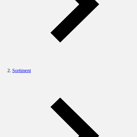
Sortiment