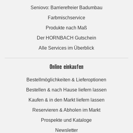
Seniovo: Barrierefreier Badumbau
Farbmischservice
Produkte nach Maß
Der HORNBACH Gutschein
Alle Services im Überblick
Online einkaufen
Bestellmöglichkeiten & Lieferoptionen
Bestellen & nach Hause liefern lassen
Kaufen & in den Markt liefern lassen
Reservieren & Abholen im Markt
Prospekte und Kataloge
Newsletter