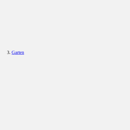
Garten