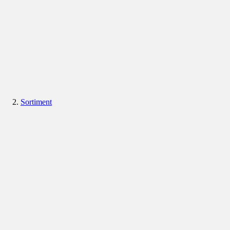
Sortiment