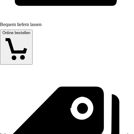
Bequem liefern lassen
Online bestellen