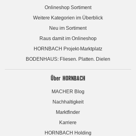
Onlineshop Sortiment
Weitere Kategorien im Überblick
Neu im Sortiment
Raus damit im Onlineshop
HORNBACH Projekt-Marktplatz
BODENHAUS: Fliesen. Platten. Dielen
Über HORNBACH
MACHER Blog
Nachhaltigkeit
Marktfinder
Karriere
HORNBACH Holding