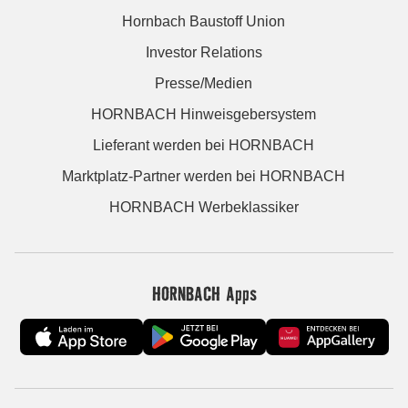
Hornbach Baustoff Union
Investor Relations
Presse/Medien
HORNBACH Hinweisgebersystem
Lieferant werden bei HORNBACH
Marktplatz-Partner werden bei HORNBACH
HORNBACH Werbeklassiker
HORNBACH Apps