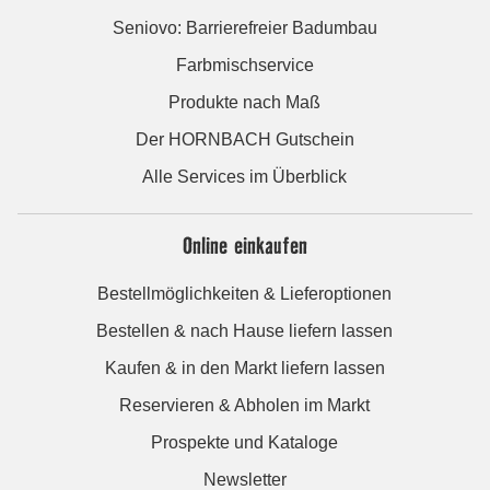
Seniovo: Barrierefreier Badumbau
Farbmischservice
Produkte nach Maß
Der HORNBACH Gutschein
Alle Services im Überblick
Online einkaufen
Bestellmöglichkeiten & Lieferoptionen
Bestellen & nach Hause liefern lassen
Kaufen & in den Markt liefern lassen
Reservieren & Abholen im Markt
Prospekte und Kataloge
Newsletter