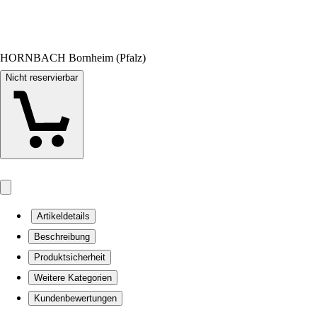
HORNBACH Bornheim (Pfalz)
Nicht reservierbar
Artikeldetails
Beschreibung
Produktsicherheit
Weitere Kategorien
Kundenbewertungen