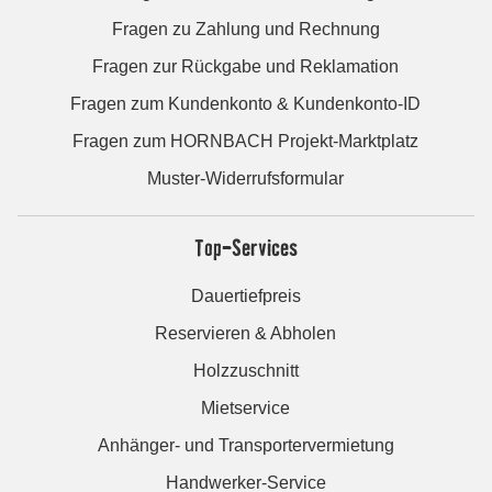
Fragen zu Zahlung und Rechnung
Fragen zur Rückgabe und Reklamation
Fragen zum Kundenkonto & Kundenkonto-ID
Fragen zum HORNBACH Projekt-Marktplatz
Muster-Widerrufsformular
Top-Services
Dauertiefpreis
Reservieren & Abholen
Holzzuschnitt
Mietservice
Anhänger- und Transportervermietung
Handwerker-Service