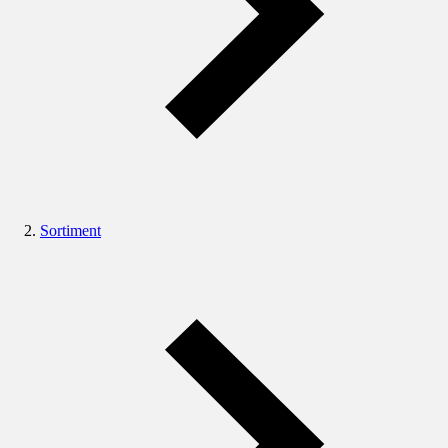
Sortiment