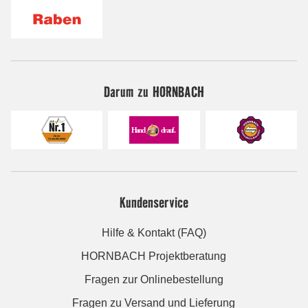
Darum zu HORNBACH
Kundenservice
Hilfe & Kontakt (FAQ)
HORNBACH Projektberatung
Fragen zur Onlinebestellung
Fragen zu Versand und Lieferung