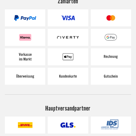
Zahlarten
Hauptversandpartner