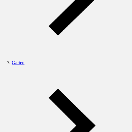
Garten