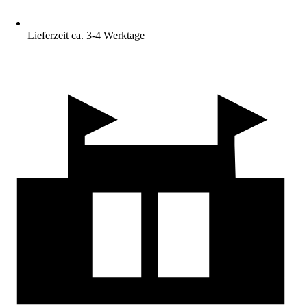
Lieferzeit ca. 3-4 Werktage