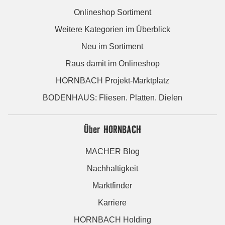
Onlineshop Sortiment
Weitere Kategorien im Überblick
Neu im Sortiment
Raus damit im Onlineshop
HORNBACH Projekt-Marktplatz
BODENHAUS: Fliesen. Platten. Dielen
Über HORNBACH
MACHER Blog
Nachhaltigkeit
Marktfinder
Karriere
HORNBACH Holding