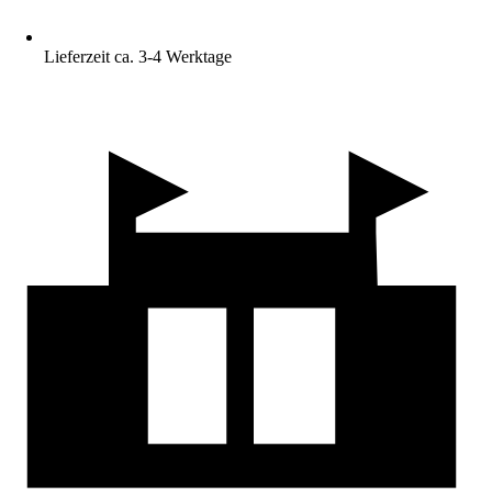
Lieferzeit ca. 3-4 Werktage