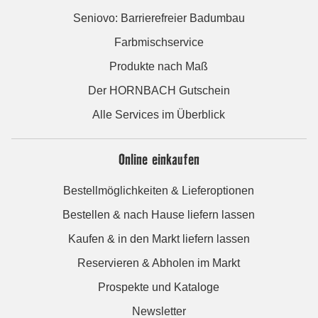
Seniovo: Barrierefreier Badumbau
Farbmischservice
Produkte nach Maß
Der HORNBACH Gutschein
Alle Services im Überblick
Online einkaufen
Bestellmöglichkeiten & Lieferoptionen
Bestellen & nach Hause liefern lassen
Kaufen & in den Markt liefern lassen
Reservieren & Abholen im Markt
Prospekte und Kataloge
Newsletter