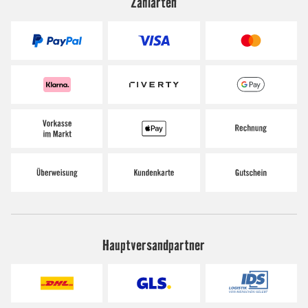
Zahlarten
Hauptversandpartner