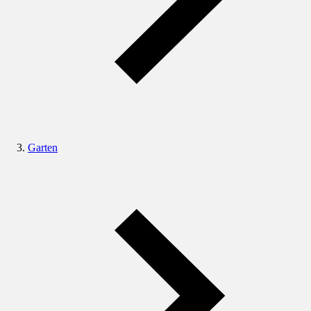
Garten