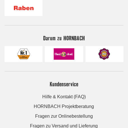
Darum zu HORNBACH
Kundenservice
Hilfe & Kontakt (FAQ)
HORNBACH Projektberatung
Fragen zur Onlinebestellung
Fragen zu Versand und Lieferung