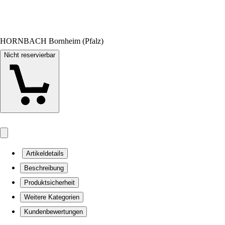
HORNBACH Bornheim (Pfalz)
Nicht reservierbar
Artikeldetails
Beschreibung
Produktsicherheit
Weitere Kategorien
Kundenbewertungen