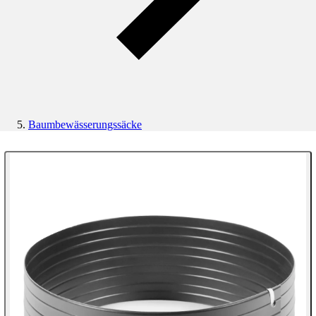
Baumbewässerungssäcke