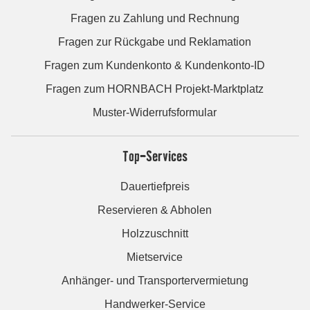
Fragen zu Zahlung und Rechnung
Fragen zur Rückgabe und Reklamation
Fragen zum Kundenkonto & Kundenkonto-ID
Fragen zum HORNBACH Projekt-Marktplatz
Muster-Widerrufsformular
Top-Services
Dauertiefpreis
Reservieren & Abholen
Holzzuschnitt
Mietservice
Anhänger- und Transportervermietung
Handwerker-Service