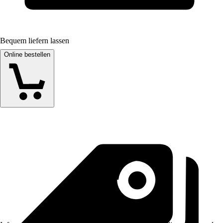
Bequem liefern lassen
Online bestellen