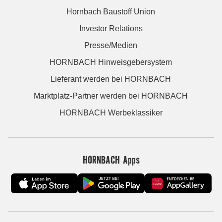
Hornbach Baustoff Union
Investor Relations
Presse/Medien
HORNBACH Hinweisgebersystem
Lieferant werden bei HORNBACH
Marktplatz-Partner werden bei HORNBACH
HORNBACH Werbeklassiker
HORNBACH Apps