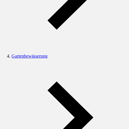
Gartenbewässerung