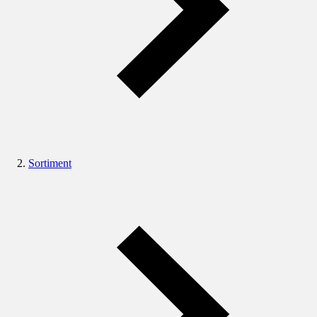
Sortiment