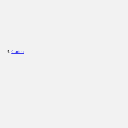
Garten