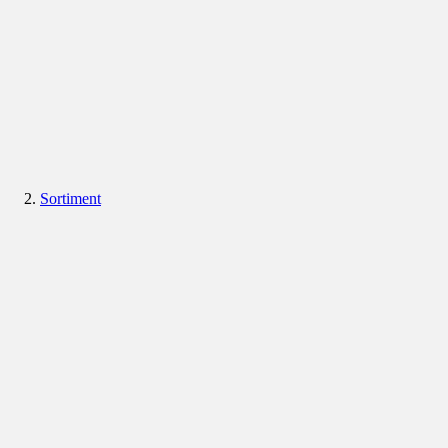
Sortiment