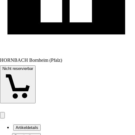
HORNBACH Bornheim (Pfalz)
Nicht reservierbar
Artikeldetails