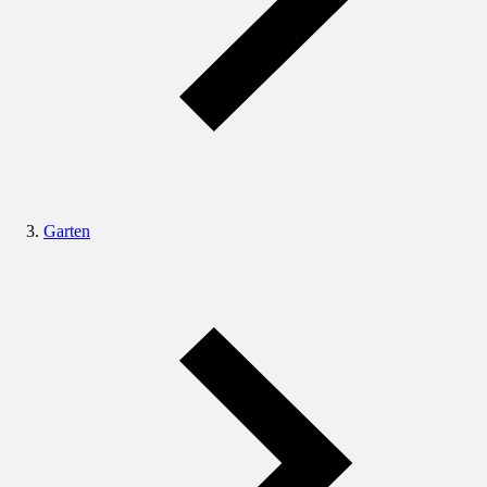
Garten