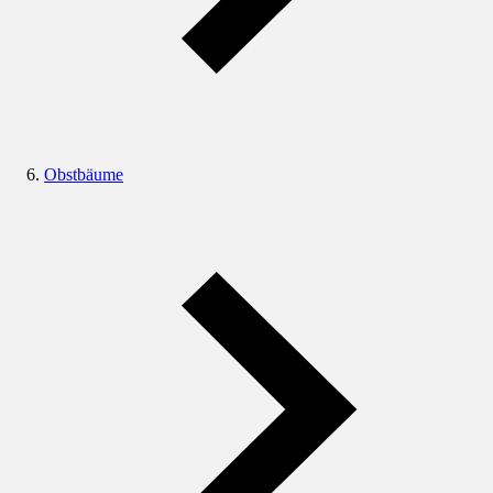
Obstbäume