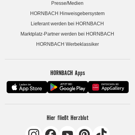
Presse/Medien
HORNBACH Hinweisgebersystem
Lieferant werden bei HORNBACH
Marktplatz-Partner werden bei HORNBACH
HORNBACH Werbeklassiker
HORNBACH Apps
Hier fließt Herzblut