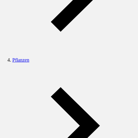
Pflanzen