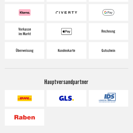
Hauptversandpartner