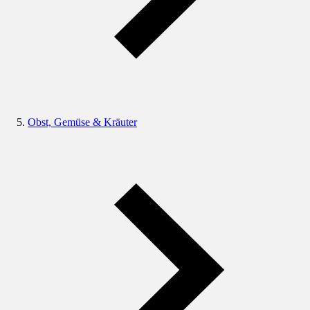
Obst, Gemüse & Kräuter