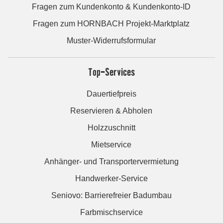
Fragen zum Kundenkonto & Kundenkonto-ID
Fragen zum HORNBACH Projekt-Marktplatz
Muster-Widerrufsformular
Top-Services
Dauertiefpreis
Reservieren & Abholen
Holzzuschnitt
Mietservice
Anhänger- und Transportervermietung
Handwerker-Service
Seniovo: Barrierefreier Badumbau
Farbmischservice