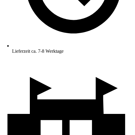
Lieferzeit ca. 7-8 Werktage