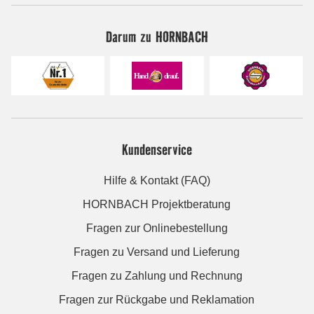
Darum zu HORNBACH
Kundenservice
Hilfe & Kontakt (FAQ)
HORNBACH Projektberatung
Fragen zur Onlinebestellung
Fragen zu Versand und Lieferung
Fragen zu Zahlung und Rechnung
Fragen zur Rückgabe und Reklamation