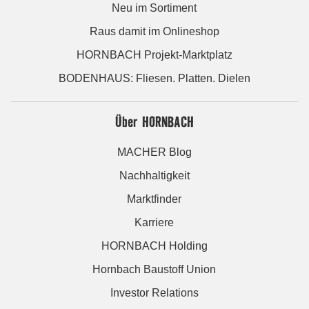
Neu im Sortiment
Raus damit im Onlineshop
HORNBACH Projekt-Marktplatz
BODENHAUS: Fliesen. Platten. Dielen
Über HORNBACH
MACHER Blog
Nachhaltigkeit
Marktfinder
Karriere
HORNBACH Holding
Hornbach Baustoff Union
Investor Relations