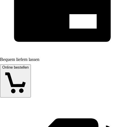
Bequem liefern lassen
Online bestellen