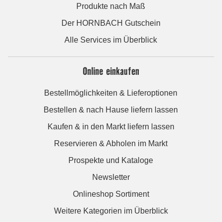
Produkte nach Maß
Der HORNBACH Gutschein
Alle Services im Überblick
Online einkaufen
Bestellmöglichkeiten & Lieferoptionen
Bestellen & nach Hause liefern lassen
Kaufen & in den Markt liefern lassen
Reservieren & Abholen im Markt
Prospekte und Kataloge
Newsletter
Onlineshop Sortiment
Weitere Kategorien im Überblick