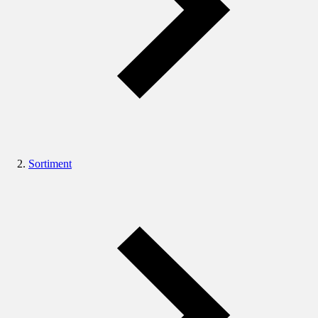
Sortiment