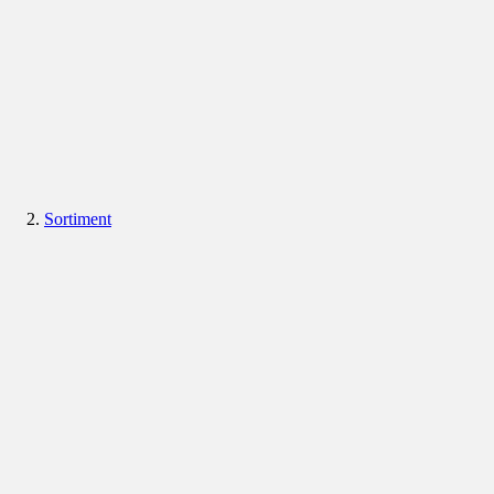
Sortiment