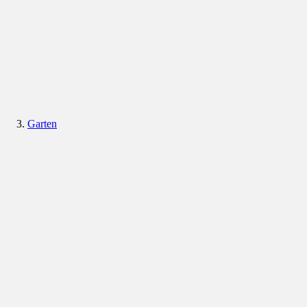
Garten