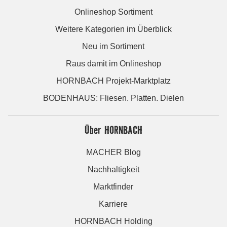
Onlineshop Sortiment
Weitere Kategorien im Überblick
Neu im Sortiment
Raus damit im Onlineshop
HORNBACH Projekt-Marktplatz
BODENHAUS: Fliesen. Platten. Dielen
Über HORNBACH
MACHER Blog
Nachhaltigkeit
Marktfinder
Karriere
HORNBACH Holding