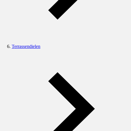
Terrassendielen