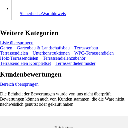
Sicherheits-/Warnhinweis
Weitere Kategorien
Liste überspringen
Garten
Gartenbau & Landschaftsbau
Terrassenbau
Terrassendielen
Unterkonstruktionen
WPC-Terrassendielen
Holz-Terrassendielen
Terrassendielenzubehör
Terrassendielen Komplettset
Terrassendielenmuster
Kundenbewertungen
Bereich überspringen
Die Echtheit der Bewertungen wurde von uns nicht überprüft.
Bewertungen können auch von Kunden stammen, die die Ware nicht
nachweislich genutzt oder gekauft haben.