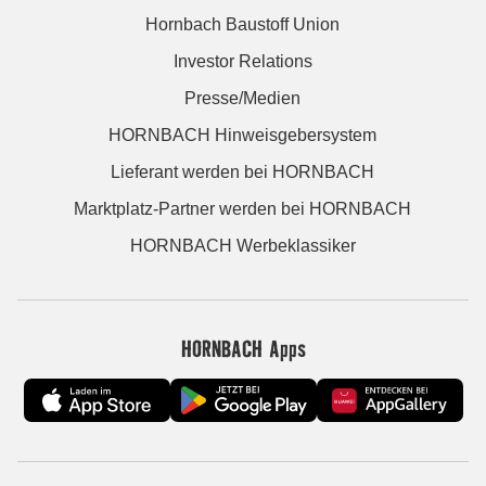
Hornbach Baustoff Union
Investor Relations
Presse/Medien
HORNBACH Hinweisgebersystem
Lieferant werden bei HORNBACH
Marktplatz-Partner werden bei HORNBACH
HORNBACH Werbeklassiker
HORNBACH Apps