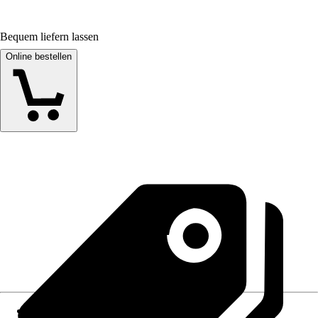
Bequem liefern lassen
Online bestellen