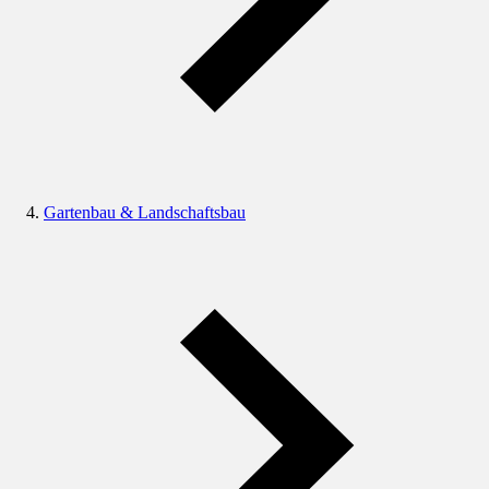
Gartenbau & Landschaftsbau