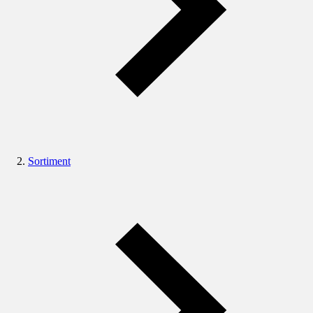
Sortiment