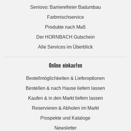
Seniovo: Barrierefreier Badumbau
Farbmischservice
Produkte nach Maß
Der HORNBACH Gutschein
Alle Services im Überblick
Online einkaufen
Bestellmöglichkeiten & Lieferoptionen
Bestellen & nach Hause liefern lassen
Kaufen & in den Markt liefern lassen
Reservieren & Abholen im Markt
Prospekte und Kataloge
Newsletter