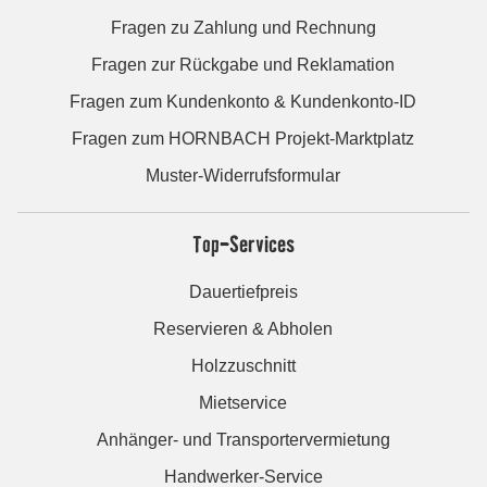
Fragen zu Zahlung und Rechnung
Fragen zur Rückgabe und Reklamation
Fragen zum Kundenkonto & Kundenkonto-ID
Fragen zum HORNBACH Projekt-Marktplatz
Muster-Widerrufsformular
Top-Services
Dauertiefpreis
Reservieren & Abholen
Holzzuschnitt
Mietservice
Anhänger- und Transportervermietung
Handwerker-Service