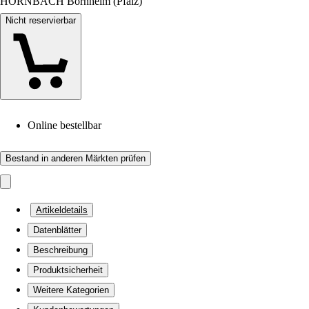
HORNBACH Bornheim (Pfalz)
Nicht reservierbar
Online bestellbar
Bestand in anderen Märkten prüfen
Artikeldetails
Datenblätter
Beschreibung
Produktsicherheit
Weitere Kategorien