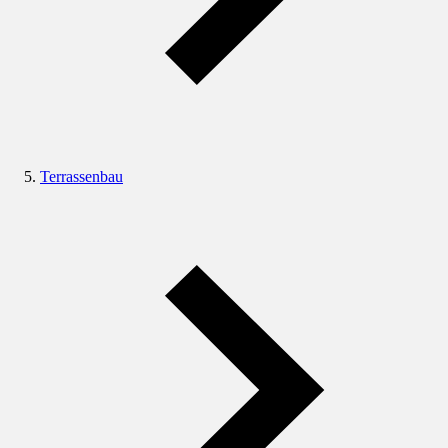
Terrassenbau