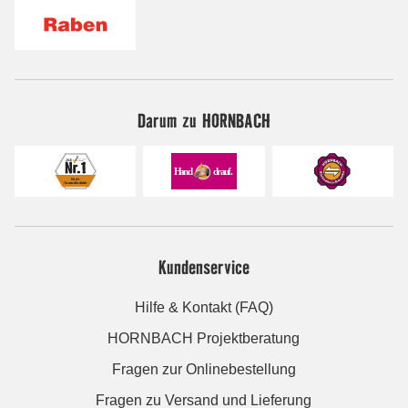
Darum zu HORNBACH
Kundenservice
Hilfe & Kontakt (FAQ)
HORNBACH Projektberatung
Fragen zur Onlinebestellung
Fragen zu Versand und Lieferung