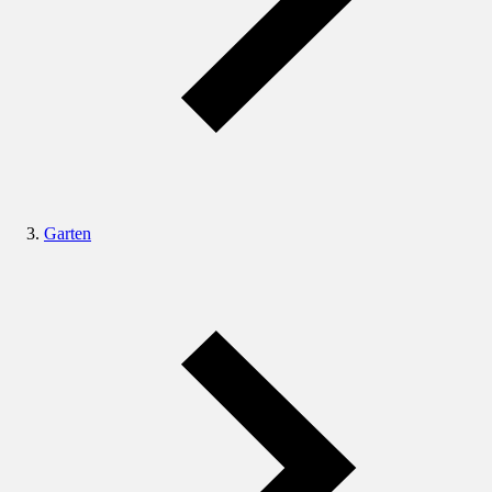
Garten