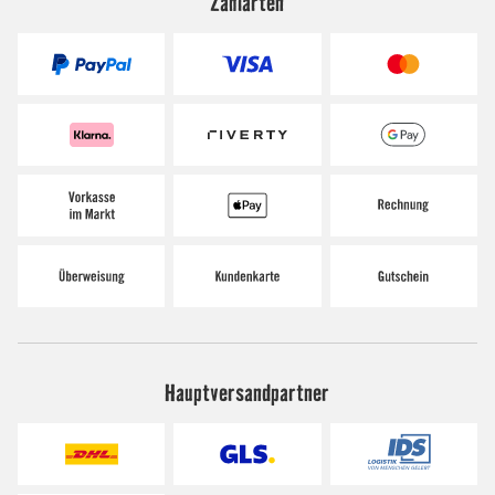
Zahlarten
Hauptversandpartner