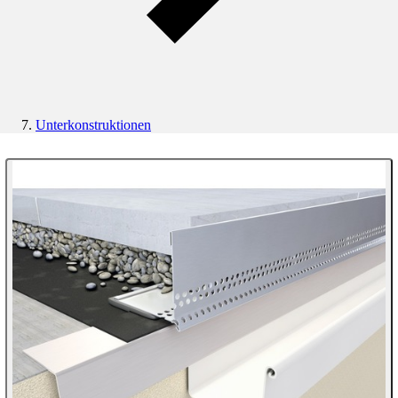
Unterkonstruktionen