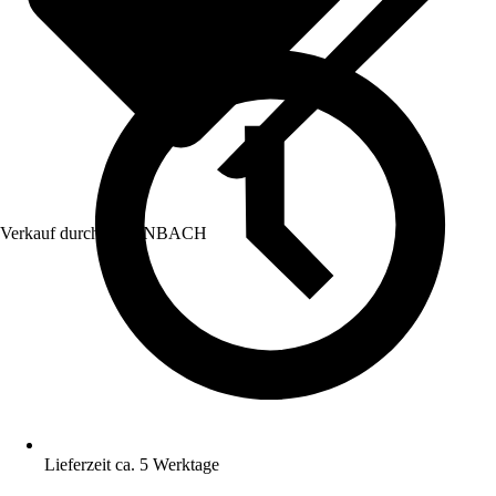
Verkauf durch:
HORNBACH
Lieferzeit ca. 5 Werktage