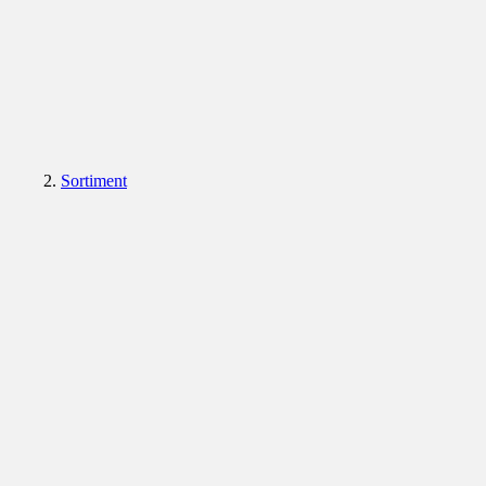
Sortiment