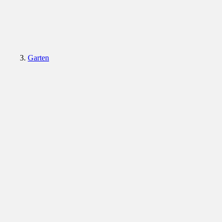
Garten