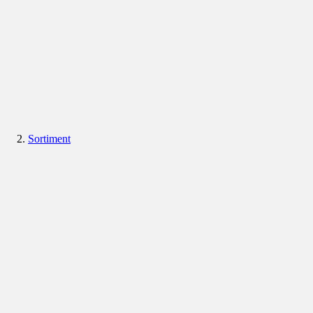
Sortiment