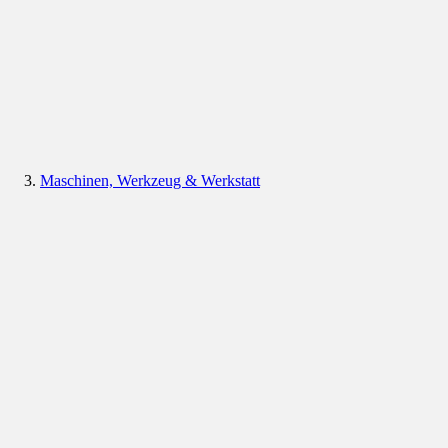
Maschinen, Werkzeug & Werkstatt