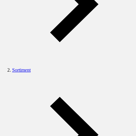
Sortiment