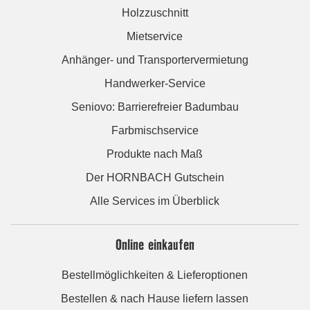
Holzzuschnitt
Mietservice
Anhänger- und Transportervermietung
Handwerker-Service
Seniovo: Barrierefreier Badumbau
Farbmischservice
Produkte nach Maß
Der HORNBACH Gutschein
Alle Services im Überblick
Online einkaufen
Bestellmöglichkeiten & Lieferoptionen
Bestellen & nach Hause liefern lassen