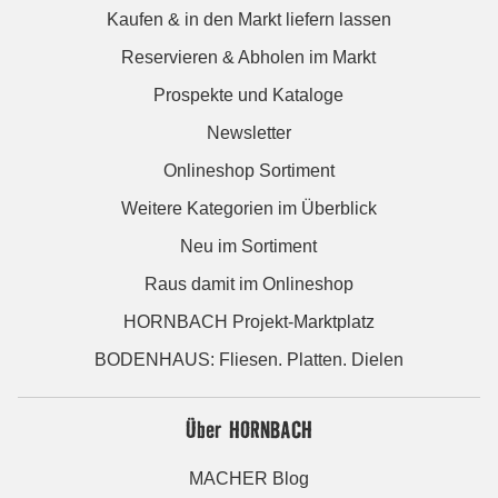
Kaufen & in den Markt liefern lassen
Reservieren & Abholen im Markt
Prospekte und Kataloge
Newsletter
Onlineshop Sortiment
Weitere Kategorien im Überblick
Neu im Sortiment
Raus damit im Onlineshop
HORNBACH Projekt-Marktplatz
BODENHAUS: Fliesen. Platten. Dielen
Über HORNBACH
MACHER Blog