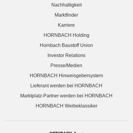
Nachhaltigkeit
Marktfinder
Karriere
HORNBACH Holding
Hornbach Baustoff Union
Investor Relations
Presse/Medien
HORNBACH Hinweisgebersystem
Lieferant werden bei HORNBACH
Marktplatz-Partner werden bei HORNBACH
HORNBACH Werbeklassiker