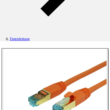
Datenleitung