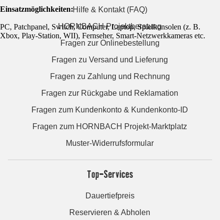
Einsatzmöglichkeiten:
Hilfe & Kontakt (FAQ)
HORNBACH Projektberatung
PC, Patchpanel, Switch, Computer, Laptop, Spielkonsolen (z. B.
Xbox, Play-Station, WII), Fernseher, Smart-Netzwerkkameras etc.
Fragen zur Onlinebestellung
Fragen zu Versand und Lieferung
Fragen zu Zahlung und Rechnung
Fragen zur Rückgabe und Reklamation
Fragen zum Kundenkonto & Kundenkonto-ID
Fragen zum HORNBACH Projekt-Marktplatz
Muster-Widerrufsformular
Top-Services
Dauertiefpreis
Reservieren & Abholen