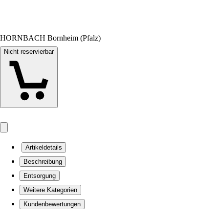
HORNBACH Bornheim (Pfalz)
Nicht reservierbar
Artikeldetails
Beschreibung
Entsorgung
Weitere Kategorien
Kundenbewertungen