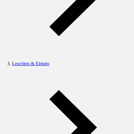
Leuchten & Elektro