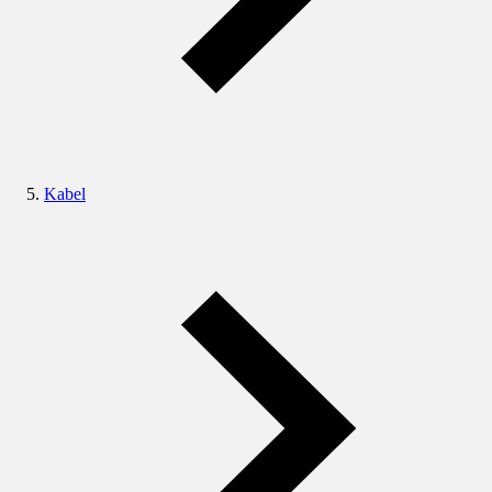
Kabel