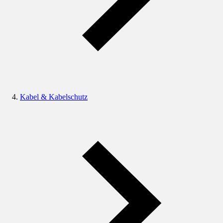
Kabel & Kabelschutz