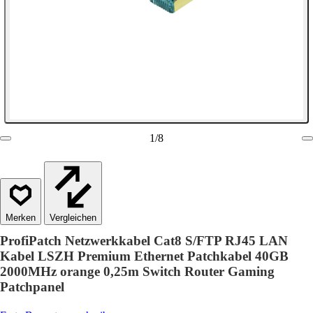
1
/
8
Vergleichen
ProfiPatch Netzwerkkabel Cat8 S/FTP RJ45 LAN
Kabel LSZH Premium Ethernet Patchkabel 40GB
2000MHz orange 0,25m Switch Router Gaming
Patchpanel