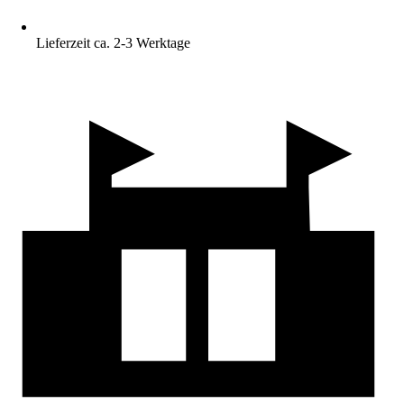
Lieferzeit ca. 2-3 Werktage