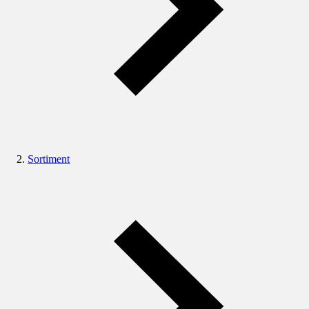
Sortiment