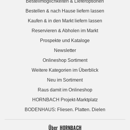
Bestellmöglichkeiten & Lieferoptionen
Bestellen & nach Hause liefern lassen
Kaufen & in den Markt liefern lassen
Reservieren & Abholen im Markt
Prospekte und Kataloge
Newsletter
Onlineshop Sortiment
Weitere Kategorien im Überblick
Neu im Sortiment
Raus damit im Onlineshop
HORNBACH Projekt-Marktplatz
BODENHAUS: Fliesen. Platten. Dielen
Über HORNBACH