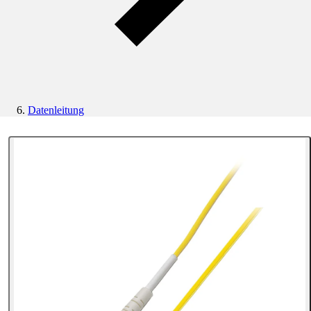
Datenleitung