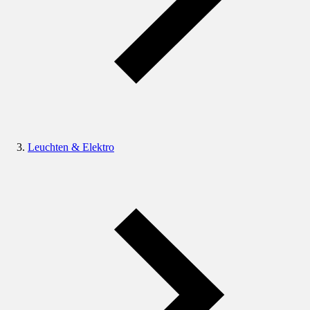
Leuchten & Elektro