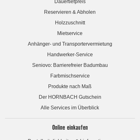
Dauertiefpreis
Reservieren & Abholen
Holzzuschnitt
Mietservice
Anhänger- und Transportervermietung
Handwerker-Service
Seniovo: Barrierefreier Badumbau
Farbmischservice
Produkte nach Maß
Der HORNBACH Gutschein
Alle Services im Überblick
Online einkaufen