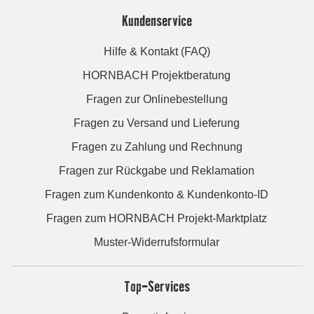
Kundenservice
Hilfe & Kontakt (FAQ)
HORNBACH Projektberatung
Fragen zur Onlinebestellung
Fragen zu Versand und Lieferung
Fragen zu Zahlung und Rechnung
Fragen zur Rückgabe und Reklamation
Fragen zum Kundenkonto & Kundenkonto-ID
Fragen zum HORNBACH Projekt-Marktplatz
Muster-Widerrufsformular
Top-Services