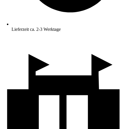
Lieferzeit ca. 2-3 Werktage