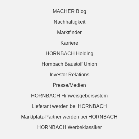
MACHER Blog
Nachhaltigkeit
Marktfinder
Karriere
HORNBACH Holding
Hornbach Baustoff Union
Investor Relations
Presse/Medien
HORNBACH Hinweisgebersystem
Lieferant werden bei HORNBACH
Marktplatz-Partner werden bei HORNBACH
HORNBACH Werbeklassiker