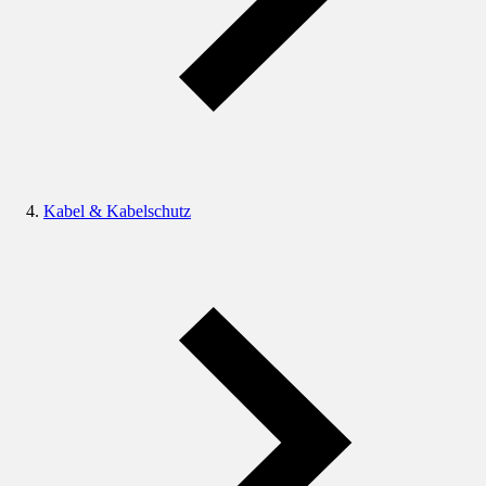
Kabel & Kabelschutz