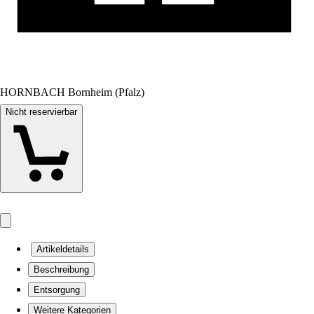
HORNBACH Bornheim (Pfalz)
Nicht reservierbar
Artikeldetails
Beschreibung
Entsorgung
Weitere Kategorien