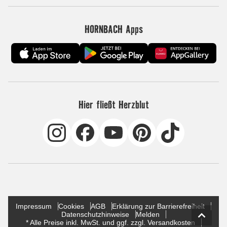
HORNBACH Apps
Hier fließt Herzblut
Impressum
Cookies
AGB
Erklärung zur Barrierefreiheit
Datenschutzhinweise
Melden
* Alle Preise inkl. MwSt. und ggf. zzgl. Versandkosten