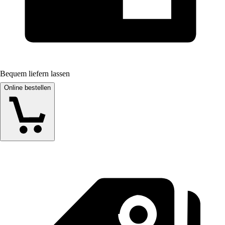
Bequem liefern lassen
Online bestellen