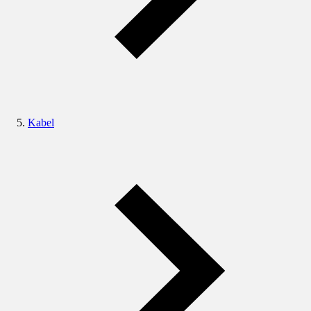
Kabel