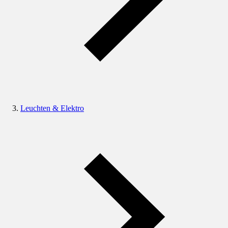
Leuchten & Elektro