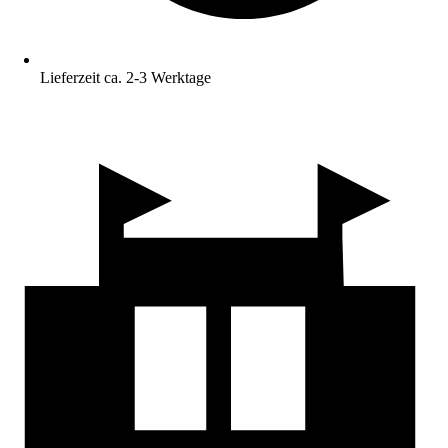
Lieferzeit ca. 2-3 Werktage