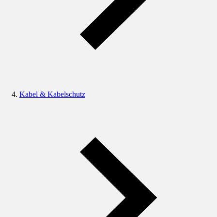
Kabel & Kabelschutz