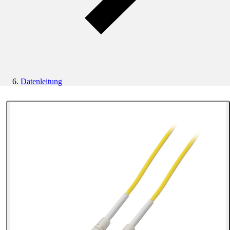
Datenleitung