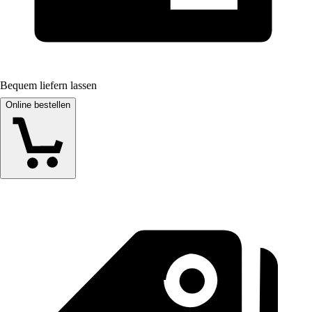
Bequem liefern lassen
Online bestellen