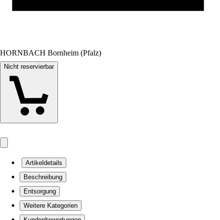
HORNBACH Bornheim (Pfalz)
Nicht reservierbar
Artikeldetails
Beschreibung
Entsorgung
Weitere Kategorien
Kundenbewertungen