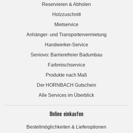
Reservieren & Abholen
Holzzuschnitt
Mietservice
Anhänger- und Transportervermietung
Handwerker-Service
Seniovo: Barrierefreier Badumbau
Farbmischservice
Produkte nach Maß
Der HORNBACH Gutschein
Alle Services im Überblick
Online einkaufen
Bestellmöglichkeiten & Lieferoptionen