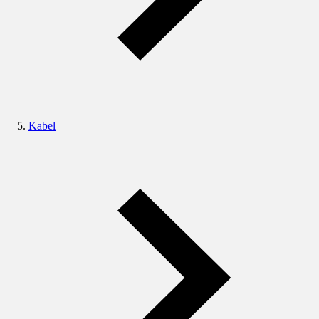
Kabel