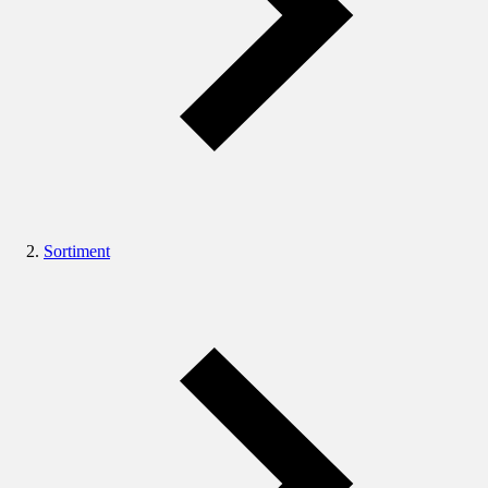
Sortiment