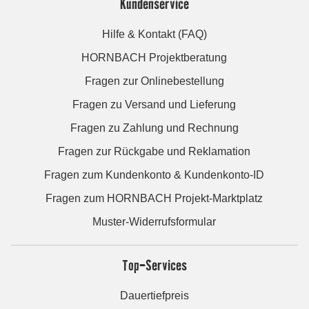
Kundenservice
Hilfe & Kontakt (FAQ)
HORNBACH Projektberatung
Fragen zur Onlinebestellung
Fragen zu Versand und Lieferung
Fragen zu Zahlung und Rechnung
Fragen zur Rückgabe und Reklamation
Fragen zum Kundenkonto & Kundenkonto-ID
Fragen zum HORNBACH Projekt-Marktplatz
Muster-Widerrufsformular
Top-Services
Dauertiefpreis