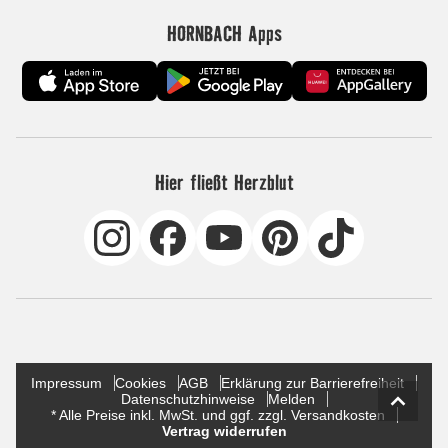
HORNBACH Apps
Hier fließt Herzblut
Impressum
Cookies
AGB
Erklärung zur Barrierefreiheit
Datenschutzhinweise
Melden
* Alle Preise inkl. MwSt. und ggf. zzgl. Versandkosten
Vertrag widerrufen