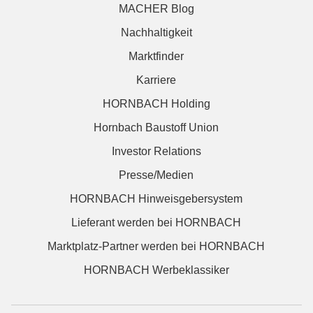
MACHER Blog
Nachhaltigkeit
Marktfinder
Karriere
HORNBACH Holding
Hornbach Baustoff Union
Investor Relations
Presse/Medien
HORNBACH Hinweisgebersystem
Lieferant werden bei HORNBACH
Marktplatz-Partner werden bei HORNBACH
HORNBACH Werbeklassiker