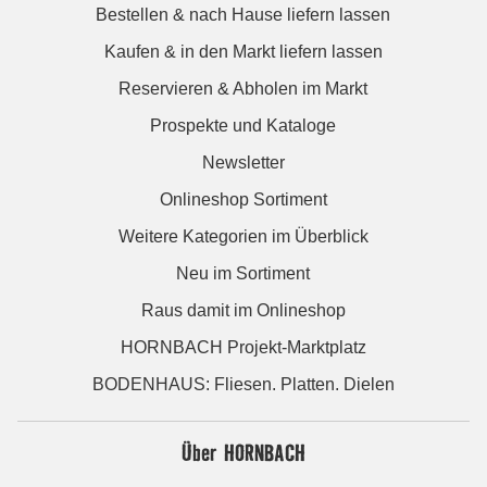
Bestellen & nach Hause liefern lassen
Kaufen & in den Markt liefern lassen
Reservieren & Abholen im Markt
Prospekte und Kataloge
Newsletter
Onlineshop Sortiment
Weitere Kategorien im Überblick
Neu im Sortiment
Raus damit im Onlineshop
HORNBACH Projekt-Marktplatz
BODENHAUS: Fliesen. Platten. Dielen
Über HORNBACH