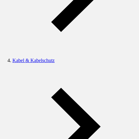
Kabel & Kabelschutz