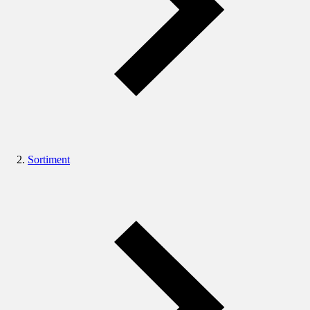
Sortiment