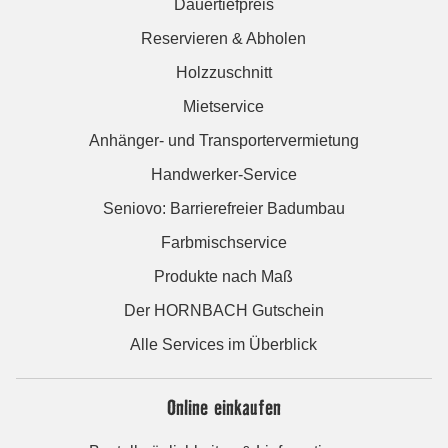
Dauertiefpreis
Reservieren & Abholen
Holzzuschnitt
Mietservice
Anhänger- und Transportervermietung
Handwerker-Service
Seniovo: Barrierefreier Badumbau
Farbmischservice
Produkte nach Maß
Der HORNBACH Gutschein
Alle Services im Überblick
Online einkaufen