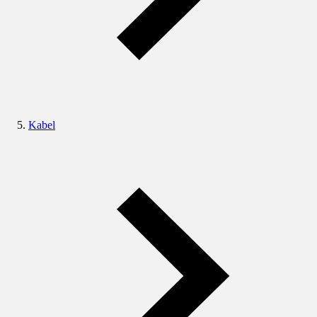
Kabel