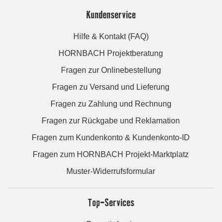
Kundenservice
Hilfe & Kontakt (FAQ)
HORNBACH Projektberatung
Fragen zur Onlinebestellung
Fragen zu Versand und Lieferung
Fragen zu Zahlung und Rechnung
Fragen zur Rückgabe und Reklamation
Fragen zum Kundenkonto & Kundenkonto-ID
Fragen zum HORNBACH Projekt-Marktplatz
Muster-Widerrufsformular
Top-Services