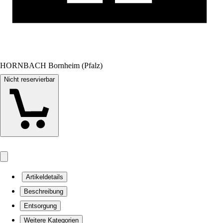
HORNBACH Bornheim (Pfalz)
Nicht reservierbar
Artikeldetails
Beschreibung
Entsorgung
Weitere Kategorien