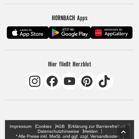
HORNBACH Apps
Hier fließt Herzblut
Impressum
Cookies
AGB
Erklärung zur Barrierefreiheit
Datenschutzhinweise
Melden
* Alle Preise inkl. MwSt. und ggf. zzgl. Versandkosten