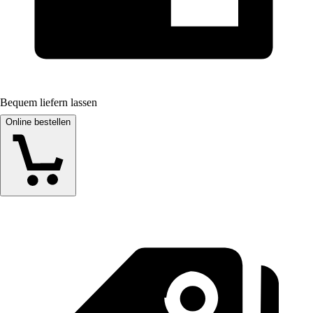
Bequem liefern lassen
Online bestellen