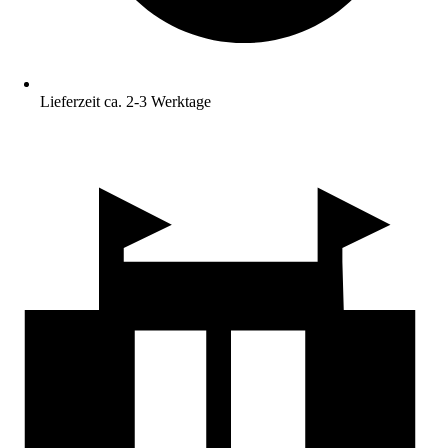
Lieferzeit ca. 2-3 Werktage