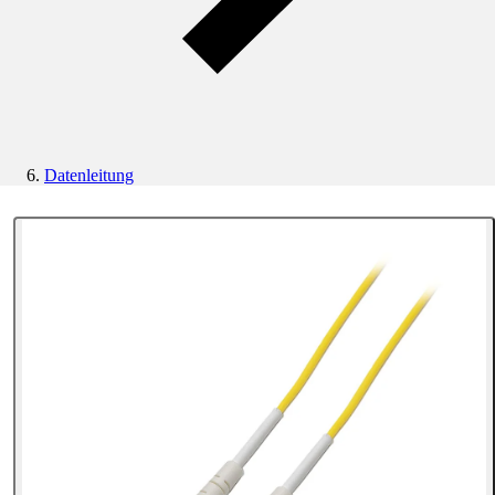
Datenleitung