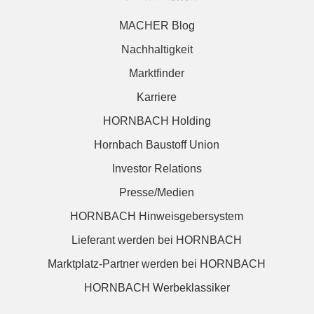
MACHER Blog
Nachhaltigkeit
Marktfinder
Karriere
HORNBACH Holding
Hornbach Baustoff Union
Investor Relations
Presse/Medien
HORNBACH Hinweisgebersystem
Lieferant werden bei HORNBACH
Marktplatz-Partner werden bei HORNBACH
HORNBACH Werbeklassiker