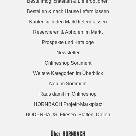
Bestellmöglichkeiten & Lieferoptionen
Bestellen & nach Hause liefern lassen
Kaufen & in den Markt liefern lassen
Reservieren & Abholen im Markt
Prospekte und Kataloge
Newsletter
Onlineshop Sortiment
Weitere Kategorien im Überblick
Neu im Sortiment
Raus damit im Onlineshop
HORNBACH Projekt-Marktplatz
BODENHAUS: Fliesen. Platten. Dielen
Über HORNBACH