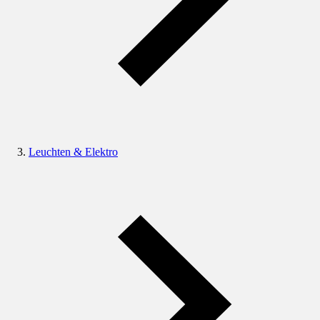
Leuchten & Elektro