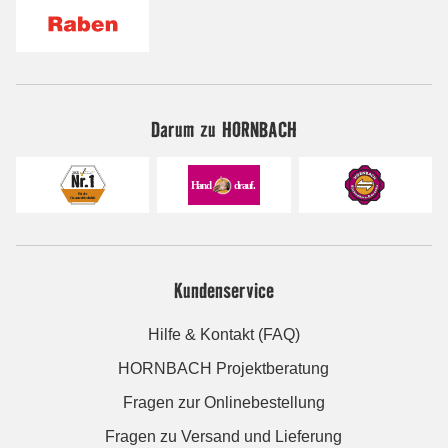
Darum zu HORNBACH
Kundenservice
Hilfe & Kontakt (FAQ)
HORNBACH Projektberatung
Fragen zur Onlinebestellung
Fragen zu Versand und Lieferung