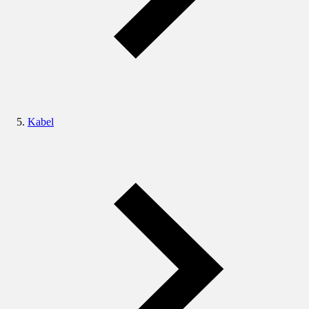
Kabel