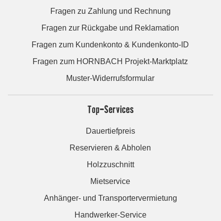
Fragen zu Zahlung und Rechnung
Fragen zur Rückgabe und Reklamation
Fragen zum Kundenkonto & Kundenkonto-ID
Fragen zum HORNBACH Projekt-Marktplatz
Muster-Widerrufsformular
Top-Services
Dauertiefpreis
Reservieren & Abholen
Holzzuschnitt
Mietservice
Anhänger- und Transportervermietung
Handwerker-Service