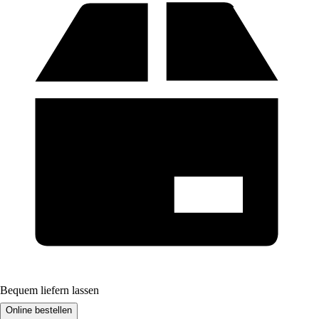
Bequem liefern lassen
Online bestellen