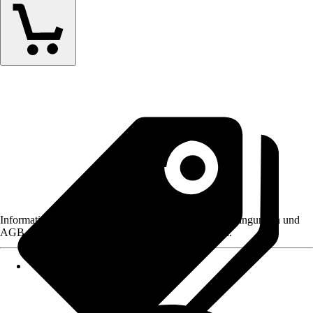
Informationen des Verkäufers, wie z. B. Rückgabebedingungen und
AGB, finden Sie bei Klick auf den Verkäufernamen.