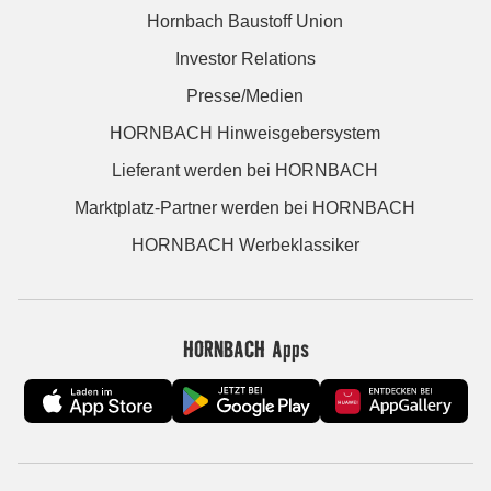
Hornbach Baustoff Union
Investor Relations
Presse/Medien
HORNBACH Hinweisgebersystem
Lieferant werden bei HORNBACH
Marktplatz-Partner werden bei HORNBACH
HORNBACH Werbeklassiker
HORNBACH Apps