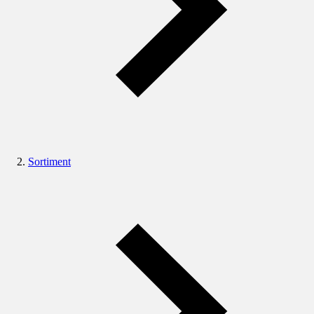
Sortiment