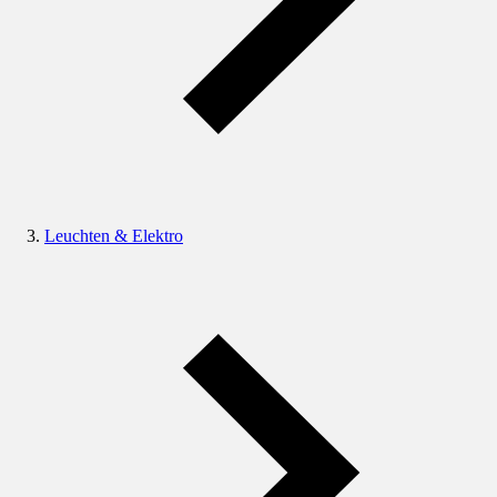
Leuchten & Elektro