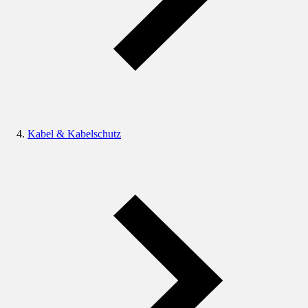
Kabel & Kabelschutz