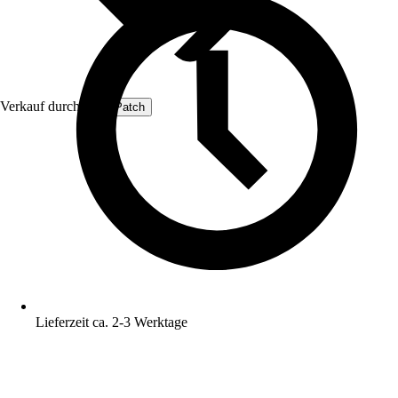
Verkauf durch:
ProfiPatch
Lieferzeit ca. 2-3 Werktage