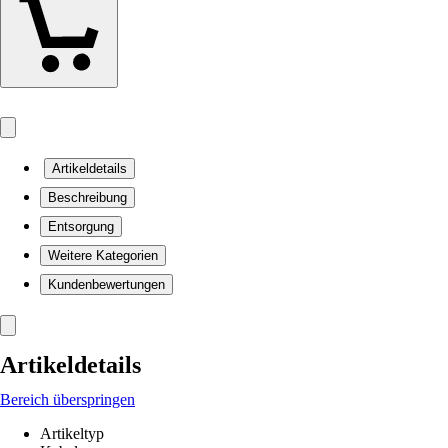
Artikeldetails
Beschreibung
Entsorgung
Weitere Kategorien
Kundenbewertungen
Artikeldetails
Bereich überspringen
Artikeltyp