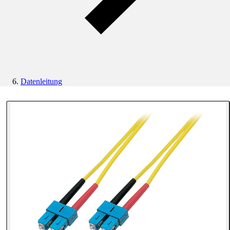
Datenleitung