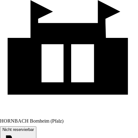
HORNBACH Bornheim (Pfalz)
Nicht reservierbar