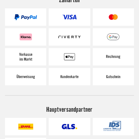
Hauptversandpartner