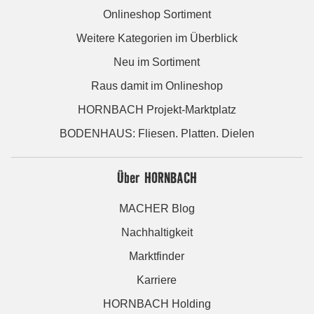
Onlineshop Sortiment
Weitere Kategorien im Überblick
Neu im Sortiment
Raus damit im Onlineshop
HORNBACH Projekt-Marktplatz
BODENHAUS: Fliesen. Platten. Dielen
Über HORNBACH
MACHER Blog
Nachhaltigkeit
Marktfinder
Karriere
HORNBACH Holding