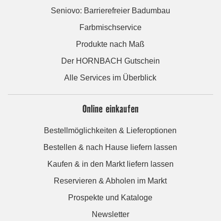
Seniovo: Barrierefreier Badumbau
Farbmischservice
Produkte nach Maß
Der HORNBACH Gutschein
Alle Services im Überblick
Online einkaufen
Bestellmöglichkeiten & Lieferoptionen
Bestellen & nach Hause liefern lassen
Kaufen & in den Markt liefern lassen
Reservieren & Abholen im Markt
Prospekte und Kataloge
Newsletter