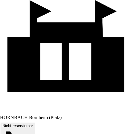
HORNBACH Bornheim (Pfalz)
Nicht reservierbar