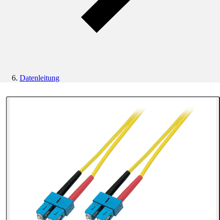
Datenleitung