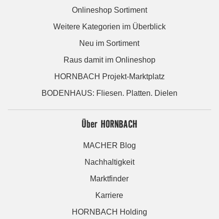
Onlineshop Sortiment
Weitere Kategorien im Überblick
Neu im Sortiment
Raus damit im Onlineshop
HORNBACH Projekt-Marktplatz
BODENHAUS: Fliesen. Platten. Dielen
Über HORNBACH
MACHER Blog
Nachhaltigkeit
Marktfinder
Karriere
HORNBACH Holding