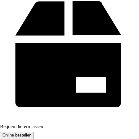
Bequem liefern lassen
Online bestellen