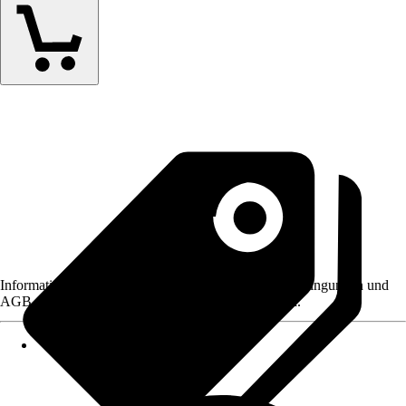
Informationen des Verkäufers, wie z. B. Rückgabebedingungen und
AGB, finden Sie bei Klick auf den Verkäufernamen.