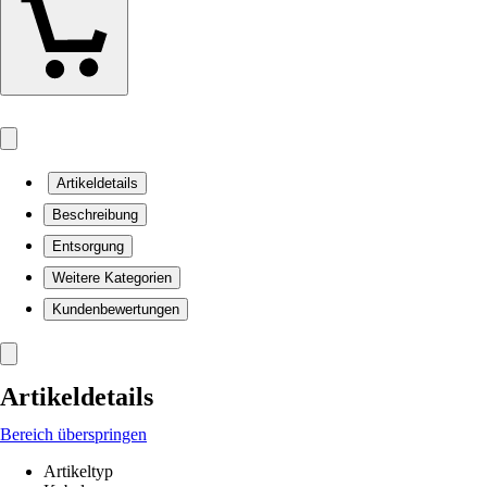
Artikeldetails
Beschreibung
Entsorgung
Weitere Kategorien
Kundenbewertungen
Artikeldetails
Bereich überspringen
Artikeltyp