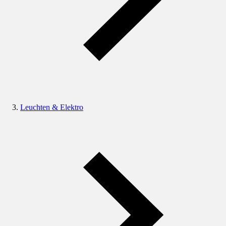
Leuchten & Elektro