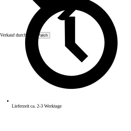
Verkauf durch:
ProfiPatch
Lieferzeit ca. 2-3 Werktage