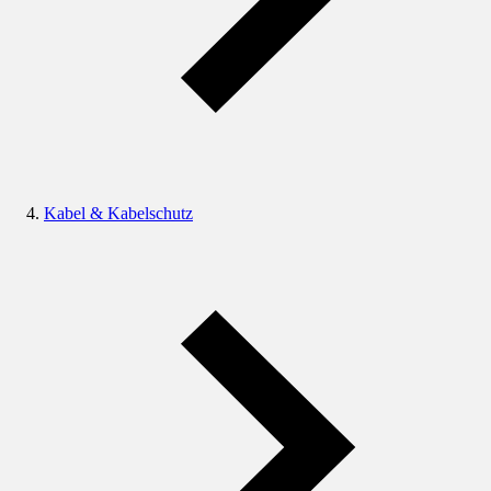
Kabel & Kabelschutz