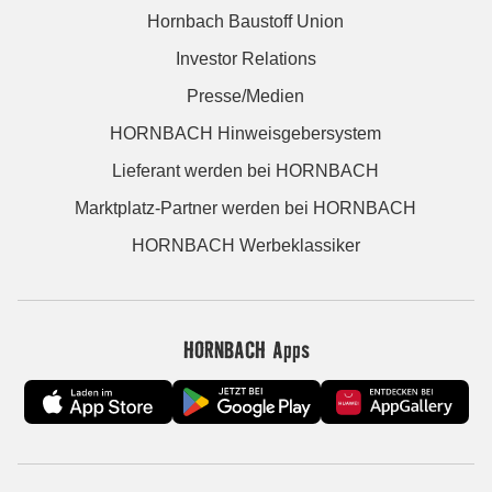
Hornbach Baustoff Union
Investor Relations
Presse/Medien
HORNBACH Hinweisgebersystem
Lieferant werden bei HORNBACH
Marktplatz-Partner werden bei HORNBACH
HORNBACH Werbeklassiker
HORNBACH Apps