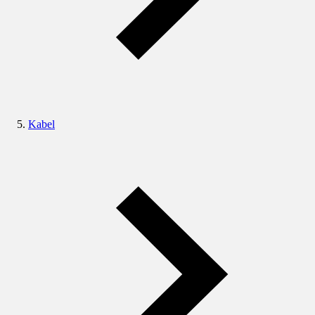
Kabel