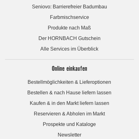
Seniovo: Barrierefreier Badumbau
Farbmischservice
Produkte nach Maß
Der HORNBACH Gutschein
Alle Services im Überblick
Online einkaufen
Bestellmöglichkeiten & Lieferoptionen
Bestellen & nach Hause liefern lassen
Kaufen & in den Markt liefern lassen
Reservieren & Abholen im Markt
Prospekte und Kataloge
Newsletter