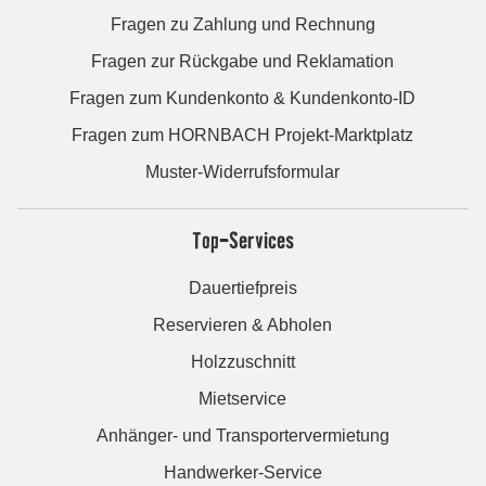
Fragen zu Zahlung und Rechnung
Fragen zur Rückgabe und Reklamation
Fragen zum Kundenkonto & Kundenkonto-ID
Fragen zum HORNBACH Projekt-Marktplatz
Muster-Widerrufsformular
Top-Services
Dauertiefpreis
Reservieren & Abholen
Holzzuschnitt
Mietservice
Anhänger- und Transportervermietung
Handwerker-Service