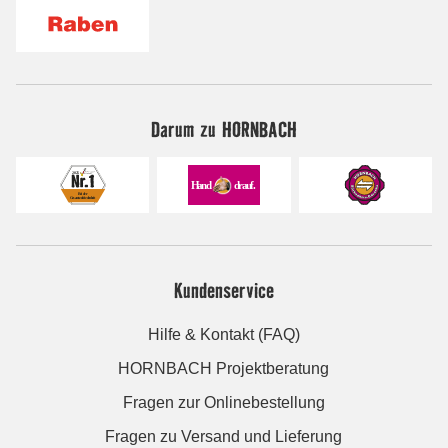
Darum zu HORNBACH
Kundenservice
Hilfe & Kontakt (FAQ)
HORNBACH Projektberatung
Fragen zur Onlinebestellung
Fragen zu Versand und Lieferung