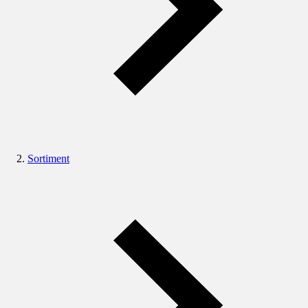
Sortiment