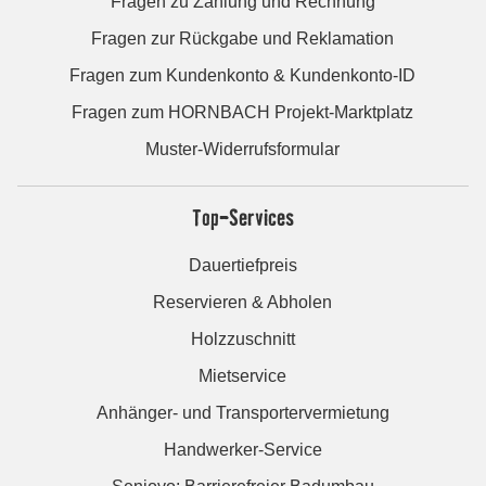
Fragen zu Zahlung und Rechnung
Fragen zur Rückgabe und Reklamation
Fragen zum Kundenkonto & Kundenkonto-ID
Fragen zum HORNBACH Projekt-Marktplatz
Muster-Widerrufsformular
Top-Services
Dauertiefpreis
Reservieren & Abholen
Holzzuschnitt
Mietservice
Anhänger- und Transportervermietung
Handwerker-Service