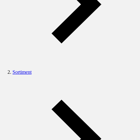
Sortiment