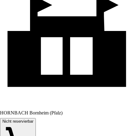
HORNBACH Bornheim (Pfalz)
Nicht reservierbar