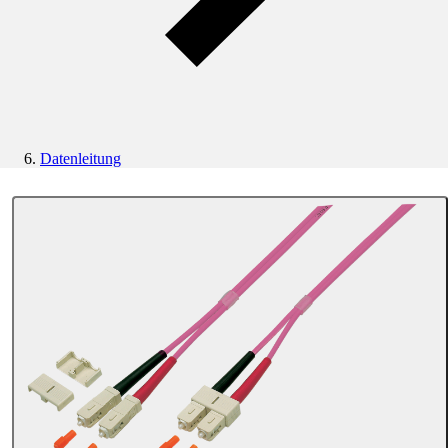
Datenleitung