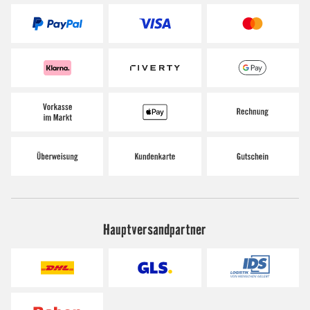
Hauptversandpartner