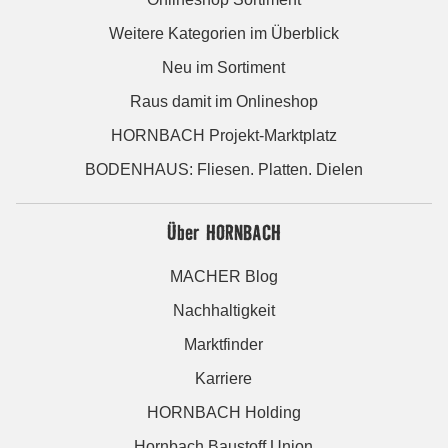
Weitere Kategorien im Überblick
Neu im Sortiment
Raus damit im Onlineshop
HORNBACH Projekt-Marktplatz
BODENHAUS: Fliesen. Platten. Dielen
Über HORNBACH
MACHER Blog
Nachhaltigkeit
Marktfinder
Karriere
HORNBACH Holding
Hornbach Baustoff Union