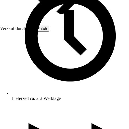
Verkauf durch:
ProfiPatch
Lieferzeit ca. 2-3 Werktage