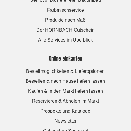
Seniovo: Barrierefreier Badumbau
Farbmischservice
Produkte nach Maß
Der HORNBACH Gutschein
Alle Services im Überblick
Online einkaufen
Bestellmöglichkeiten & Lieferoptionen
Bestellen & nach Hause liefern lassen
Kaufen & in den Markt liefern lassen
Reservieren & Abholen im Markt
Prospekte und Kataloge
Newsletter
Onlineshop Sortiment