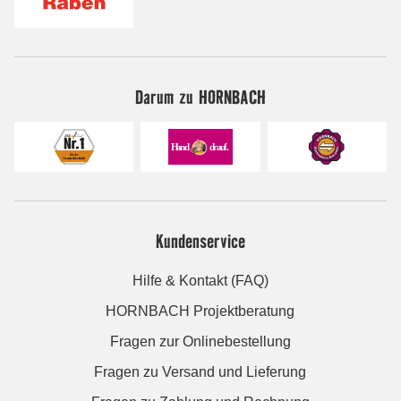
Darum zu HORNBACH
Kundenservice
Hilfe & Kontakt (FAQ)
HORNBACH Projektberatung
Fragen zur Onlinebestellung
Fragen zu Versand und Lieferung