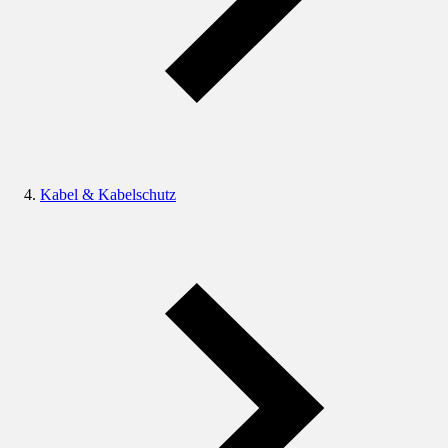
Kabel & Kabelschutz