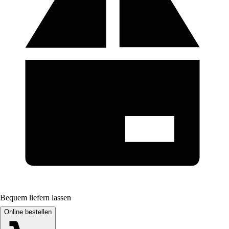
Bequem liefern lassen
Online bestellen