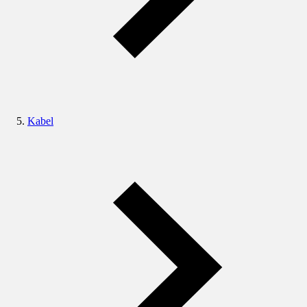
Kabel