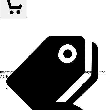
Informationen des Verkäufers, wie z. B. Rückgabebedingungen und
AGB, finden Sie bei Klick auf den Verkäufernamen.