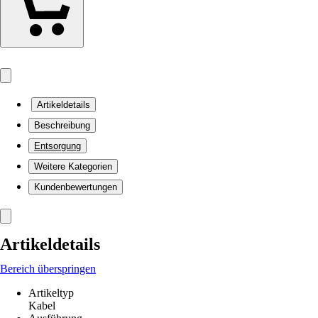
Artikeldetails
Beschreibung
Entsorgung
Weitere Kategorien
Kundenbewertungen
Artikeldetails
Bereich überspringen
Artikeltyp
Kabel