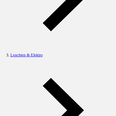
Leuchten & Elektro