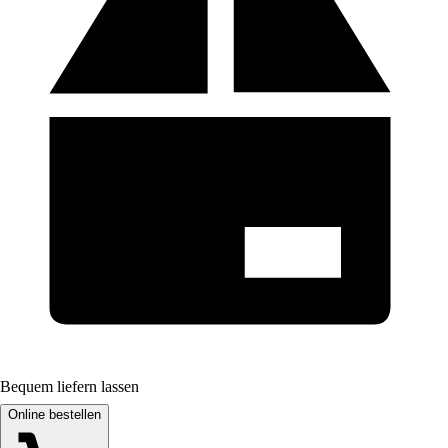
Bequem liefern lassen
Online bestellen