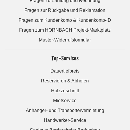
Fragen zu Zahlung und Rechnung
Fragen zur Rückgabe und Reklamation
Fragen zum Kundenkonto & Kundenkonto-ID
Fragen zum HORNBACH Projekt-Marktplatz
Muster-Widerrufsformular
Top-Services
Dauertiefpreis
Reservieren & Abholen
Holzzuschnitt
Mietservice
Anhänger- und Transportervermietung
Handwerker-Service