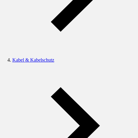
Kabel & Kabelschutz