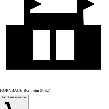
HORNBACH Bornheim (Pfalz)
Nicht reservierbar