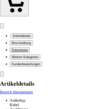
Artikeldetails
Beschreibung
Entsorgung
Weitere Kategorien
Kundenbewertungen
Artikeldetails
Bereich überspringen
Artikeltyp
Kabel