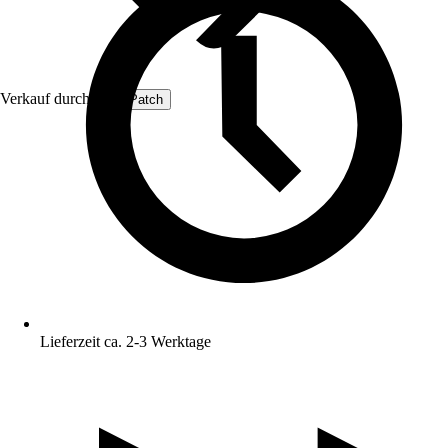
Verkauf durch:
ProfiPatch
Lieferzeit ca. 2-3 Werktage