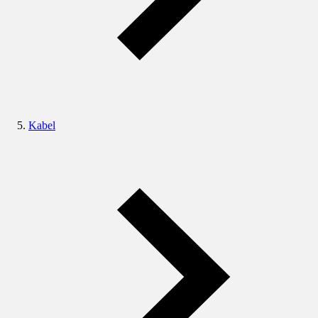
Kabel