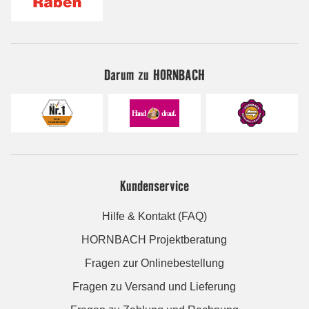
Darum zu HORNBACH
Kundenservice
Hilfe & Kontakt (FAQ)
HORNBACH Projektberatung
Fragen zur Onlinebestellung
Fragen zu Versand und Lieferung