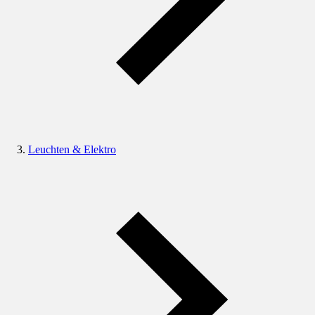
Leuchten & Elektro