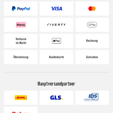
Hauptversandpartner