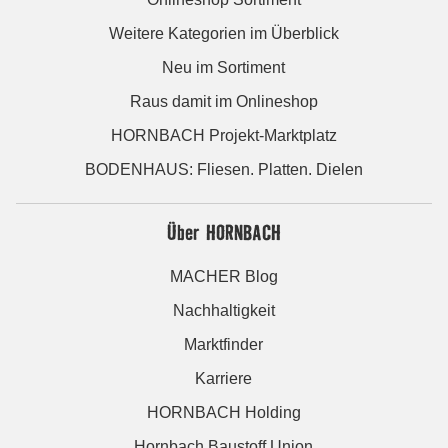
Weitere Kategorien im Überblick
Neu im Sortiment
Raus damit im Onlineshop
HORNBACH Projekt-Marktplatz
BODENHAUS: Fliesen. Platten. Dielen
Über HORNBACH
MACHER Blog
Nachhaltigkeit
Marktfinder
Karriere
HORNBACH Holding
Hornbach Baustoff Union