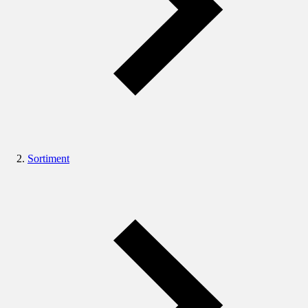
Sortiment