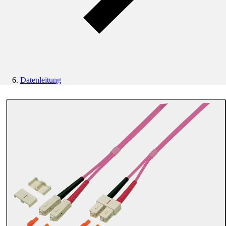
Datenleitung