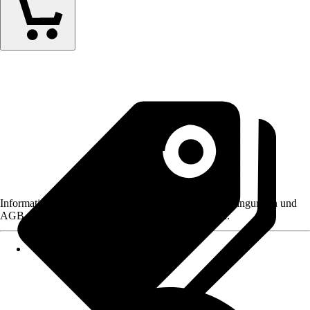
Informationen des Verkäufers, wie z. B. Rückgabebedingungen und
AGB, finden Sie bei Klick auf den Verkäufernamen.