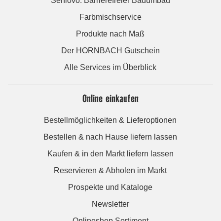
Seniovo: Barrierefreier Badumbau
Farbmischservice
Produkte nach Maß
Der HORNBACH Gutschein
Alle Services im Überblick
Online einkaufen
Bestellmöglichkeiten & Lieferoptionen
Bestellen & nach Hause liefern lassen
Kaufen & in den Markt liefern lassen
Reservieren & Abholen im Markt
Prospekte und Kataloge
Newsletter
Onlineshop Sortiment