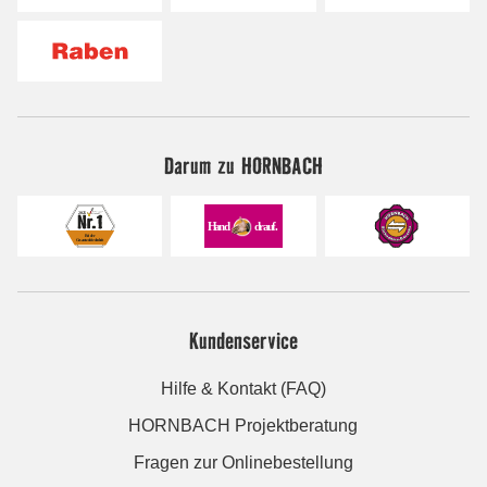
Darum zu HORNBACH
Kundenservice
Hilfe & Kontakt (FAQ)
HORNBACH Projektberatung
Fragen zur Onlinebestellung