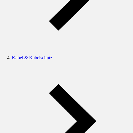
Kabel & Kabelschutz