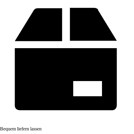
Bequem liefern lassen