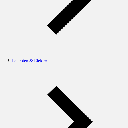
Leuchten & Elektro