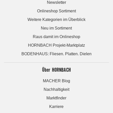
Newsletter
Onlineshop Sortiment
Weitere Kategorien im Überblick
Neu im Sortiment
Raus damit im Onlineshop
HORNBACH Projekt-Marktplatz
BODENHAUS: Fliesen. Platten. Dielen
Über HORNBACH
MACHER Blog
Nachhaltigkeit
Marktfinder
Karriere