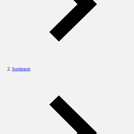
Sortiment