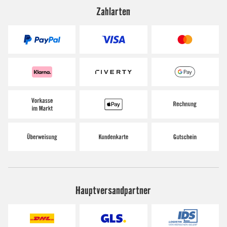
Zahlarten
Hauptversandpartner