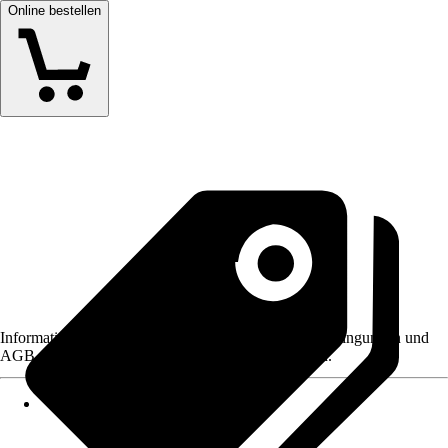
Online bestellen
Informationen des Verkäufers, wie z. B. Rückgabebedingungen und
AGB, finden Sie bei Klick auf den Verkäufernamen.