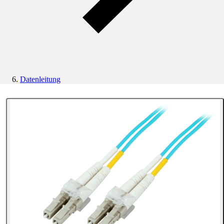
Datenleitung