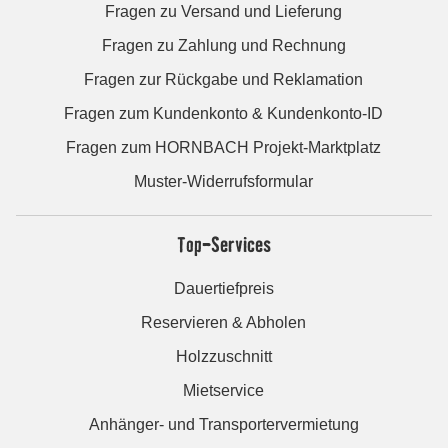
Fragen zu Versand und Lieferung
Fragen zu Zahlung und Rechnung
Fragen zur Rückgabe und Reklamation
Fragen zum Kundenkonto & Kundenkonto-ID
Fragen zum HORNBACH Projekt-Marktplatz
Muster-Widerrufsformular
Top-Services
Dauertiefpreis
Reservieren & Abholen
Holzzuschnitt
Mietservice
Anhänger- und Transportervermietung