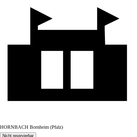
HORNBACH Bornheim (Pfalz)
Nicht reservierbar