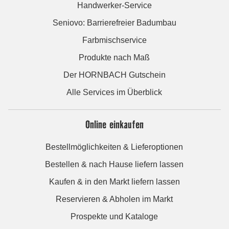
Handwerker-Service
Seniovo: Barrierefreier Badumbau
Farbmischservice
Produkte nach Maß
Der HORNBACH Gutschein
Alle Services im Überblick
Online einkaufen
Bestellmöglichkeiten & Lieferoptionen
Bestellen & nach Hause liefern lassen
Kaufen & in den Markt liefern lassen
Reservieren & Abholen im Markt
Prospekte und Kataloge