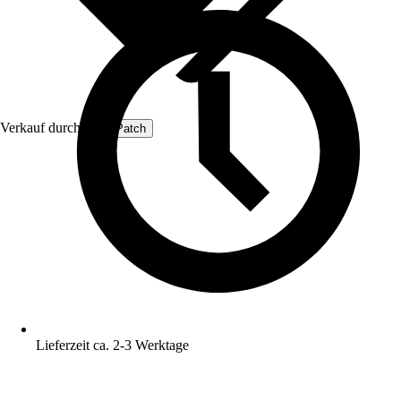
Verkauf durch:
ProfiPatch
Lieferzeit ca. 2-3 Werktage