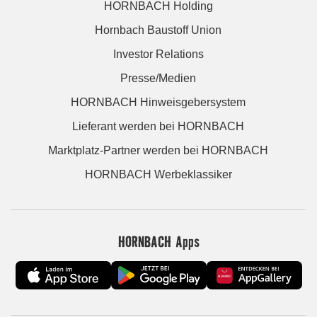
HORNBACH Holding
Hornbach Baustoff Union
Investor Relations
Presse/Medien
HORNBACH Hinweisgebersystem
Lieferant werden bei HORNBACH
Marktplatz-Partner werden bei HORNBACH
HORNBACH Werbeklassiker
HORNBACH Apps