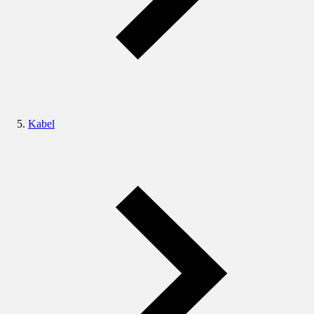
Kabel