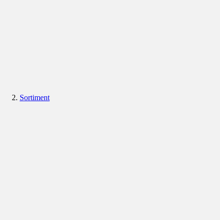
Sortiment