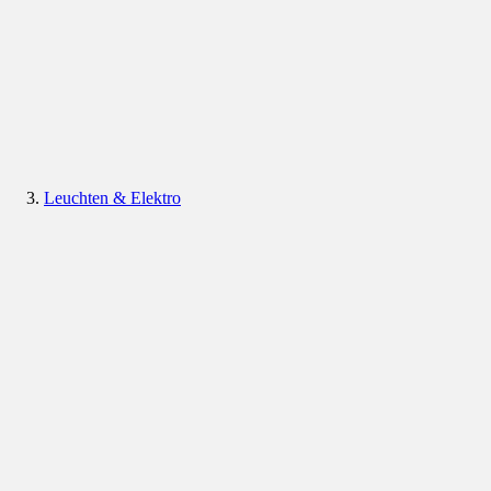
Leuchten & Elektro