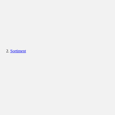
Sortiment