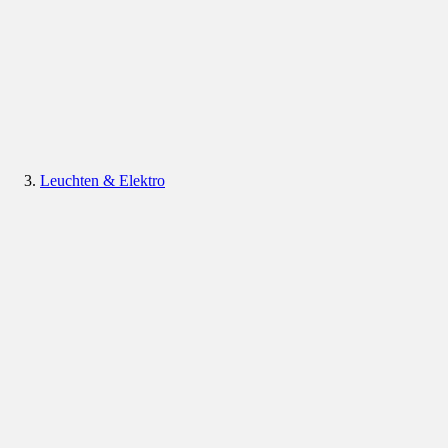
Leuchten & Elektro