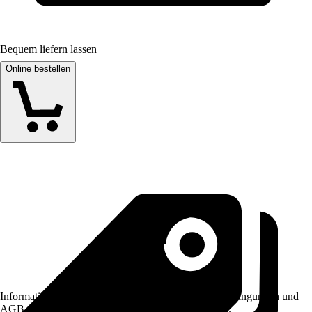
Bequem liefern lassen
Online bestellen
Informationen des Verkäufers, wie z. B. Rückgabebedingungen und
AGB, finden Sie bei Klick auf den Verkäufernamen.