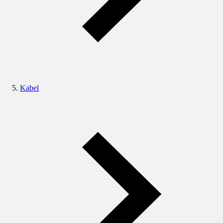
Kabel