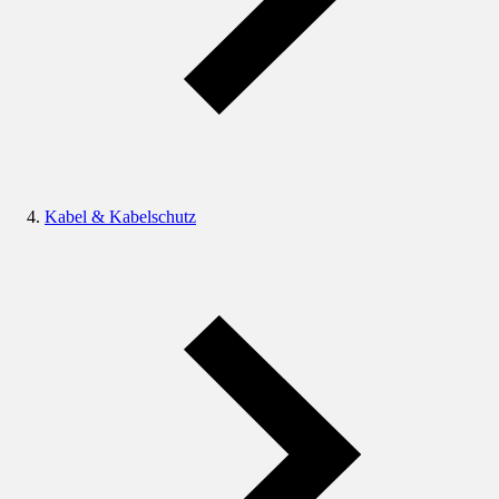
Kabel & Kabelschutz