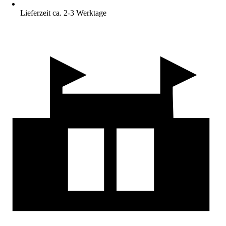
Lieferzeit ca. 2-3 Werktage