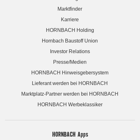
Marktfinder
Karriere
HORNBACH Holding
Hornbach Baustoff Union
Investor Relations
Presse/Medien
HORNBACH Hinweisgebersystem
Lieferant werden bei HORNBACH
Marktplatz-Partner werden bei HORNBACH
HORNBACH Werbeklassiker
HORNBACH Apps