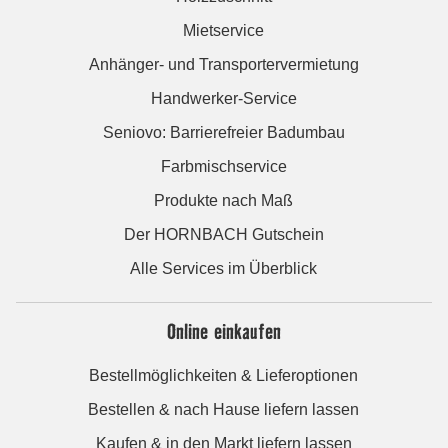
Mietservice
Anhänger- und Transportervermietung
Handwerker-Service
Seniovo: Barrierefreier Badumbau
Farbmischservice
Produkte nach Maß
Der HORNBACH Gutschein
Alle Services im Überblick
Online einkaufen
Bestellmöglichkeiten & Lieferoptionen
Bestellen & nach Hause liefern lassen
Kaufen & in den Markt liefern lassen