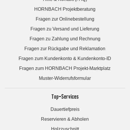
HORNBACH Projektberatung
Fragen zur Onlinebestellung
Fragen zu Versand und Lieferung
Fragen zu Zahlung und Rechnung
Fragen zur Rückgabe und Reklamation
Fragen zum Kundenkonto & Kundenkonto-ID
Fragen zum HORNBACH Projekt-Marktplatz
Muster-Widerrufsformular
Top-Services
Dauertiefpreis
Reservieren & Abholen
Holzzuschnitt