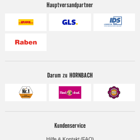
Hauptversandpartner
Darum zu HORNBACH
Kundenservice
Hilfe & Kontakt (FAQ)