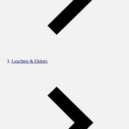
Leuchten & Elektro