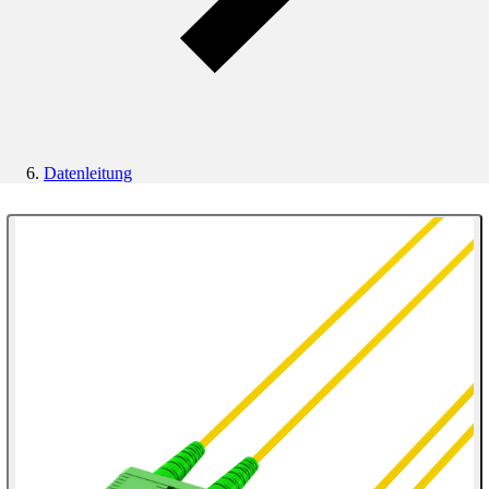
Datenleitung