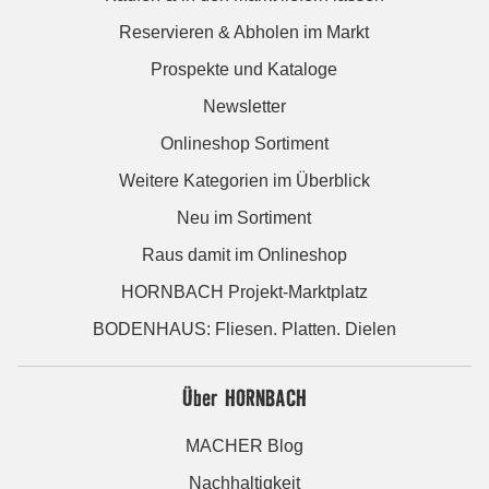
Reservieren & Abholen im Markt
Prospekte und Kataloge
Newsletter
Onlineshop Sortiment
Weitere Kategorien im Überblick
Neu im Sortiment
Raus damit im Onlineshop
HORNBACH Projekt-Marktplatz
BODENHAUS: Fliesen. Platten. Dielen
Über HORNBACH
MACHER Blog
Nachhaltigkeit