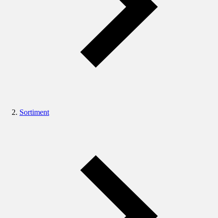
Sortiment