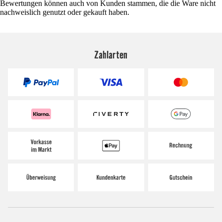
Bewertungen können auch von Kunden stammen, die die Ware nicht
nachweislich genutzt oder gekauft haben.
Zahlarten