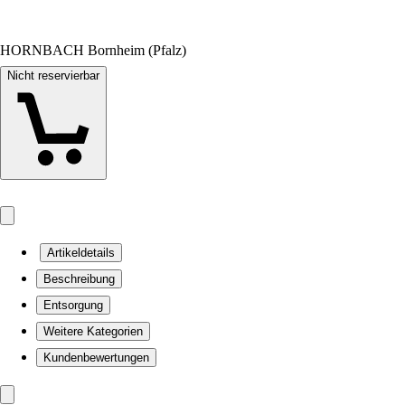
HORNBACH Bornheim (Pfalz)
Nicht reservierbar
Artikeldetails
Beschreibung
Entsorgung
Weitere Kategorien
Kundenbewertungen