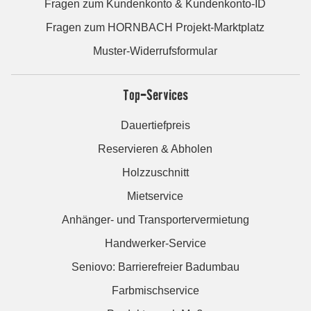
Fragen zum Kundenkonto & Kundenkonto-ID
Fragen zum HORNBACH Projekt-Marktplatz
Muster-Widerrufsformular
Top-Services
Dauertiefpreis
Reservieren & Abholen
Holzzuschnitt
Mietservice
Anhänger- und Transportervermietung
Handwerker-Service
Seniovo: Barrierefreier Badumbau
Farbmischservice