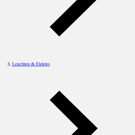
Leuchten & Elektro