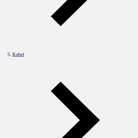
Kabel