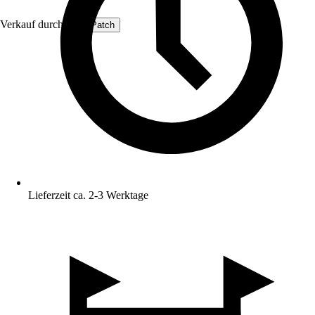
Verkauf durch:
ProfiPatch
Lieferzeit ca. 2-3 Werktage