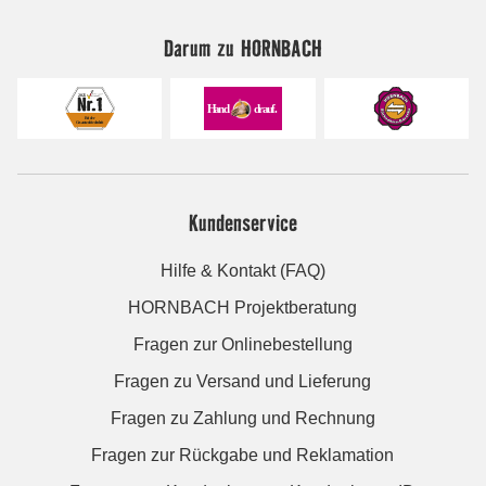
Darum zu HORNBACH
Kundenservice
Hilfe & Kontakt (FAQ)
HORNBACH Projektberatung
Fragen zur Onlinebestellung
Fragen zu Versand und Lieferung
Fragen zu Zahlung und Rechnung
Fragen zur Rückgabe und Reklamation