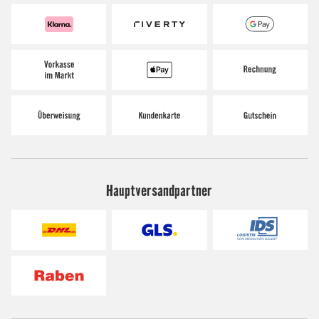
Hauptversandpartner