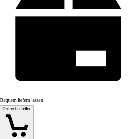
Bequem liefern lassen
Online bestellen