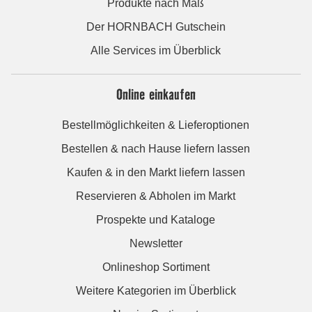
Produkte nach Maß
Der HORNBACH Gutschein
Alle Services im Überblick
Online einkaufen
Bestellmöglichkeiten & Lieferoptionen
Bestellen & nach Hause liefern lassen
Kaufen & in den Markt liefern lassen
Reservieren & Abholen im Markt
Prospekte und Kataloge
Newsletter
Onlineshop Sortiment
Weitere Kategorien im Überblick