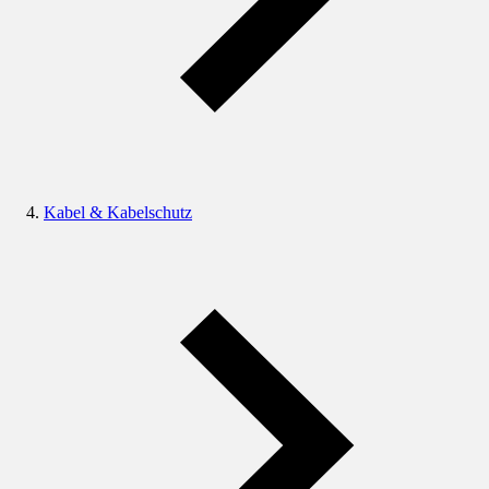
Kabel & Kabelschutz