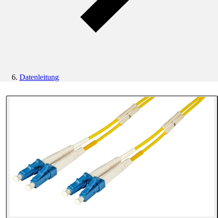
Datenleitung