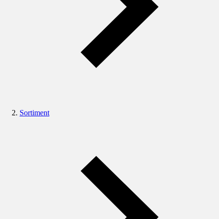
Sortiment