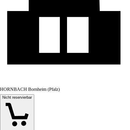
HORNBACH Bornheim (Pfalz)
Nicht reservierbar