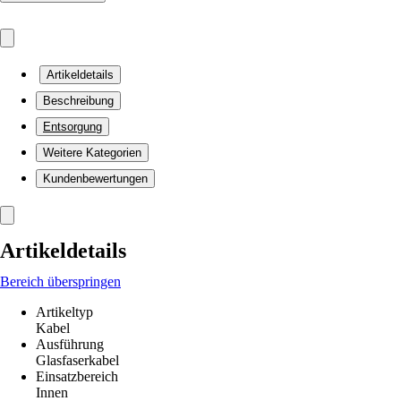
Artikeldetails
Beschreibung
Entsorgung
Weitere Kategorien
Kundenbewertungen
Artikeldetails
Bereich überspringen
Artikeltyp
Kabel
Ausführung
Glasfaserkabel
Einsatzbereich
Innen