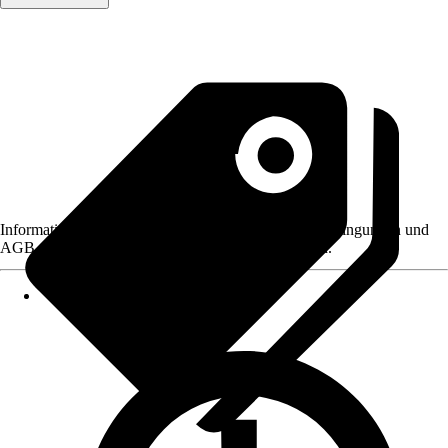
Informationen des Verkäufers, wie z. B. Rückgabebedingungen und
AGB, finden Sie bei Klick auf den Verkäufernamen.