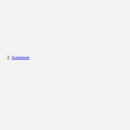
Sortiment