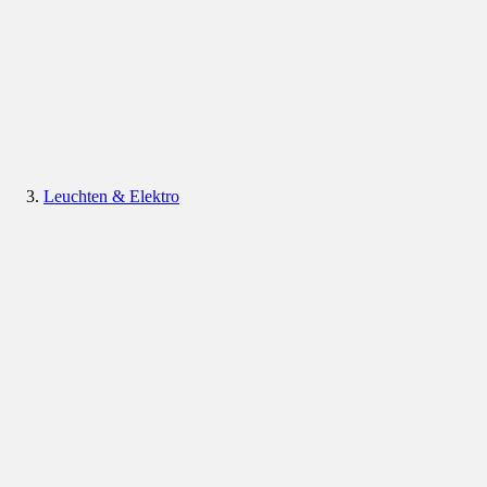
Leuchten & Elektro