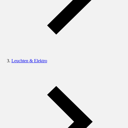
Leuchten & Elektro