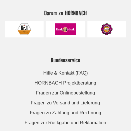
Darum zu HORNBACH
Kundenservice
Hilfe & Kontakt (FAQ)
HORNBACH Projektberatung
Fragen zur Onlinebestellung
Fragen zu Versand und Lieferung
Fragen zu Zahlung und Rechnung
Fragen zur Rückgabe und Reklamation