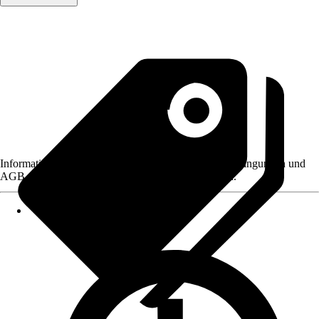
Informationen des Verkäufers, wie z. B. Rückgabebedingungen und
AGB, finden Sie bei Klick auf den Verkäufernamen.