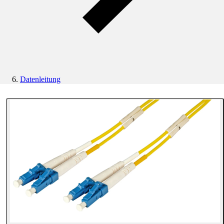
Datenleitung