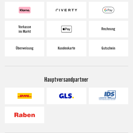
Hauptversandpartner