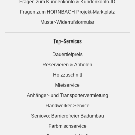
Fragen zum Kundenkonto & Kundenkonto-ID
Fragen zum HORNBACH Projekt-Marktplatz
Muster-Widerrufsformular
Top-Services
Dauertiefpreis
Reservieren & Abholen
Holzzuschnitt
Mietservice
Anhänger- und Transportervermietung
Handwerker-Service
Seniovo: Barrierefreier Badumbau
Farbmischservice