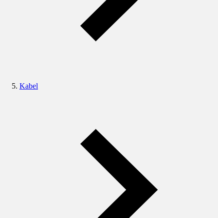
Kabel