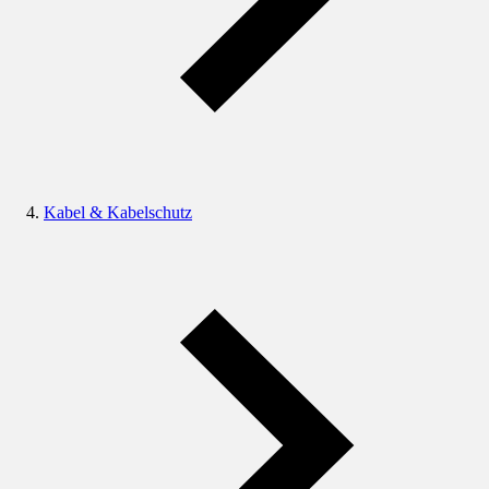
Kabel & Kabelschutz