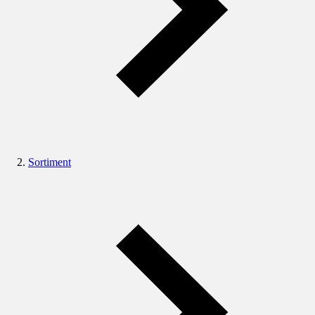
Sortiment