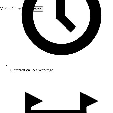
Verkauf durch:
ProfiPatch
Lieferzeit ca. 2-3 Werktage