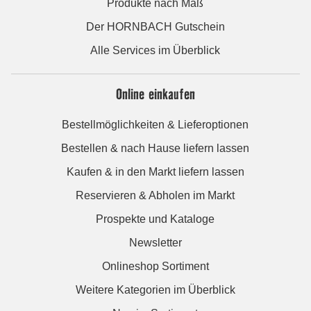
Produkte nach Maß
Der HORNBACH Gutschein
Alle Services im Überblick
Online einkaufen
Bestellmöglichkeiten & Lieferoptionen
Bestellen & nach Hause liefern lassen
Kaufen & in den Markt liefern lassen
Reservieren & Abholen im Markt
Prospekte und Kataloge
Newsletter
Onlineshop Sortiment
Weitere Kategorien im Überblick