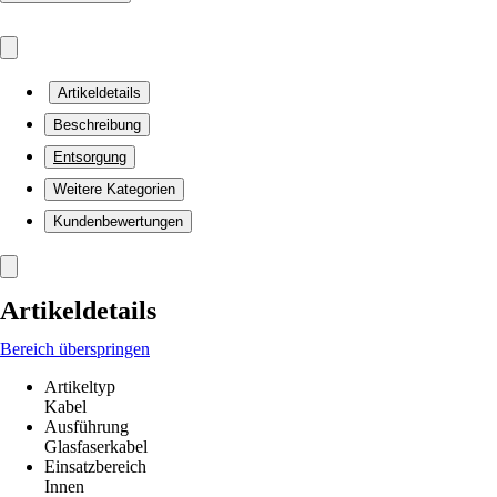
Artikeldetails
Beschreibung
Entsorgung
Weitere Kategorien
Kundenbewertungen
Artikeldetails
Bereich überspringen
Artikeltyp
Kabel
Ausführung
Glasfaserkabel
Einsatzbereich
Innen