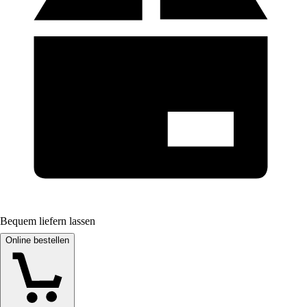
Bequem liefern lassen
Online bestellen