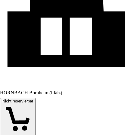
HORNBACH Bornheim (Pfalz)
Nicht reservierbar