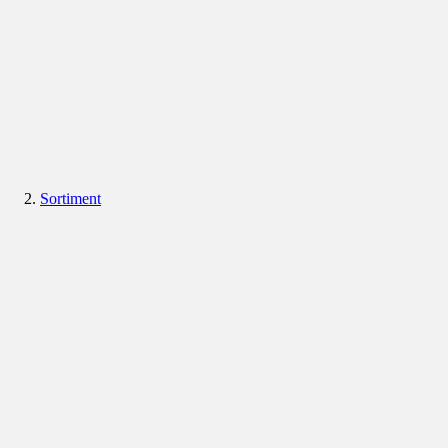
Sortiment