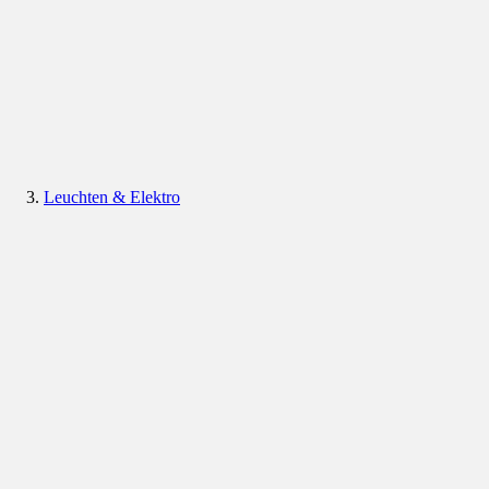
Leuchten & Elektro