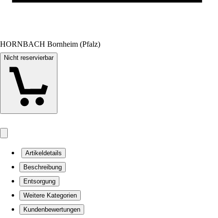
HORNBACH Bornheim (Pfalz)
Nicht reservierbar
Artikeldetails
Beschreibung
Entsorgung
Weitere Kategorien
Kundenbewertungen