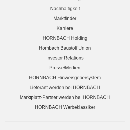
Nachhaltigkeit
Marktfinder
Karriere
HORNBACH Holding
Hornbach Baustoff Union
Investor Relations
Presse/Medien
HORNBACH Hinweisgebersystem
Lieferant werden bei HORNBACH
Marktplatz-Partner werden bei HORNBACH
HORNBACH Werbeklassiker