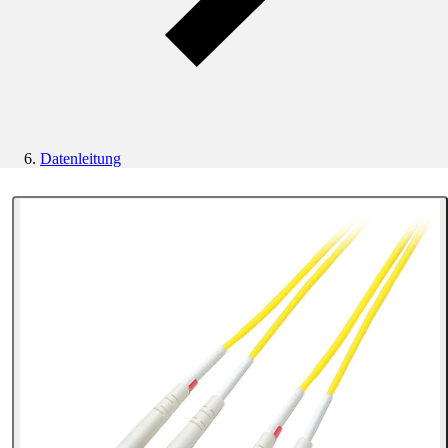
Datenleitung