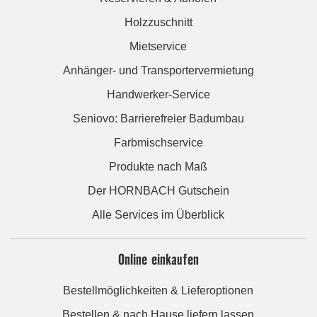
Holzzuschnitt
Mietservice
Anhänger- und Transportervermietung
Handwerker-Service
Seniovo: Barrierefreier Badumbau
Farbmischservice
Produkte nach Maß
Der HORNBACH Gutschein
Alle Services im Überblick
Online einkaufen
Bestellmöglichkeiten & Lieferoptionen
Bestellen & nach Hause liefern lassen