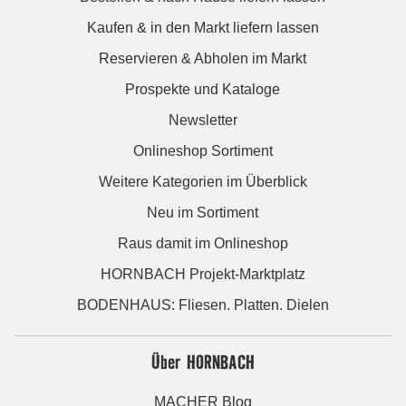
Kaufen & in den Markt liefern lassen
Reservieren & Abholen im Markt
Prospekte und Kataloge
Newsletter
Onlineshop Sortiment
Weitere Kategorien im Überblick
Neu im Sortiment
Raus damit im Onlineshop
HORNBACH Projekt-Marktplatz
BODENHAUS: Fliesen. Platten. Dielen
Über HORNBACH
MACHER Blog