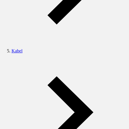
Kabel