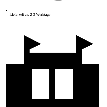
Lieferzeit ca. 2-3 Werktage