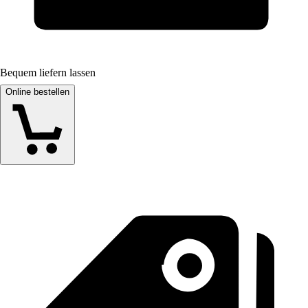
Bequem liefern lassen
Online bestellen