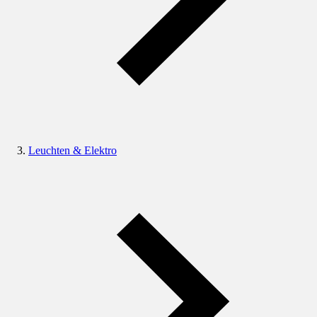
Leuchten & Elektro