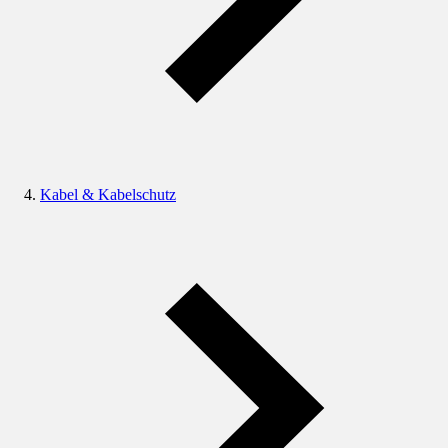
Kabel & Kabelschutz