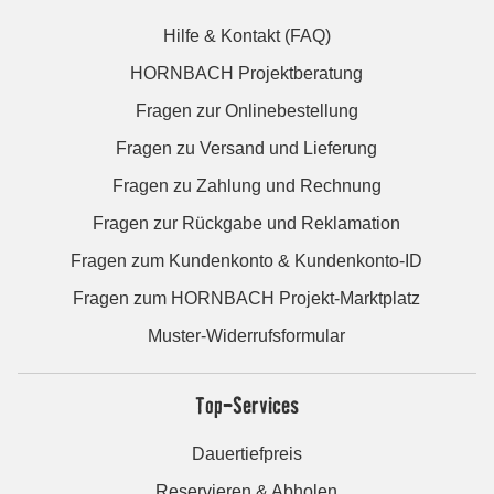
Hilfe & Kontakt (FAQ)
HORNBACH Projektberatung
Fragen zur Onlinebestellung
Fragen zu Versand und Lieferung
Fragen zu Zahlung und Rechnung
Fragen zur Rückgabe und Reklamation
Fragen zum Kundenkonto & Kundenkonto-ID
Fragen zum HORNBACH Projekt-Marktplatz
Muster-Widerrufsformular
Top-Services
Dauertiefpreis
Reservieren & Abholen