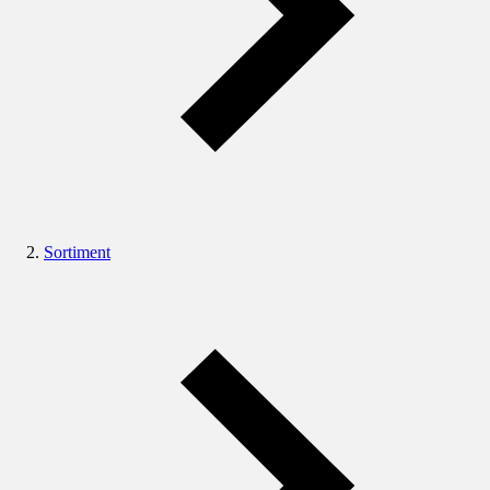
Sortiment