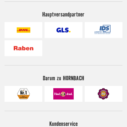
Hauptversandpartner
Darum zu HORNBACH
Kundenservice