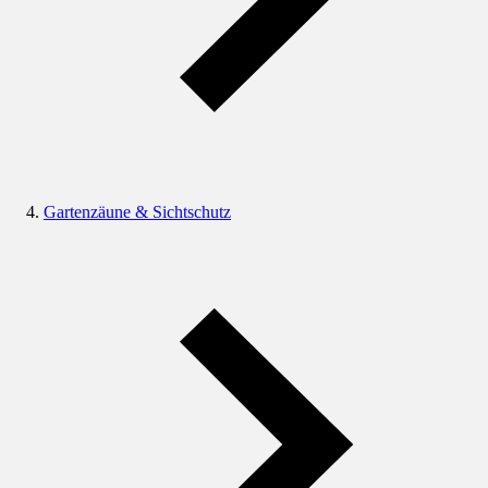
Gartenzäune & Sichtschutz