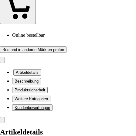
Online bestellbar
Bestand in anderen Märkten prüfen
Artikeldetails
Beschreibung
Produktsicherheit
Weitere Kategorien
Kundenbewertungen
Artikeldetails