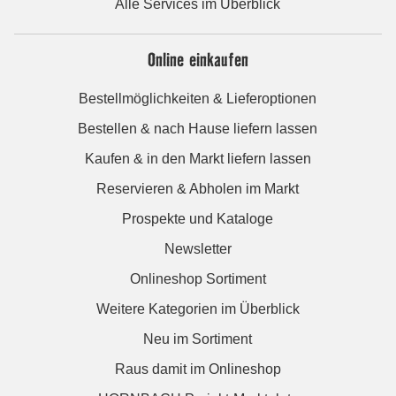
Alle Services im Überblick
Online einkaufen
Bestellmöglichkeiten & Lieferoptionen
Bestellen & nach Hause liefern lassen
Kaufen & in den Markt liefern lassen
Reservieren & Abholen im Markt
Prospekte und Kataloge
Newsletter
Onlineshop Sortiment
Weitere Kategorien im Überblick
Neu im Sortiment
Raus damit im Onlineshop