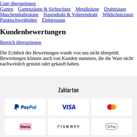
Liste überspringen
Garten
Gartenzäune & Sichtschutz
Metallzäune
Drahtzäune
Maschendrahtzäune
Hasendraht & Volierendraht
Wildschutzzaun
Punktschweißgitter
Elektrozaun
Kundenbewertungen
Bereich überspringen
Die Echtheit der Bewertungen wurde von uns nicht überprüft.
Bewertungen können auch von Kunden stammen, die die Ware nicht
nachweislich genutzt oder gekauft haben.
Zahlarten