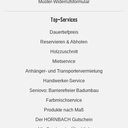
Muster-Widerrufsformular
Top-Services
Dauertiefpreis
Reservieren & Abholen
Holzzuschnitt
Mietservice
Anhänger- und Transportervermietung
Handwerker-Service
Seniovo: Barrierefreier Badumbau
Farbmischservice
Produkte nach Maß
Der HORNBACH Gutschein