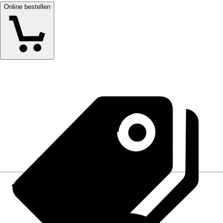
Online bestellen