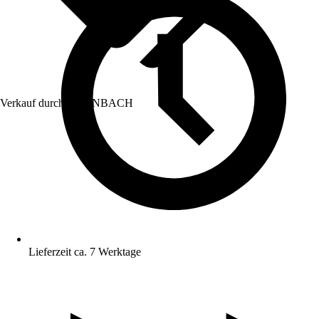
Verkauf durch:
HORNBACH
Lieferzeit ca. 7 Werktage