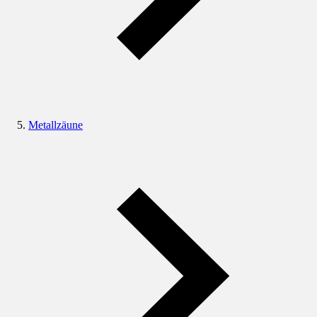
Metallzäune