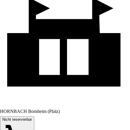
HORNBACH Bornheim (Pfalz)
Nicht reservierbar