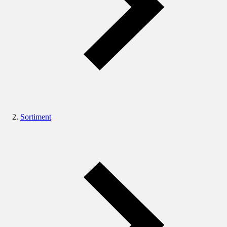
Sortiment