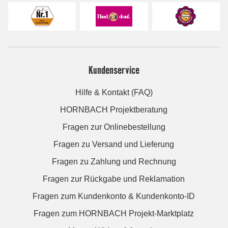
Kundenservice
Hilfe & Kontakt (FAQ)
HORNBACH Projektberatung
Fragen zur Onlinebestellung
Fragen zu Versand und Lieferung
Fragen zu Zahlung und Rechnung
Fragen zur Rückgabe und Reklamation
Fragen zum Kundenkonto & Kundenkonto-ID
Fragen zum HORNBACH Projekt-Marktplatz