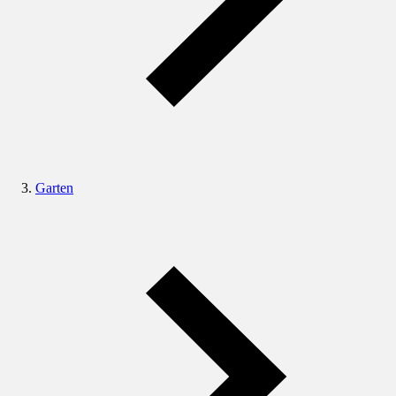
Garten