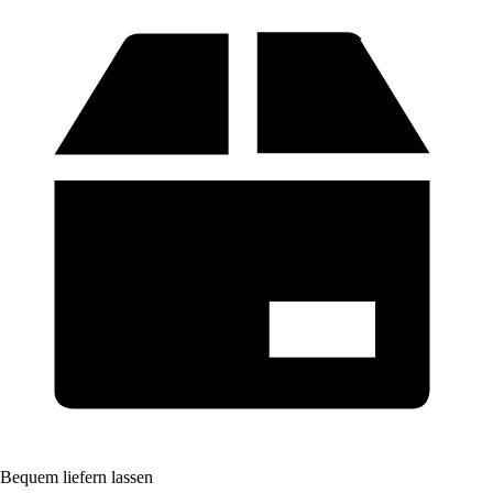
Bequem liefern lassen