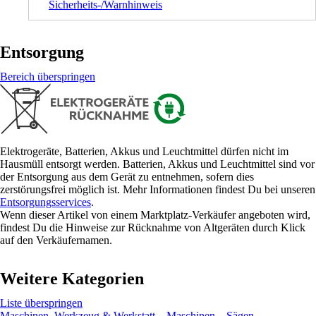
Sicherheits-/Warnhinweis
Entsorgung
Bereich überspringen
Elektrogeräte, Batterien, Akkus und Leuchtmittel dürfen nicht im
Hausmüll entsorgt werden. Batterien, Akkus und Leuchtmittel sind vor
der Entsorgung aus dem Gerät zu entnehmen, sofern dies
zerstörungsfrei möglich ist. Mehr Informationen findest Du bei unseren
Entsorgungsservices
.
Wenn dieser Artikel von einem Marktplatz-Verkäufer angeboten wird,
findest Du die Hinweise zur Rücknahme von Altgeräten durch Klick
auf den Verkäufernamen.
Weitere Kategorien
Liste überspringen
Maschinen, Werkzeug & Werkstatt
Maschinen
Sägen