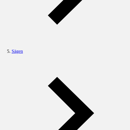
Sägen