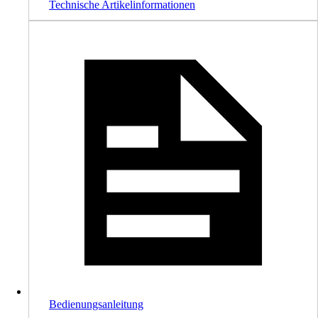
Technische Artikelinformationen
Bedienungsanleitung