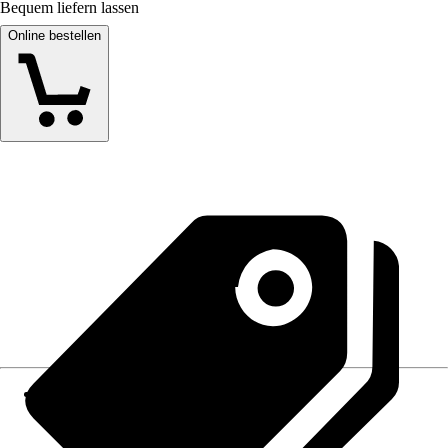
Bequem liefern lassen
Online bestellen