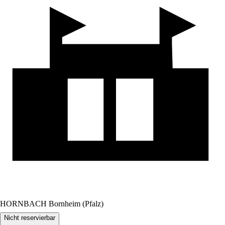
HORNBACH Bornheim (Pfalz)
Nicht reservierbar