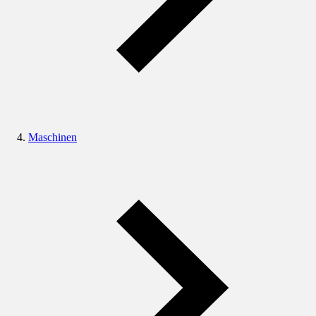
Maschinen