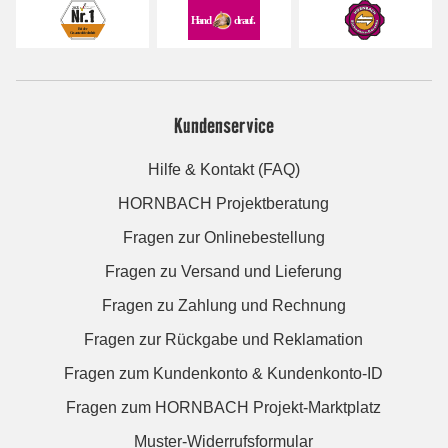
Kundenservice
Hilfe & Kontakt (FAQ)
HORNBACH Projektberatung
Fragen zur Onlinebestellung
Fragen zu Versand und Lieferung
Fragen zu Zahlung und Rechnung
Fragen zur Rückgabe und Reklamation
Fragen zum Kundenkonto & Kundenkonto-ID
Fragen zum HORNBACH Projekt-Marktplatz
Muster-Widerrufsformular