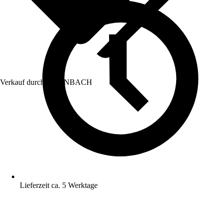
Verkauf durch:
HORNBACH
Lieferzeit ca. 5 Werktage