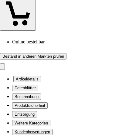
Online bestellbar
Bestand in anderen Märkten prüfen
Artikeldetails
Datenblätter
Beschreibung
Produktsicherheit
Entsorgung
Weitere Kategorien
Kundenbewertungen