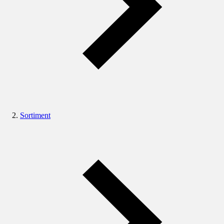
Sortiment