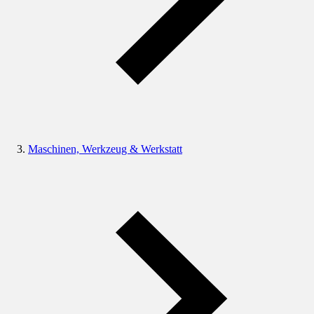
Maschinen, Werkzeug & Werkstatt