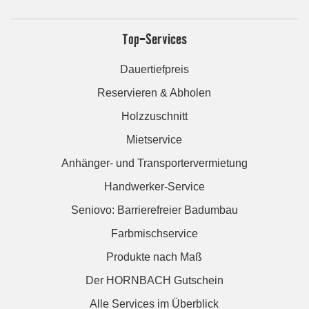
Top-Services
Dauertiefpreis
Reservieren & Abholen
Holzzuschnitt
Mietservice
Anhänger- und Transportervermietung
Handwerker-Service
Seniovo: Barrierefreier Badumbau
Farbmischservice
Produkte nach Maß
Der HORNBACH Gutschein
Alle Services im Überblick