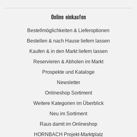
Online einkaufen
Bestellmöglichkeiten & Lieferoptionen
Bestellen & nach Hause liefern lassen
Kaufen & in den Markt liefern lassen
Reservieren & Abholen im Markt
Prospekte und Kataloge
Newsletter
Onlineshop Sortiment
Weitere Kategorien im Überblick
Neu im Sortiment
Raus damit im Onlineshop
HORNBACH Projekt-Marktplatz