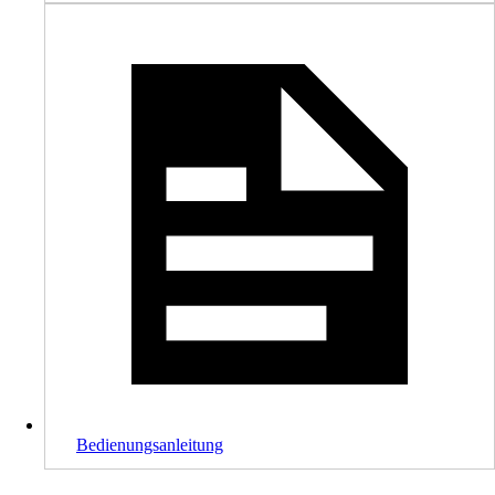
Bedienungsanleitung