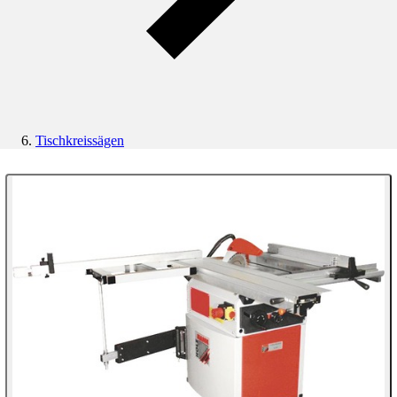
Tischkreissägen