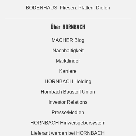
BODENHAUS: Fliesen. Platten. Dielen
Über HORNBACH
MACHER Blog
Nachhaltigkeit
Marktfinder
Karriere
HORNBACH Holding
Hornbach Baustoff Union
Investor Relations
Presse/Medien
HORNBACH Hinweisgebersystem
Lieferant werden bei HORNBACH