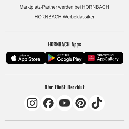
Marktplatz-Partner werden bei HORNBACH
HORNBACH Werbeklassiker
HORNBACH Apps
Hier fließt Herzblut