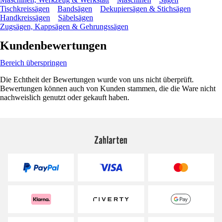
Tischkreissägen
Bandsägen
Dekupiersägen & Stichsägen
Handkreissägen
Säbelsägen
Zugsägen, Kappsägen & Gehrungssägen
Kundenbewertungen
Bereich überspringen
Die Echtheit der Bewertungen wurde von uns nicht überprüft.
Bewertungen können auch von Kunden stammen, die die Ware nicht
nachweislich genutzt oder gekauft haben.
Zahlarten