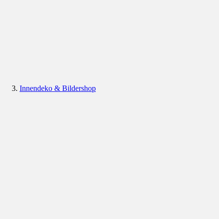
Innendeko & Bildershop