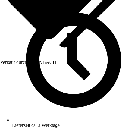
Verkauf durch:
HORNBACH
Lieferzeit ca. 3 Werktage