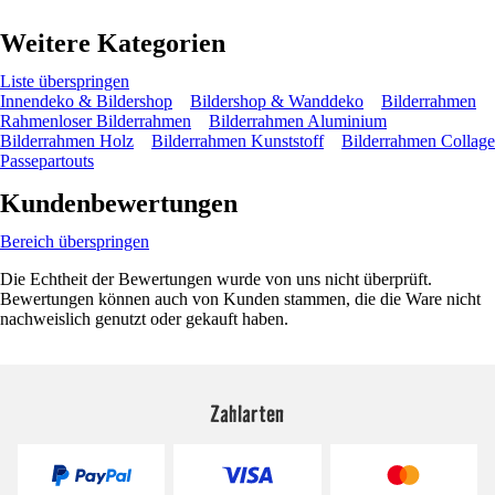
Weitere Kategorien
Liste überspringen
Innendeko & Bildershop
Bildershop & Wanddeko
Bilderrahmen
Rahmenloser Bilderrahmen
Bilderrahmen Aluminium
Bilderrahmen Holz
Bilderrahmen Kunststoff
Bilderrahmen Collage
Passepartouts
Kundenbewertungen
Bereich überspringen
Die Echtheit der Bewertungen wurde von uns nicht überprüft.
Bewertungen können auch von Kunden stammen, die die Ware nicht
nachweislich genutzt oder gekauft haben.
Zahlarten