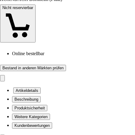
Nicht reservierbar
Online bestellbar
Bestand in anderen Märkten prüfen
Artikeldetails
Beschreibung
Produktsicherheit
Weitere Kategorien
Kundenbewertungen