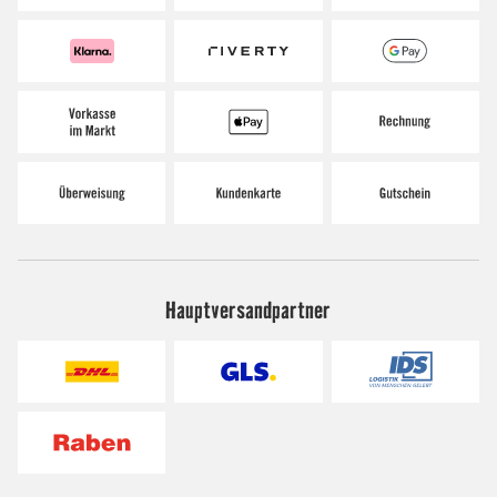
Hauptversandpartner