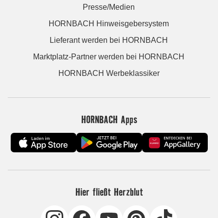
Presse/Medien
HORNBACH Hinweisgebersystem
Lieferant werden bei HORNBACH
Marktplatz-Partner werden bei HORNBACH
HORNBACH Werbeklassiker
HORNBACH Apps
Hier fließt Herzblut