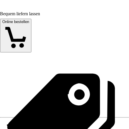
Bequem liefern lassen
Online bestellen