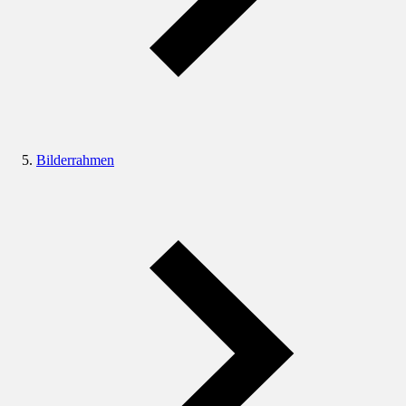
Bilderrahmen