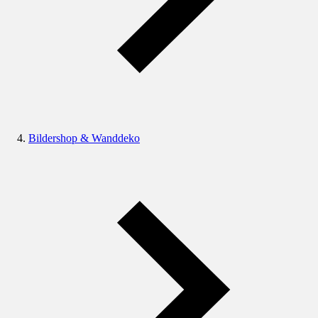
Bildershop & Wanddeko