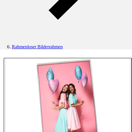
Rahmenloser Bilderrahmen