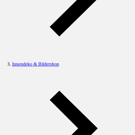
Innendeko & Bildershop