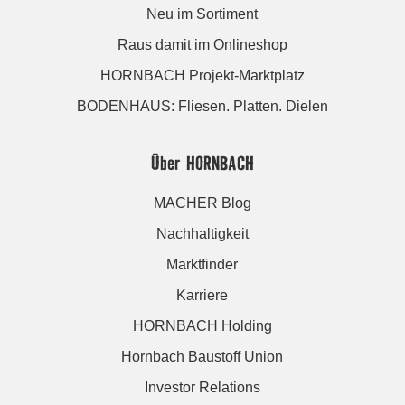
Neu im Sortiment
Raus damit im Onlineshop
HORNBACH Projekt-Marktplatz
BODENHAUS: Fliesen. Platten. Dielen
Über HORNBACH
MACHER Blog
Nachhaltigkeit
Marktfinder
Karriere
HORNBACH Holding
Hornbach Baustoff Union
Investor Relations