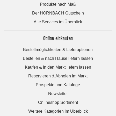
Produkte nach Maß
Der HORNBACH Gutschein
Alle Services im Überblick
Online einkaufen
Bestellmöglichkeiten & Lieferoptionen
Bestellen & nach Hause liefern lassen
Kaufen & in den Markt liefern lassen
Reservieren & Abholen im Markt
Prospekte und Kataloge
Newsletter
Onlineshop Sortiment
Weitere Kategorien im Überblick