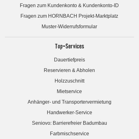
Fragen zum Kundenkonto & Kundenkonto-ID
Fragen zum HORNBACH Projekt-Marktplatz
Muster-Widerrufsformular
Top-Services
Dauertiefpreis
Reservieren & Abholen
Holzzuschnitt
Mietservice
Anhänger- und Transportervermietung
Handwerker-Service
Seniovo: Barrierefreier Badumbau
Farbmischservice