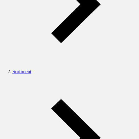
Sortiment