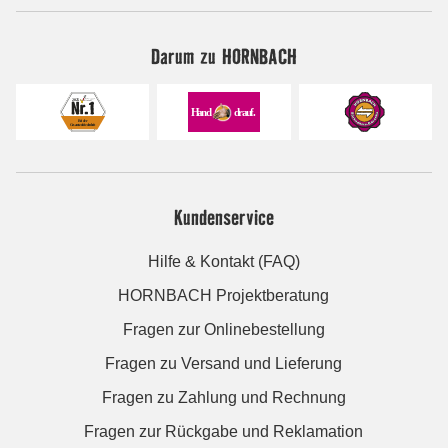
Darum zu HORNBACH
Kundenservice
Hilfe & Kontakt (FAQ)
HORNBACH Projektberatung
Fragen zur Onlinebestellung
Fragen zu Versand und Lieferung
Fragen zu Zahlung und Rechnung
Fragen zur Rückgabe und Reklamation