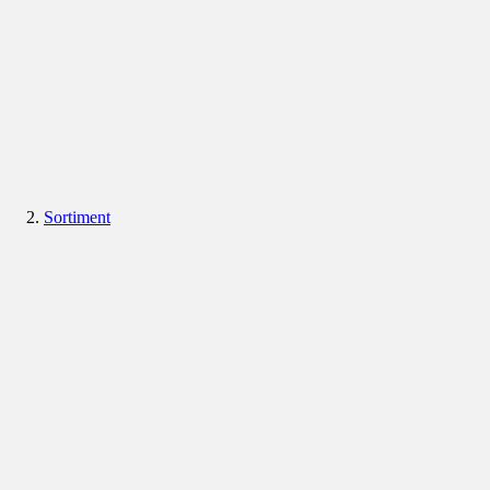
Sortiment