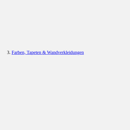
Farben, Tapeten & Wandverkleidungen