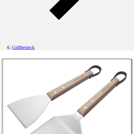
Grillbesteck