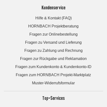
Kundenservice
Hilfe & Kontakt (FAQ)
HORNBACH Projektberatung
Fragen zur Onlinebestellung
Fragen zu Versand und Lieferung
Fragen zu Zahlung und Rechnung
Fragen zur Rückgabe und Reklamation
Fragen zum Kundenkonto & Kundenkonto-ID
Fragen zum HORNBACH Projekt-Marktplatz
Muster-Widerrufsformular
Top-Services