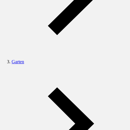
Garten