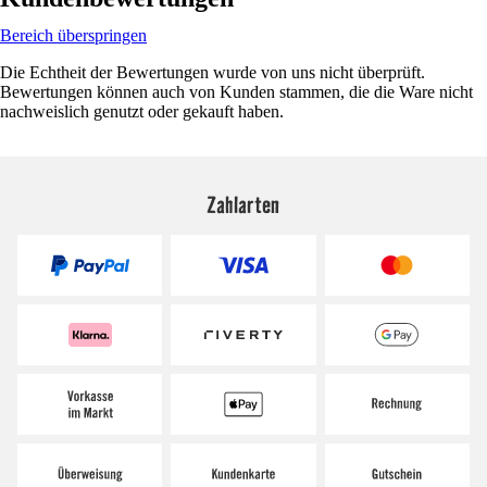
Bereich überspringen
Die Echtheit der Bewertungen wurde von uns nicht überprüft.
Bewertungen können auch von Kunden stammen, die die Ware nicht
nachweislich genutzt oder gekauft haben.
Zahlarten