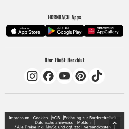
HORNBACH Apps
Hier fließt Herzblut
Impressum
Cookies
AGB
Erklärung zur Barrierefreiheit
Datenschutzhinweise
Melden
* Alle Preise inkl. MwSt. und ggf. zzgl. Versandkosten