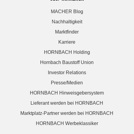
MACHER Blog
Nachhaltigkeit
Marktfinder
Karriere
HORNBACH Holding
Hornbach Baustoff Union
Investor Relations
Presse/Medien
HORNBACH Hinweisgebersystem
Lieferant werden bei HORNBACH
Marktplatz-Partner werden bei HORNBACH
HORNBACH Werbeklassiker