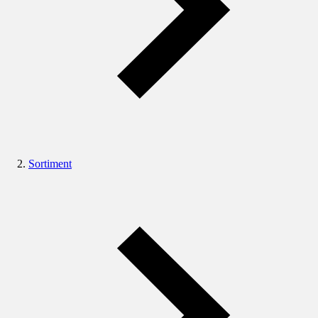
Sortiment