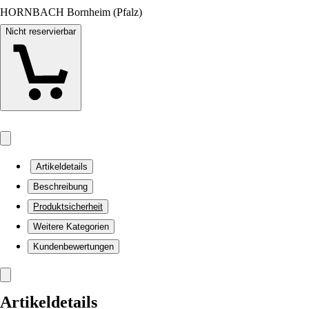
HORNBACH Bornheim (Pfalz)
Nicht reservierbar
Artikeldetails
Beschreibung
Produktsicherheit
Weitere Kategorien
Kundenbewertungen
Artikeldetails