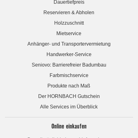
Dauertiefpreis
Reservieren & Abholen
Holzzuschnitt
Mietservice
Anhänger- und Transportervermietung
Handwerker-Service
Seniovo: Barrierefreier Badumbau
Farbmischservice
Produkte nach Maß
Der HORNBACH Gutschein
Alle Services im Überblick
Online einkaufen