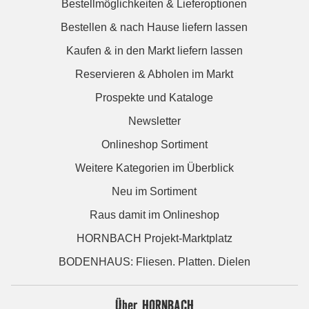
Bestellmöglichkeiten & Lieferoptionen
Bestellen & nach Hause liefern lassen
Kaufen & in den Markt liefern lassen
Reservieren & Abholen im Markt
Prospekte und Kataloge
Newsletter
Onlineshop Sortiment
Weitere Kategorien im Überblick
Neu im Sortiment
Raus damit im Onlineshop
HORNBACH Projekt-Marktplatz
BODENHAUS: Fliesen. Platten. Dielen
Über HORNBACH