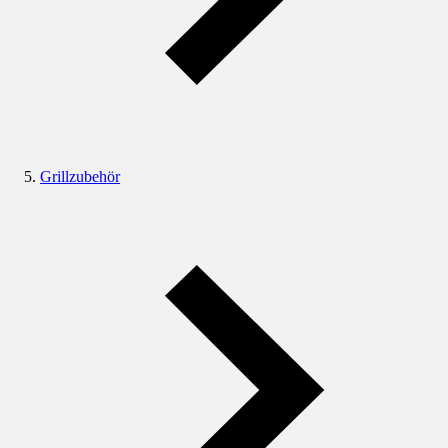
Grillzubehör