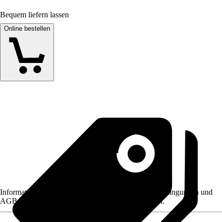
Bequem liefern lassen
Online bestellen
Informationen des Verkäufers, wie z. B. Rückgabebedingungen und
AGB, finden Sie bei Klick auf den Verkäufernamen.