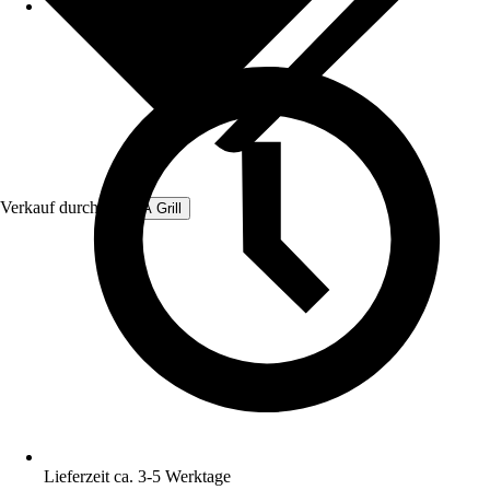
Verkauf durch:
GEDA Grill
Lieferzeit ca. 3-5 Werktage