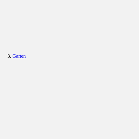
Garten