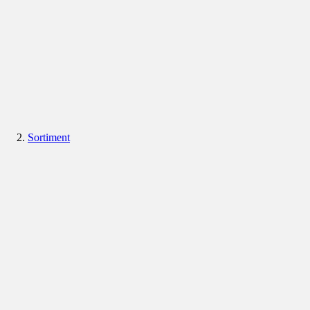
Sortiment