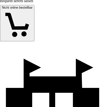
Bequem liefern lassen
Nicht online bestellbar