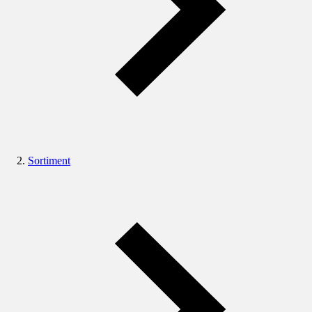
Sortiment