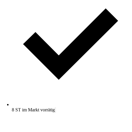
8 ST im Markt vorrätig