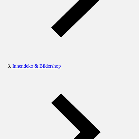
Innendeko & Bildershop