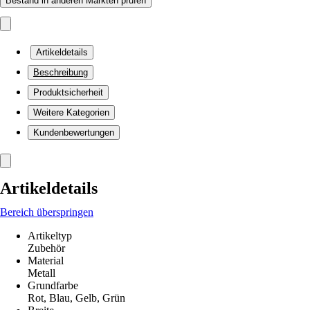
Bestand in anderen Märkten prüfen
Artikeldetails
Beschreibung
Produktsicherheit
Weitere Kategorien
Kundenbewertungen
Artikeldetails
Bereich überspringen
Artikeltyp
Zubehör
Material
Metall
Grundfarbe
Rot, Blau, Gelb, Grün