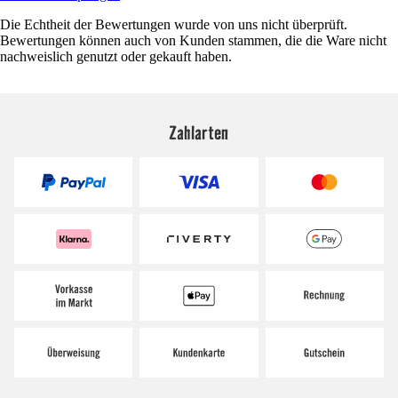
Die Echtheit der Bewertungen wurde von uns nicht überprüft.
Bewertungen können auch von Kunden stammen, die die Ware nicht
nachweislich genutzt oder gekauft haben.
Zahlarten