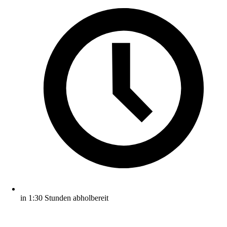
in 1:30 Stunden abholbereit