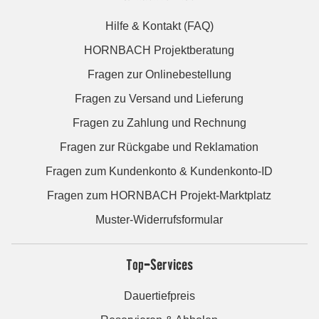
Hilfe & Kontakt (FAQ)
HORNBACH Projektberatung
Fragen zur Onlinebestellung
Fragen zu Versand und Lieferung
Fragen zu Zahlung und Rechnung
Fragen zur Rückgabe und Reklamation
Fragen zum Kundenkonto & Kundenkonto-ID
Fragen zum HORNBACH Projekt-Marktplatz
Muster-Widerrufsformular
Top-Services
Dauertiefpreis