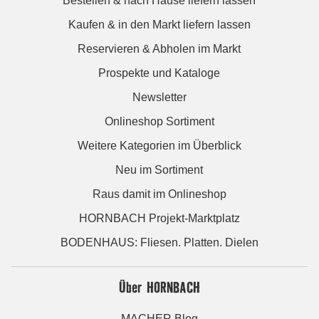
Bestellen & nach Hause liefern lassen
Kaufen & in den Markt liefern lassen
Reservieren & Abholen im Markt
Prospekte und Kataloge
Newsletter
Onlineshop Sortiment
Weitere Kategorien im Überblick
Neu im Sortiment
Raus damit im Onlineshop
HORNBACH Projekt-Marktplatz
BODENHAUS: Fliesen. Platten. Dielen
Über HORNBACH
MACHER Blog