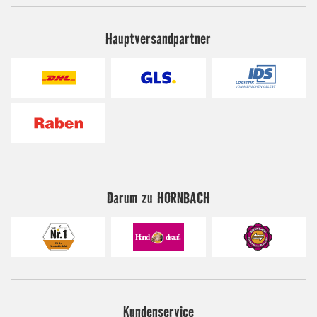
Hauptversandpartner
Darum zu HORNBACH
Kundenservice