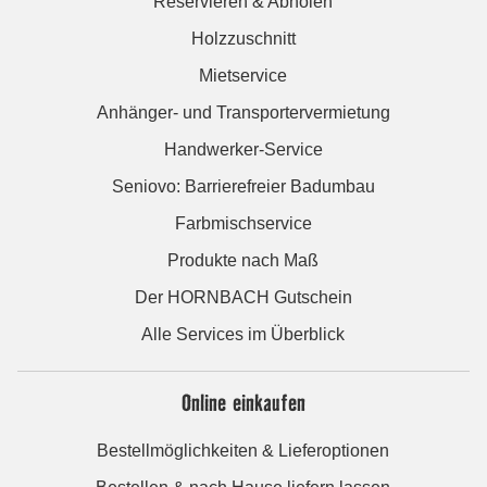
Reservieren & Abholen
Holzzuschnitt
Mietservice
Anhänger- und Transportervermietung
Handwerker-Service
Seniovo: Barrierefreier Badumbau
Farbmischservice
Produkte nach Maß
Der HORNBACH Gutschein
Alle Services im Überblick
Online einkaufen
Bestellmöglichkeiten & Lieferoptionen