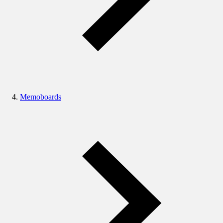
Memoboards