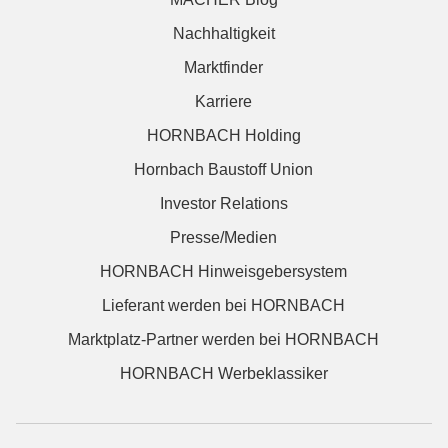
Nachhaltigkeit
Marktfinder
Karriere
HORNBACH Holding
Hornbach Baustoff Union
Investor Relations
Presse/Medien
HORNBACH Hinweisgebersystem
Lieferant werden bei HORNBACH
Marktplatz-Partner werden bei HORNBACH
HORNBACH Werbeklassiker