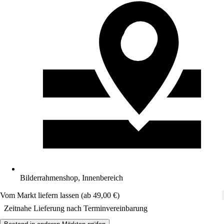
Bilderrahmenshop, Innenbereich
Vom Markt liefern lassen (ab 49,00 €)
Zeitnahe Lieferung nach Terminvereinbarung