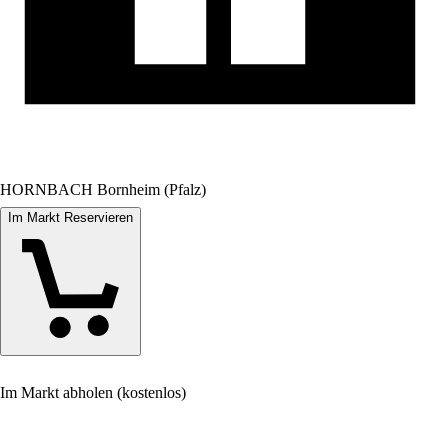
HORNBACH Bornheim (Pfalz)
Im Markt Reservieren
Im Markt abholen (kostenlos)