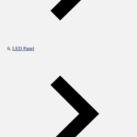
LED Panel