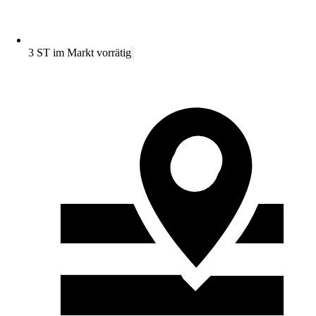
3 ST im Markt vorrätig