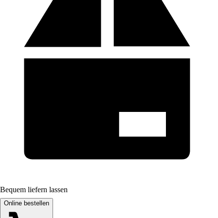
Bequem liefern lassen
Online bestellen