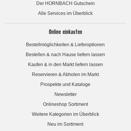
Der HORNBACH Gutschein
Alle Services im Überblick
Online einkaufen
Bestellmöglichkeiten & Lieferoptionen
Bestellen & nach Hause liefern lassen
Kaufen & in den Markt liefern lassen
Reservieren & Abholen im Markt
Prospekte und Kataloge
Newsletter
Onlineshop Sortiment
Weitere Kategorien im Überblick
Neu im Sortiment