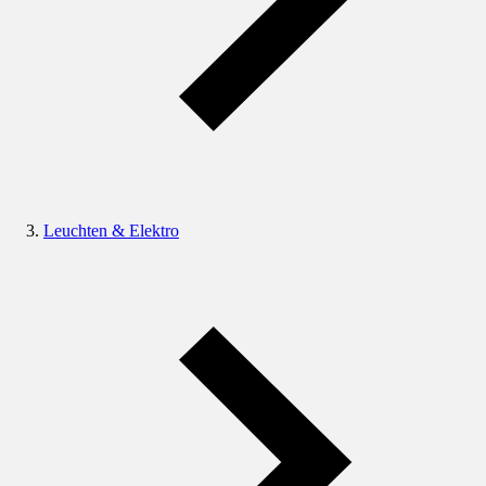
Leuchten & Elektro