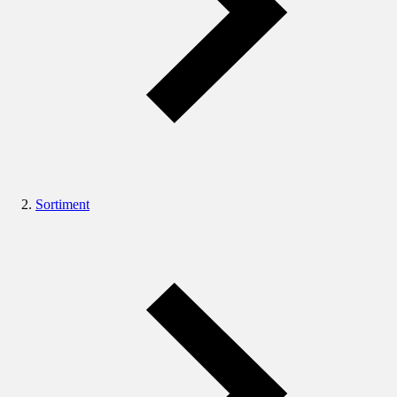
Sortiment