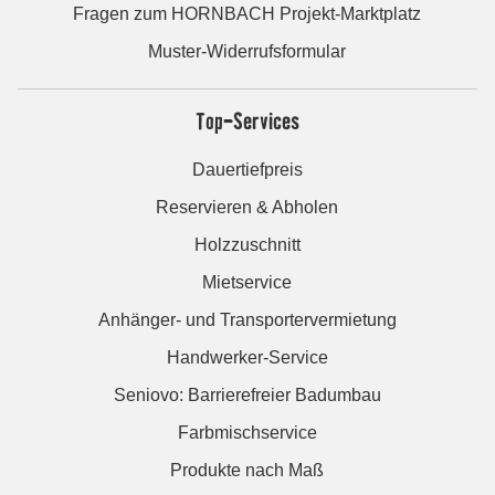
Fragen zum HORNBACH Projekt-Marktplatz
Muster-Widerrufsformular
Top-Services
Dauertiefpreis
Reservieren & Abholen
Holzzuschnitt
Mietservice
Anhänger- und Transportervermietung
Handwerker-Service
Seniovo: Barrierefreier Badumbau
Farbmischservice
Produkte nach Maß