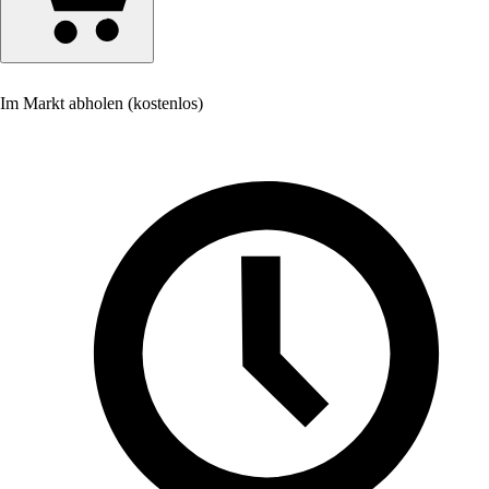
Im Markt abholen (kostenlos)