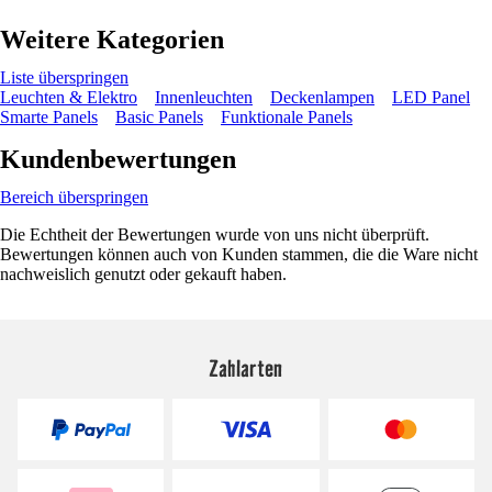
Weitere Kategorien
Liste überspringen
Leuchten & Elektro
Innenleuchten
Deckenlampen
LED Panel
Smarte Panels
Basic Panels
Funktionale Panels
Kundenbewertungen
Bereich überspringen
Die Echtheit der Bewertungen wurde von uns nicht überprüft.
Bewertungen können auch von Kunden stammen, die die Ware nicht
nachweislich genutzt oder gekauft haben.
Zahlarten