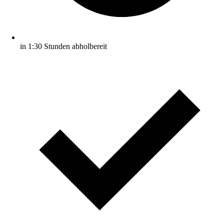
in 1:30 Stunden abholbereit