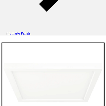
Smarte Panels