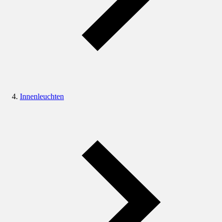
Innenleuchten