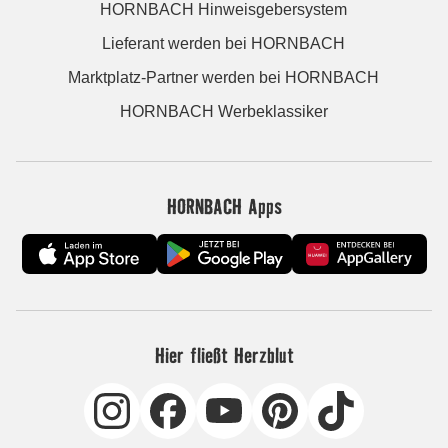
HORNBACH Hinweisgebersystem
Lieferant werden bei HORNBACH
Marktplatz-Partner werden bei HORNBACH
HORNBACH Werbeklassiker
HORNBACH Apps
Hier fließt Herzblut