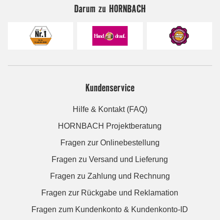
Darum zu HORNBACH
Kundenservice
Hilfe & Kontakt (FAQ)
HORNBACH Projektberatung
Fragen zur Onlinebestellung
Fragen zu Versand und Lieferung
Fragen zu Zahlung und Rechnung
Fragen zur Rückgabe und Reklamation
Fragen zum Kundenkonto & Kundenkonto-ID