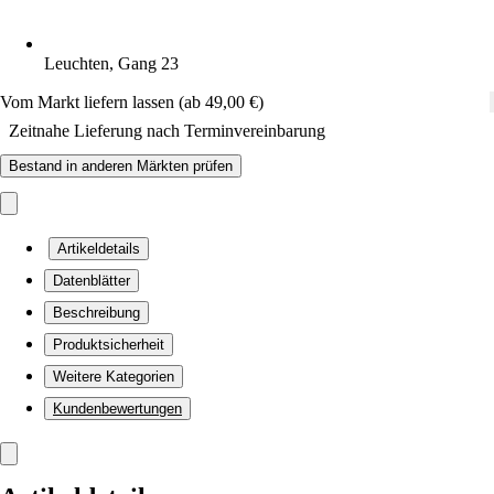
Leuchten, Gang 23
Vom Markt liefern lassen (ab 49,00 €)
Zeitnahe Lieferung nach Terminvereinbarung
Bestand in anderen Märkten prüfen
Artikeldetails
Datenblätter
Beschreibung
Produktsicherheit
Weitere Kategorien
Kundenbewertungen