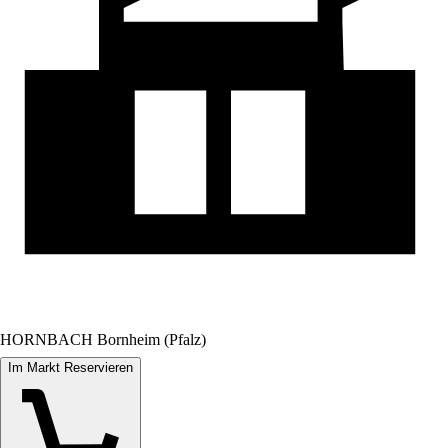
HORNBACH Bornheim (Pfalz)
Im Markt Reservieren