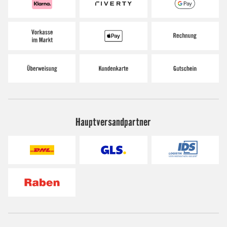
Hauptversandpartner