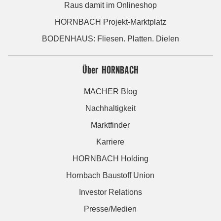
Raus damit im Onlineshop
HORNBACH Projekt-Marktplatz
BODENHAUS: Fliesen. Platten. Dielen
Über HORNBACH
MACHER Blog
Nachhaltigkeit
Marktfinder
Karriere
HORNBACH Holding
Hornbach Baustoff Union
Investor Relations
Presse/Medien