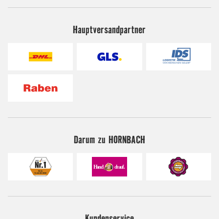
Hauptversandpartner
Darum zu HORNBACH
Kundenservice