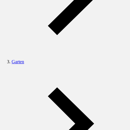
Garten