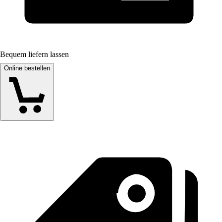
Bequem liefern lassen
Online bestellen