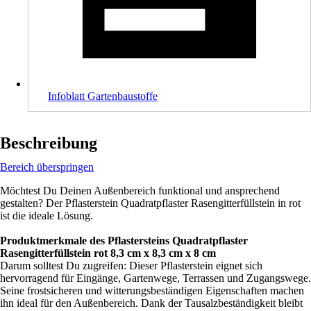
Infoblatt Gartenbaustoffe
Beschreibung
Bereich überspringen
Möchtest Du Deinen Außenbereich funktional und ansprechend
gestalten? Der Pflasterstein Quadratpflaster Rasengitterfüllstein in rot
ist die ideale Lösung.
Produktmerkmale des Pflastersteins Quadratpflaster
Rasengitterfüllstein rot 8,3 cm x 8,3 cm x 8 cm
Darum solltest Du zugreifen: Dieser Pflasterstein eignet sich
hervorragend für Eingänge, Gartenwege, Terrassen und Zugangswege.
Seine frostsicheren und witterungsbeständigen Eigenschaften machen
ihn ideal für den Außenbereich. Dank der Tausalzbeständigkeit bleibt