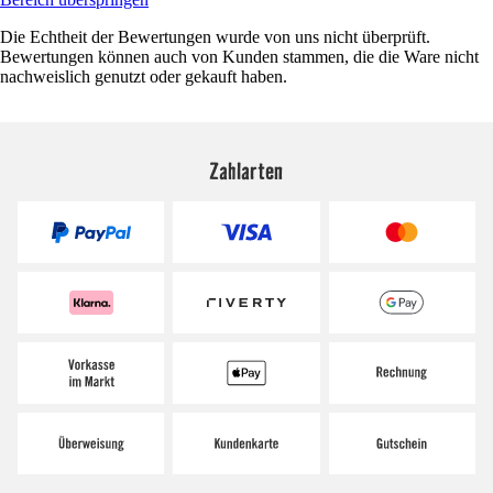
Die Echtheit der Bewertungen wurde von uns nicht überprüft.
Bewertungen können auch von Kunden stammen, die die Ware nicht
nachweislich genutzt oder gekauft haben.
Zahlarten