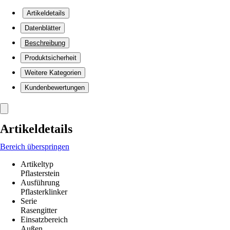
Artikeldetails
Datenblätter
Beschreibung
Produktsicherheit
Weitere Kategorien
Kundenbewertungen
Artikeldetails
Bereich überspringen
Artikeltyp
Pflasterstein
Ausführung
Pflasterklinker
Serie
Rasengitter
Einsatzbereich
Außen