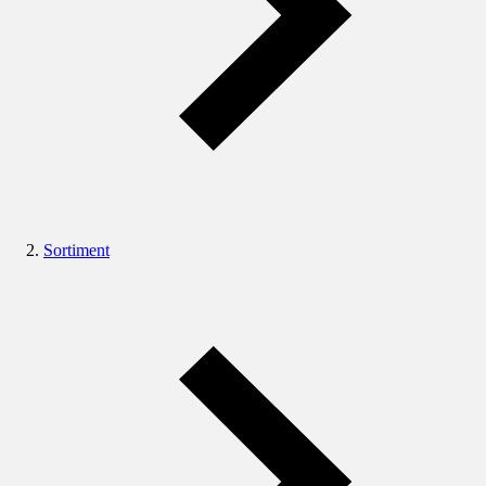
Sortiment