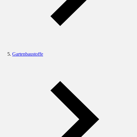
Gartenbaustoffe