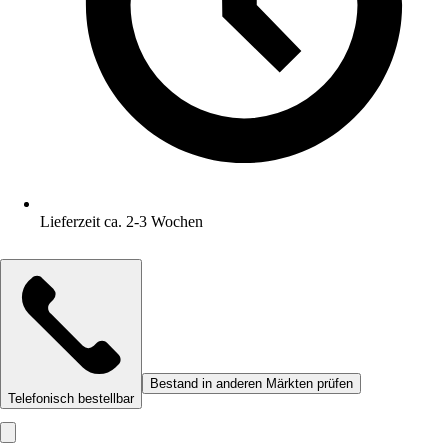
Lieferzeit ca. 2-3 Wochen
Bestand in anderen Märkten prüfen
Telefonisch bestellbar