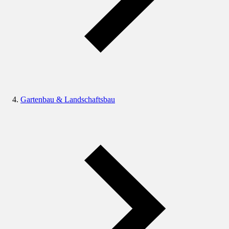
Gartenbau & Landschaftsbau