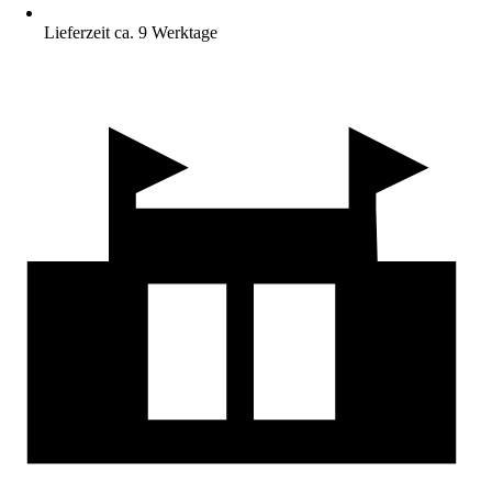
Lieferzeit ca. 9 Werktage