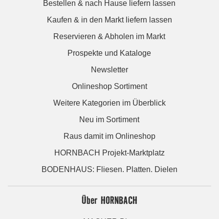
Bestellen & nach Hause liefern lassen
Kaufen & in den Markt liefern lassen
Reservieren & Abholen im Markt
Prospekte und Kataloge
Newsletter
Onlineshop Sortiment
Weitere Kategorien im Überblick
Neu im Sortiment
Raus damit im Onlineshop
HORNBACH Projekt-Marktplatz
BODENHAUS: Fliesen. Platten. Dielen
Über HORNBACH