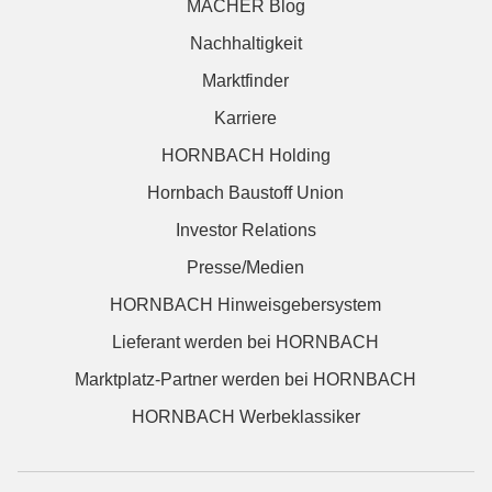
MACHER Blog
Nachhaltigkeit
Marktfinder
Karriere
HORNBACH Holding
Hornbach Baustoff Union
Investor Relations
Presse/Medien
HORNBACH Hinweisgebersystem
Lieferant werden bei HORNBACH
Marktplatz-Partner werden bei HORNBACH
HORNBACH Werbeklassiker