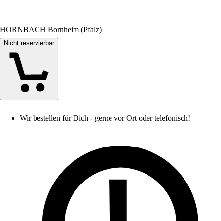
HORNBACH Bornheim (Pfalz)
Nicht reservierbar
Wir bestellen für Dich - gerne vor Ort oder telefonisch!