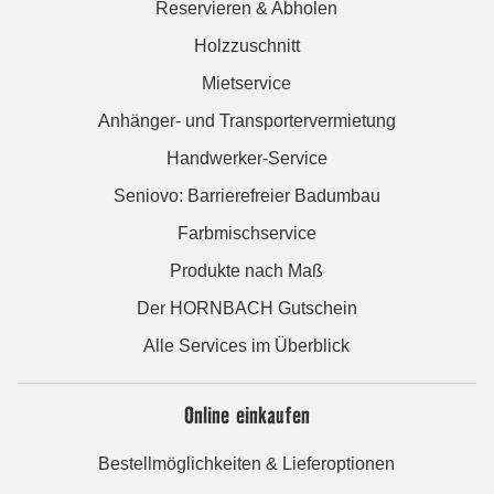
Reservieren & Abholen
Holzzuschnitt
Mietservice
Anhänger- und Transportervermietung
Handwerker-Service
Seniovo: Barrierefreier Badumbau
Farbmischservice
Produkte nach Maß
Der HORNBACH Gutschein
Alle Services im Überblick
Online einkaufen
Bestellmöglichkeiten & Lieferoptionen