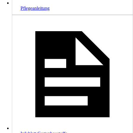
Pflegeanleitung