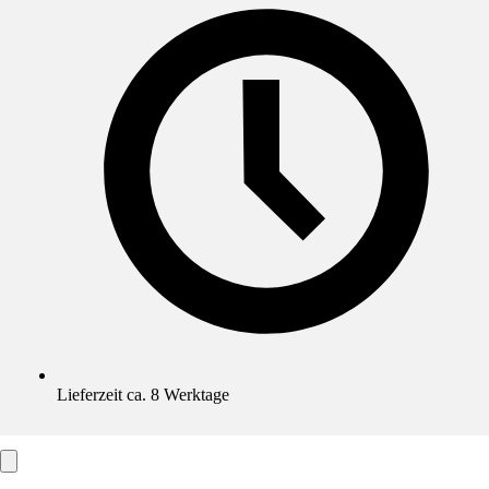
Lieferzeit ca. 8 Werktage