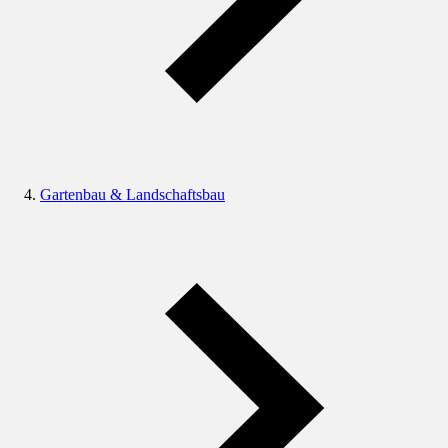
Gartenbau & Landschaftsbau