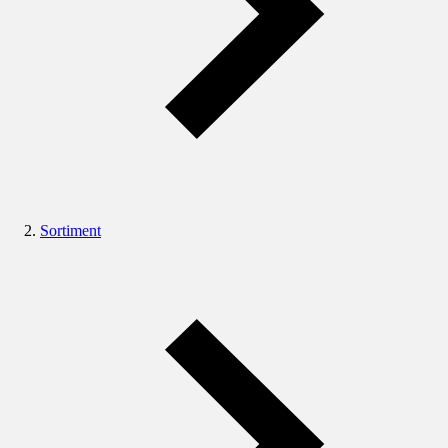
Sortiment