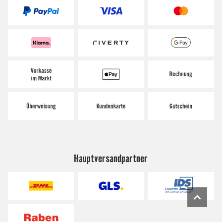
Hauptversandpartner