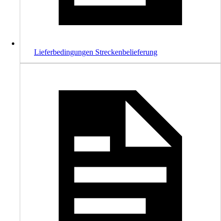
Lieferbedingungen Streckenbelieferung