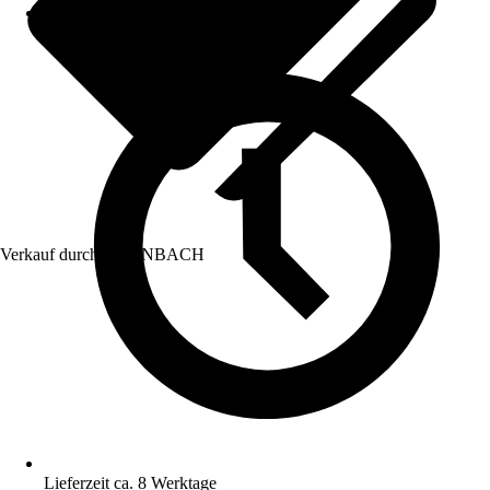
Verkauf durch:
HORNBACH
Lieferzeit ca. 8 Werktage