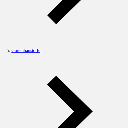
Gartenbaustoffe