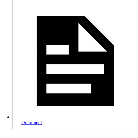
Dokument