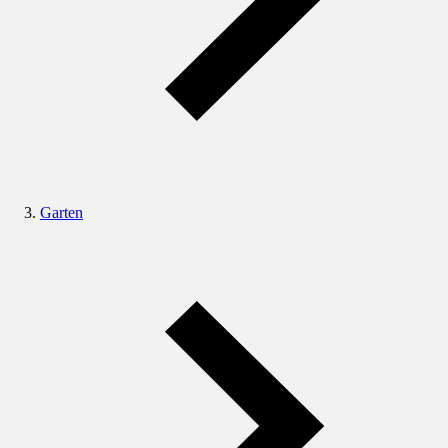
Garten