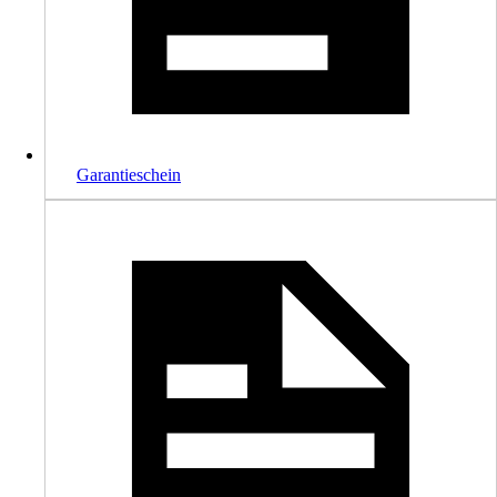
Garantieschein