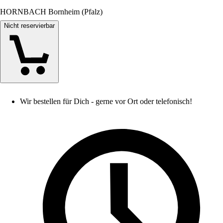
HORNBACH Bornheim (Pfalz)
Nicht reservierbar
Wir bestellen für Dich - gerne vor Ort oder telefonisch!