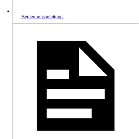
Bedienungsanleitung