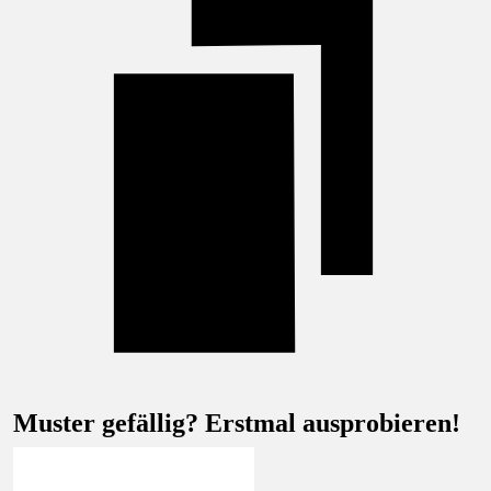
Muster gefällig? Erstmal ausprobieren!