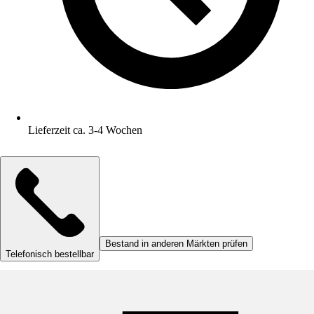
Lieferzeit ca. 3-4 Wochen
Bestand in anderen Märkten prüfen
Telefonisch bestellbar