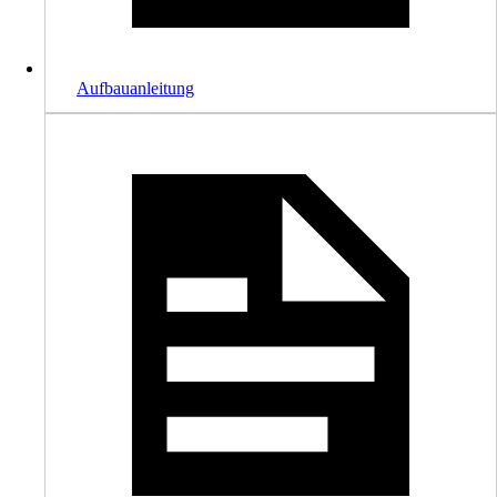
Aufbauanleitung