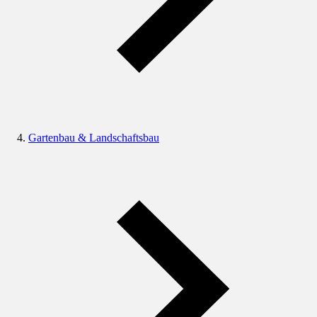
Gartenbau & Landschaftsbau