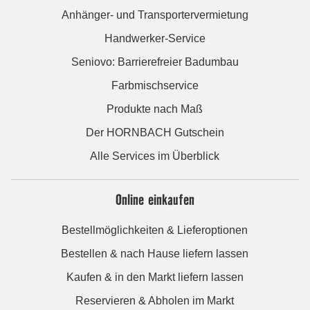
Anhänger- und Transportervermietung
Handwerker-Service
Seniovo: Barrierefreier Badumbau
Farbmischservice
Produkte nach Maß
Der HORNBACH Gutschein
Alle Services im Überblick
Online einkaufen
Bestellmöglichkeiten & Lieferoptionen
Bestellen & nach Hause liefern lassen
Kaufen & in den Markt liefern lassen
Reservieren & Abholen im Markt