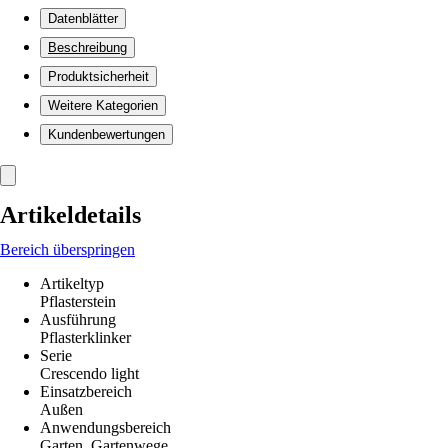
Datenblätter
Beschreibung
Produktsicherheit
Weitere Kategorien
Kundenbewertungen
Artikeldetails
Bereich überspringen
Artikeltyp
Pflasterstein
Ausführung
Pflasterklinker
Serie
Crescendo light
Einsatzbereich
Außen
Anwendungsbereich
Garten, Gartenwege