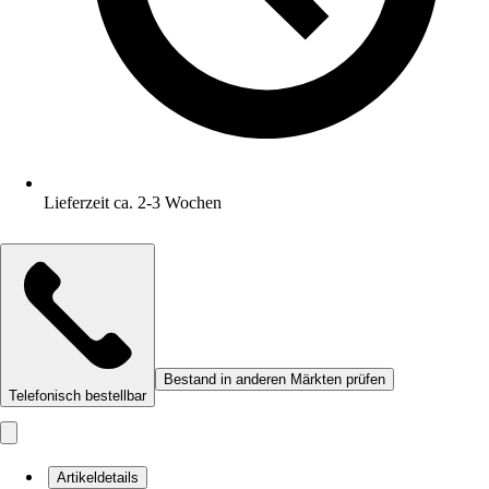
Lieferzeit ca. 2-3 Wochen
Bestand in anderen Märkten prüfen
Telefonisch bestellbar
Artikeldetails