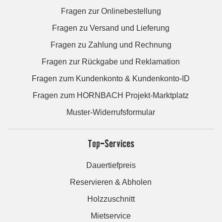
Fragen zur Onlinebestellung
Fragen zu Versand und Lieferung
Fragen zu Zahlung und Rechnung
Fragen zur Rückgabe und Reklamation
Fragen zum Kundenkonto & Kundenkonto-ID
Fragen zum HORNBACH Projekt-Marktplatz
Muster-Widerrufsformular
Top-Services
Dauertiefpreis
Reservieren & Abholen
Holzzuschnitt
Mietservice