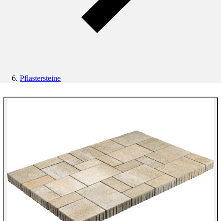
Pflastersteine