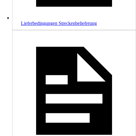
Lieferbedingungen Streckenbelieferung