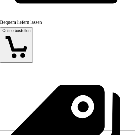
Bequem liefern lassen
Online bestellen