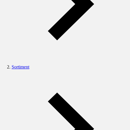
Sortiment