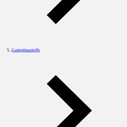
Gartenbaustoffe