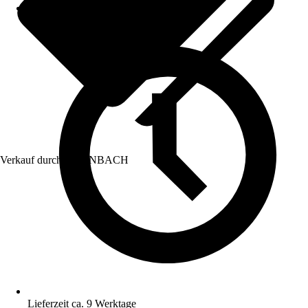
Verkauf durch:
HORNBACH
Lieferzeit ca. 9 Werktage