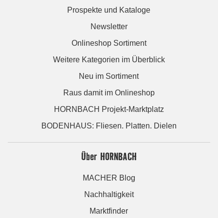
Prospekte und Kataloge
Newsletter
Onlineshop Sortiment
Weitere Kategorien im Überblick
Neu im Sortiment
Raus damit im Onlineshop
HORNBACH Projekt-Marktplatz
BODENHAUS: Fliesen. Platten. Dielen
Über HORNBACH
MACHER Blog
Nachhaltigkeit
Marktfinder