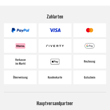
Zahlarten
Hauptversandpartner