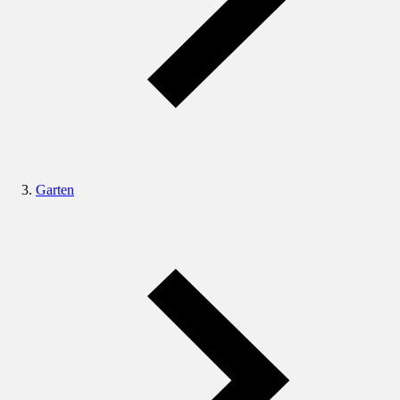
Garten