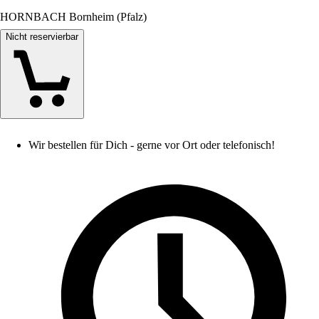
HORNBACH Bornheim (Pfalz)
Nicht reservierbar
Wir bestellen für Dich - gerne vor Ort oder telefonisch!