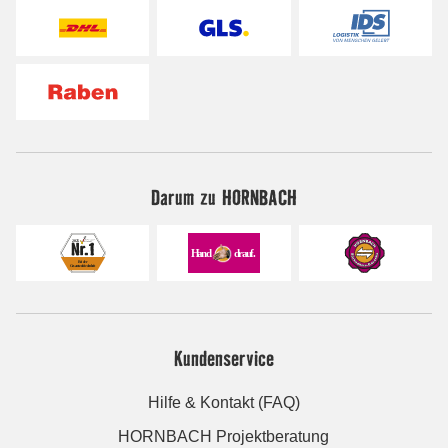
Darum zu HORNBACH
Kundenservice
Hilfe & Kontakt (FAQ)
HORNBACH Projektberatung