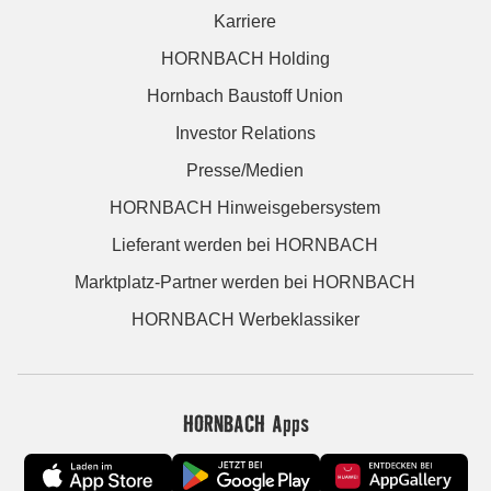
Karriere
HORNBACH Holding
Hornbach Baustoff Union
Investor Relations
Presse/Medien
HORNBACH Hinweisgebersystem
Lieferant werden bei HORNBACH
Marktplatz-Partner werden bei HORNBACH
HORNBACH Werbeklassiker
HORNBACH Apps