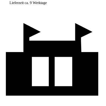
Lieferzeit ca. 9 Werktage