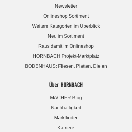
Newsletter
Onlineshop Sortiment
Weitere Kategorien im Überblick
Neu im Sortiment
Raus damit im Onlineshop
HORNBACH Projekt-Marktplatz
BODENHAUS: Fliesen. Platten. Dielen
Über HORNBACH
MACHER Blog
Nachhaltigkeit
Marktfinder
Karriere