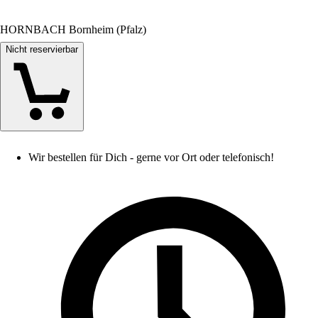
HORNBACH Bornheim (Pfalz)
Nicht reservierbar
Wir bestellen für Dich - gerne vor Ort oder telefonisch!