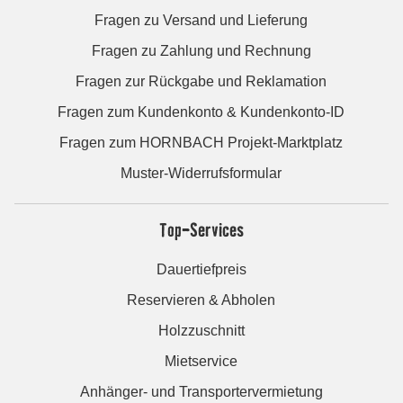
Fragen zu Versand und Lieferung
Fragen zu Zahlung und Rechnung
Fragen zur Rückgabe und Reklamation
Fragen zum Kundenkonto & Kundenkonto-ID
Fragen zum HORNBACH Projekt-Marktplatz
Muster-Widerrufsformular
Top-Services
Dauertiefpreis
Reservieren & Abholen
Holzzuschnitt
Mietservice
Anhänger- und Transportervermietung