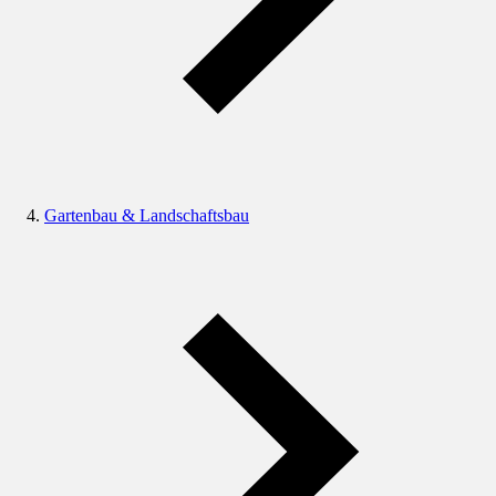
Gartenbau & Landschaftsbau