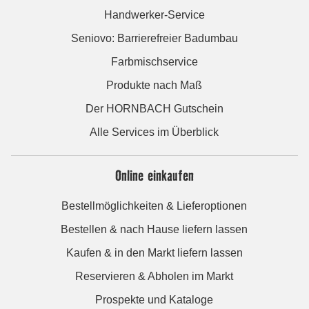
Handwerker-Service
Seniovo: Barrierefreier Badumbau
Farbmischservice
Produkte nach Maß
Der HORNBACH Gutschein
Alle Services im Überblick
Online einkaufen
Bestellmöglichkeiten & Lieferoptionen
Bestellen & nach Hause liefern lassen
Kaufen & in den Markt liefern lassen
Reservieren & Abholen im Markt
Prospekte und Kataloge