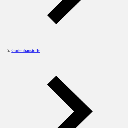
Gartenbaustoffe