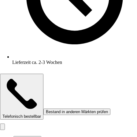
Lieferzeit ca. 2-3 Wochen
Bestand in anderen Märkten prüfen
Telefonisch bestellbar