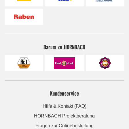
Darum zu HORNBACH
Kundenservice
Hilfe & Kontakt (FAQ)
HORNBACH Projektberatung
Fragen zur Onlinebestellung