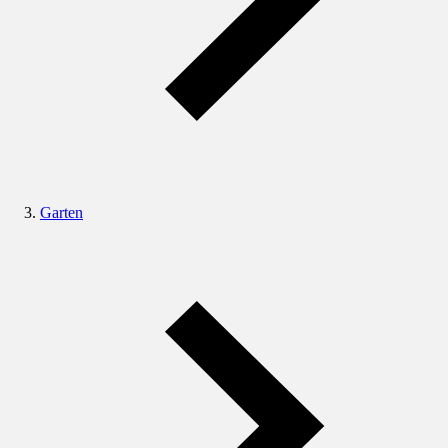
Garten