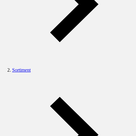
Sortiment