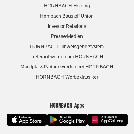
HORNBACH Holding
Hornbach Baustoff Union
Investor Relations
Presse/Medien
HORNBACH Hinweisgebersystem
Lieferant werden bei HORNBACH
Marktplatz-Partner werden bei HORNBACH
HORNBACH Werbeklassiker
HORNBACH Apps