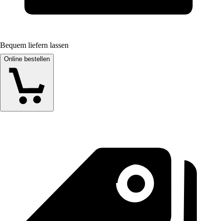
Bequem liefern lassen
Online bestellen