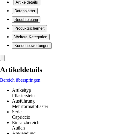
Artikeldetails
Datenblätter
Beschreibung
Produktsicherheit
Weitere Kategorien
Kundenbewertungen
Artikeldetails
Bereich überspringen
Artikeltyp
Pflasterstein
Ausführung
Mehrformatpflaster
Serie
Capriccio
Einsatzbereich
Außen
Anwendung