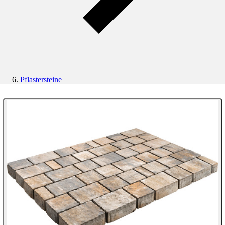
Pflastersteine