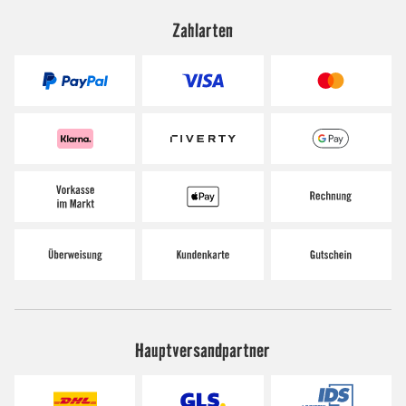
Zahlarten
Hauptversandpartner