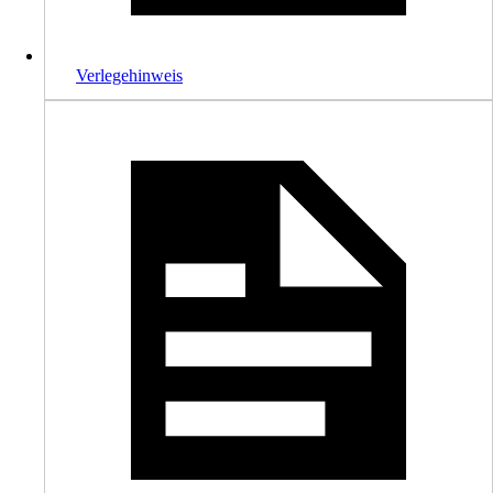
Verlegehinweis