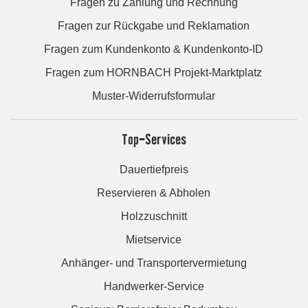
Fragen zu Zahlung und Rechnung
Fragen zur Rückgabe und Reklamation
Fragen zum Kundenkonto & Kundenkonto-ID
Fragen zum HORNBACH Projekt-Marktplatz
Muster-Widerrufsformular
Top-Services
Dauertiefpreis
Reservieren & Abholen
Holzzuschnitt
Mietservice
Anhänger- und Transportervermietung
Handwerker-Service