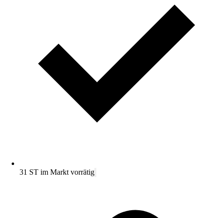
31 ST im Markt vorrätig