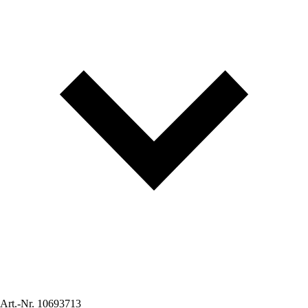
Art.-Nr.
10693713