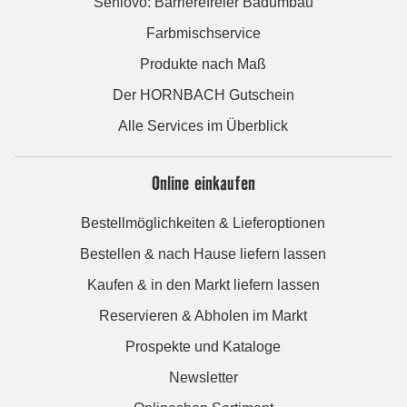
Seniovo: Barrierefreier Badumbau
Farbmischservice
Produkte nach Maß
Der HORNBACH Gutschein
Alle Services im Überblick
Online einkaufen
Bestellmöglichkeiten & Lieferoptionen
Bestellen & nach Hause liefern lassen
Kaufen & in den Markt liefern lassen
Reservieren & Abholen im Markt
Prospekte und Kataloge
Newsletter