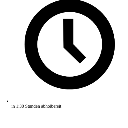
in 1:30 Stunden abholbereit