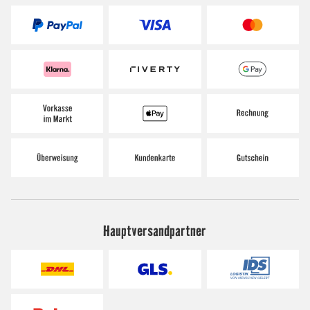
Hauptversandpartner