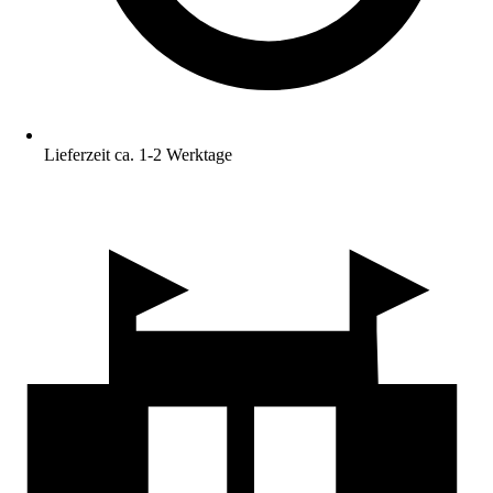
Lieferzeit ca. 1-2 Werktage