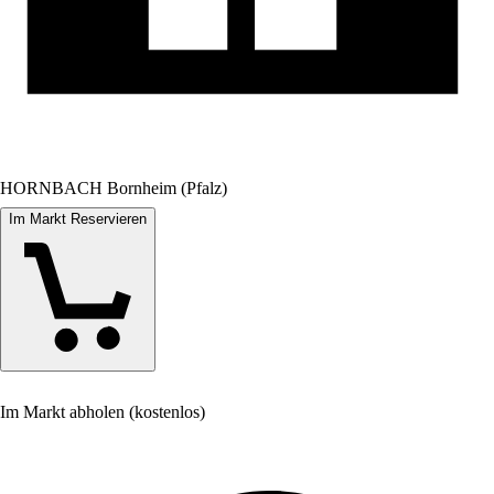
HORNBACH Bornheim (Pfalz)
Im Markt Reservieren
Im Markt abholen (kostenlos)