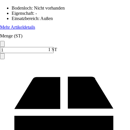
Bodenloch
:
Nicht vorhanden
Eigenschaft
:
-
Einsatzbereich
:
Außen
Mehr Artikeldetails
Menge (ST)
1 ST