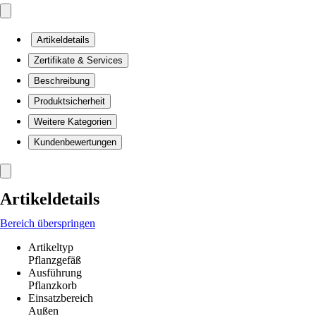
Artikeldetails
Zertifikate & Services
Beschreibung
Produktsicherheit
Weitere Kategorien
Kundenbewertungen
Artikeldetails
Bereich überspringen
Artikeltyp
Pflanzgefäß
Ausführung
Pflanzkorb
Einsatzbereich
Außen