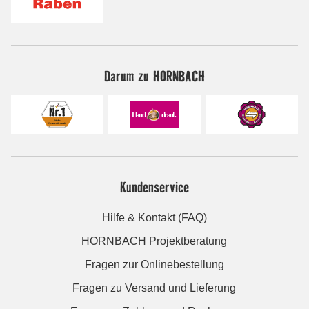
Darum zu HORNBACH
Kundenservice
Hilfe & Kontakt (FAQ)
HORNBACH Projektberatung
Fragen zur Onlinebestellung
Fragen zu Versand und Lieferung