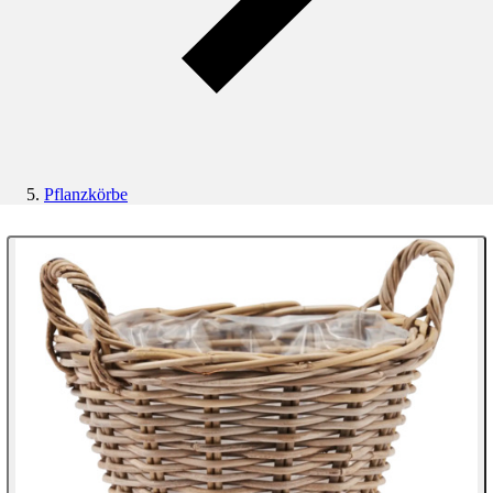
Pflanzkörbe