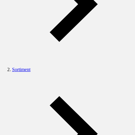
Sortiment