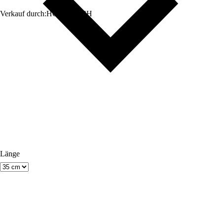
Verkauf durch:
HORNBACH
Länge