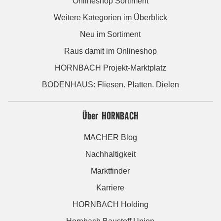
Onlineshop Sortiment
Weitere Kategorien im Überblick
Neu im Sortiment
Raus damit im Onlineshop
HORNBACH Projekt-Marktplatz
BODENHAUS: Fliesen. Platten. Dielen
Über HORNBACH
MACHER Blog
Nachhaltigkeit
Marktfinder
Karriere
HORNBACH Holding