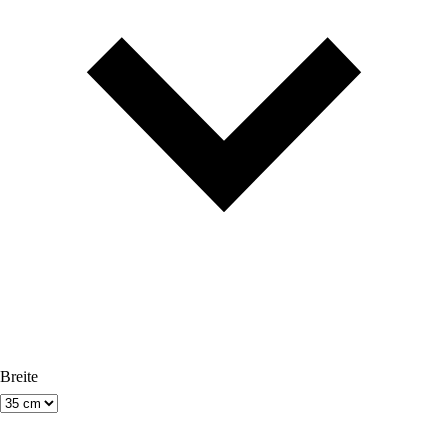
Breite