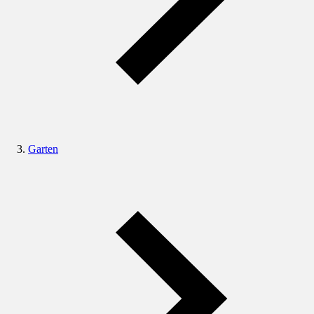
Garten