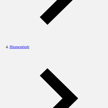
Blumentöpfe