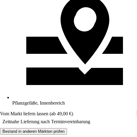
Pflanzgefäße, Innenbereich
Vom Markt liefern lassen (ab 49,00 €)
Zeitnahe Lieferung nach Terminvereinbarung
Bestand in anderen Märkten prüfen