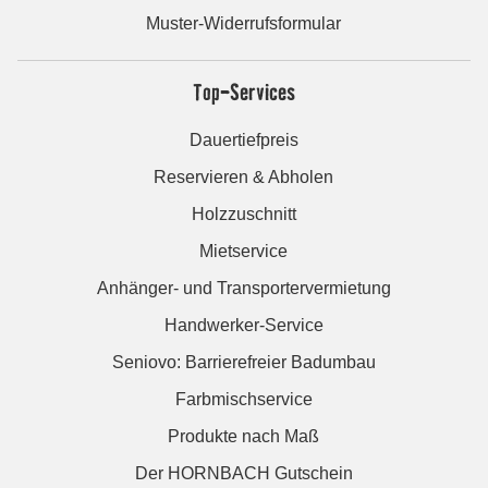
Muster-Widerrufsformular
Top-Services
Dauertiefpreis
Reservieren & Abholen
Holzzuschnitt
Mietservice
Anhänger- und Transportervermietung
Handwerker-Service
Seniovo: Barrierefreier Badumbau
Farbmischservice
Produkte nach Maß
Der HORNBACH Gutschein