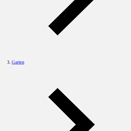
Garten