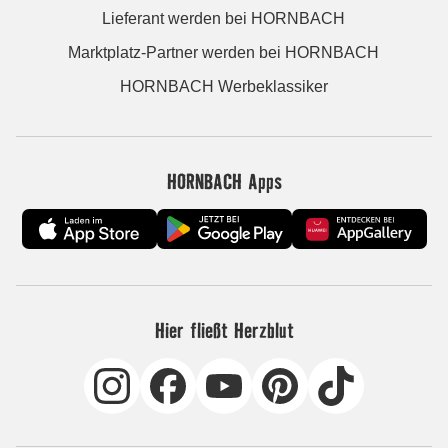
Lieferant werden bei HORNBACH
Marktplatz-Partner werden bei HORNBACH
HORNBACH Werbeklassiker
HORNBACH Apps
Hier fließt Herzblut