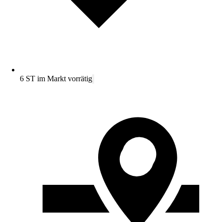
6 ST im Markt vorrätig