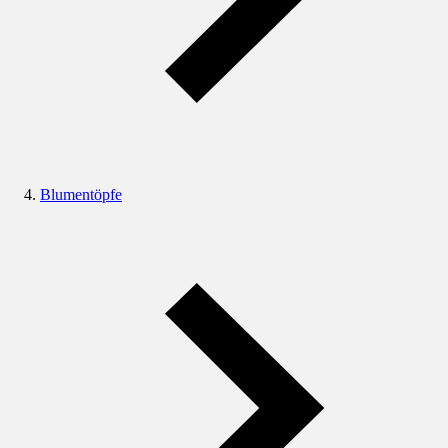
Blumentöpfe