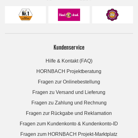
Kundenservice
Hilfe & Kontakt (FAQ)
HORNBACH Projektberatung
Fragen zur Onlinebestellung
Fragen zu Versand und Lieferung
Fragen zu Zahlung und Rechnung
Fragen zur Rückgabe und Reklamation
Fragen zum Kundenkonto & Kundenkonto-ID
Fragen zum HORNBACH Projekt-Marktplatz