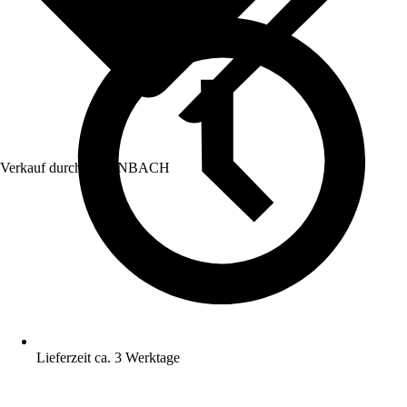
Verkauf durch:
HORNBACH
Lieferzeit ca. 3 Werktage