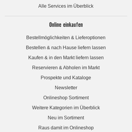
Alle Services im Überblick
Online einkaufen
Bestellmöglichkeiten & Lieferoptionen
Bestellen & nach Hause liefern lassen
Kaufen & in den Markt liefern lassen
Reservieren & Abholen im Markt
Prospekte und Kataloge
Newsletter
Onlineshop Sortiment
Weitere Kategorien im Überblick
Neu im Sortiment
Raus damit im Onlineshop