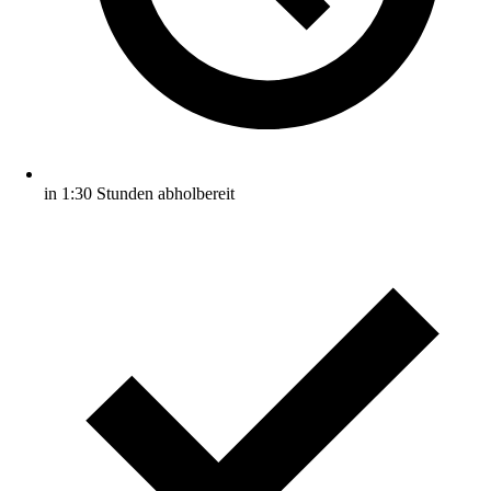
in 1:30 Stunden abholbereit