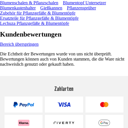
Blumenschalen & Pflanzschalen
Blumentopf Untersetzer
Blumenkastenhalter
Gießkannen
Pflanzensprüher
Zubehör für Pflanzgefäße & Blumentöpfe
Ersatzteile für Pflanzgefäße & Blumentöpfe
Lechuza Pflanzgefäße & Blumentöpfe
Kundenbewertungen
Bereich überspringen
Die Echtheit der Bewertungen wurde von uns nicht überprüft.
Bewertungen können auch von Kunden stammen, die die Ware nicht
nachweislich genutzt oder gekauft haben.
Zahlarten