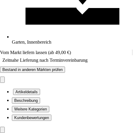
Garten, Innenbereich
Vom Markt liefern lassen (ab 49,00 €)
Zeitnahe Lieferung nach Terminvereinbarung
Bestand in anderen Märkten prüfen
Artikeldetails
Beschreibung
Weitere Kategorien
Kundenbewertungen