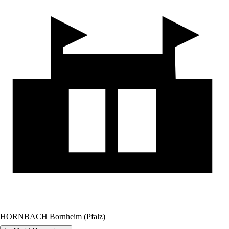
HORNBACH Bornheim (Pfalz)