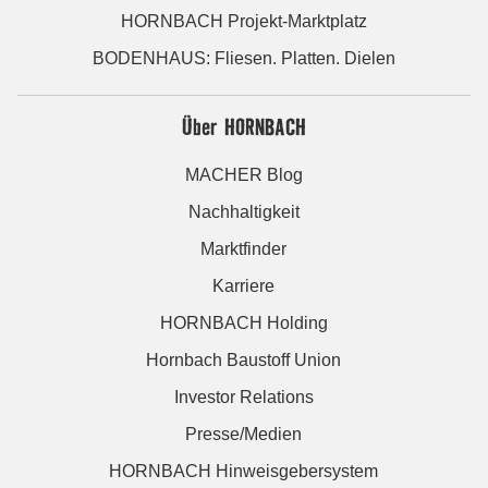
HORNBACH Projekt-Marktplatz
BODENHAUS: Fliesen. Platten. Dielen
Über HORNBACH
MACHER Blog
Nachhaltigkeit
Marktfinder
Karriere
HORNBACH Holding
Hornbach Baustoff Union
Investor Relations
Presse/Medien
HORNBACH Hinweisgebersystem