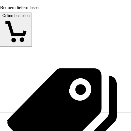
Bequem liefern lassen
Online bestellen