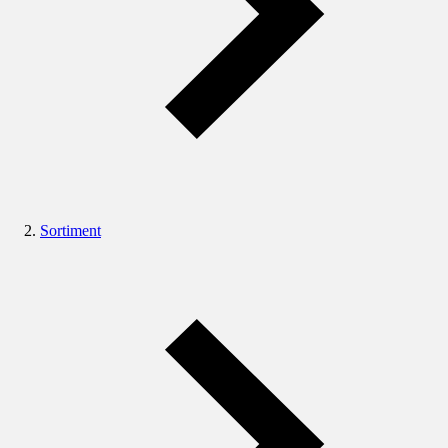
Sortiment