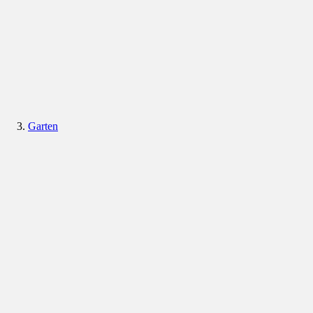
Garten