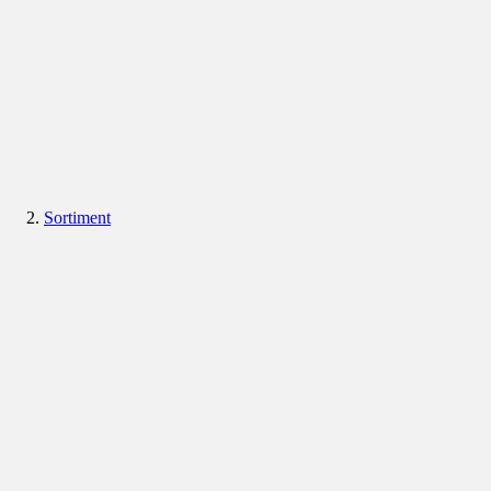
Sortiment