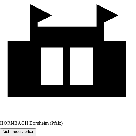
HORNBACH Bornheim (Pfalz)
Nicht reservierbar