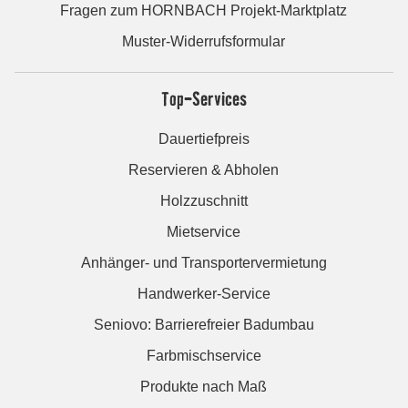
Fragen zum HORNBACH Projekt-Marktplatz
Muster-Widerrufsformular
Top-Services
Dauertiefpreis
Reservieren & Abholen
Holzzuschnitt
Mietservice
Anhänger- und Transportervermietung
Handwerker-Service
Seniovo: Barrierefreier Badumbau
Farbmischservice
Produkte nach Maß