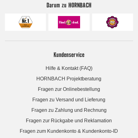
Darum zu HORNBACH
Kundenservice
Hilfe & Kontakt (FAQ)
HORNBACH Projektberatung
Fragen zur Onlinebestellung
Fragen zu Versand und Lieferung
Fragen zu Zahlung und Rechnung
Fragen zur Rückgabe und Reklamation
Fragen zum Kundenkonto & Kundenkonto-ID