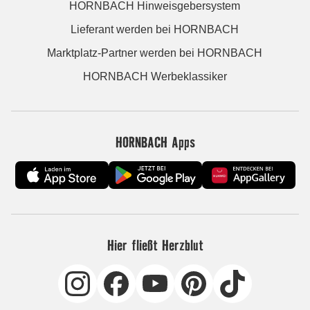
HORNBACH Hinweisgebersystem
Lieferant werden bei HORNBACH
Marktplatz-Partner werden bei HORNBACH
HORNBACH Werbeklassiker
HORNBACH Apps
Hier fließt Herzblut