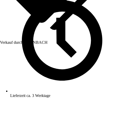
Verkauf durch:
HORNBACH
Lieferzeit ca. 3 Werktage