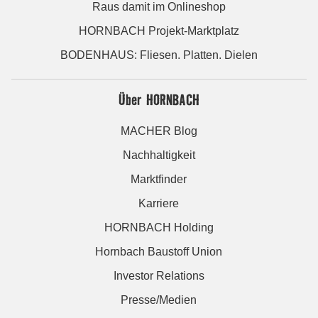
Raus damit im Onlineshop
HORNBACH Projekt-Marktplatz
BODENHAUS: Fliesen. Platten. Dielen
Über HORNBACH
MACHER Blog
Nachhaltigkeit
Marktfinder
Karriere
HORNBACH Holding
Hornbach Baustoff Union
Investor Relations
Presse/Medien