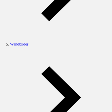
Wandbilder