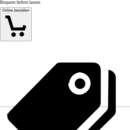
Bequem liefern lassen
Online bestellen