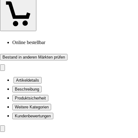
Online bestellbar
Bestand in anderen Märkten prüfen
Artikeldetails
Beschreibung
Produktsicherheit
Weitere Kategorien
Kundenbewertungen