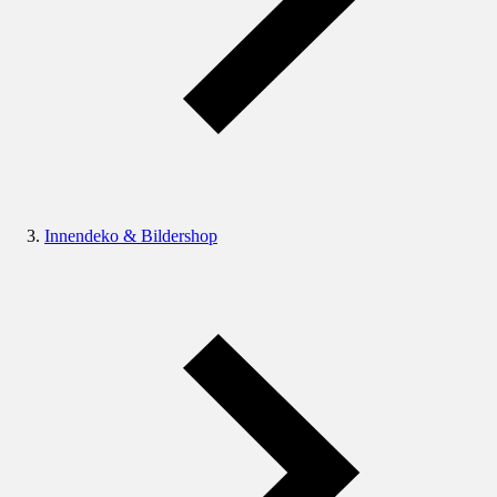
Innendeko & Bildershop