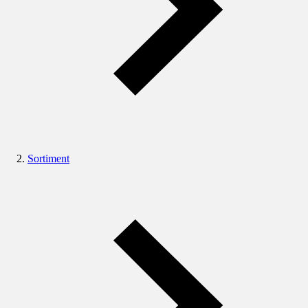
Sortiment