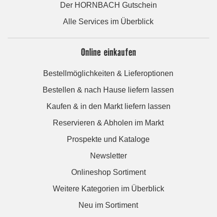
Der HORNBACH Gutschein
Alle Services im Überblick
Online einkaufen
Bestellmöglichkeiten & Lieferoptionen
Bestellen & nach Hause liefern lassen
Kaufen & in den Markt liefern lassen
Reservieren & Abholen im Markt
Prospekte und Kataloge
Newsletter
Onlineshop Sortiment
Weitere Kategorien im Überblick
Neu im Sortiment