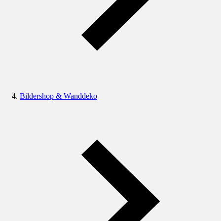
Bildershop & Wanddeko