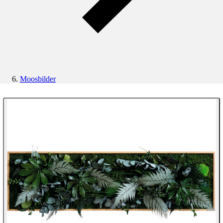
Moosbilder