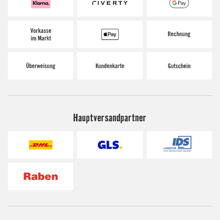
Hauptversandpartner