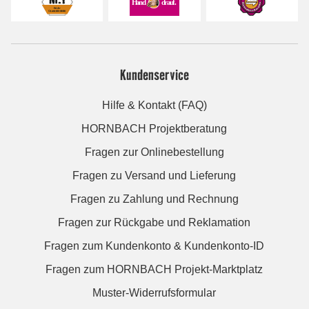
Kundenservice
Hilfe & Kontakt (FAQ)
HORNBACH Projektberatung
Fragen zur Onlinebestellung
Fragen zu Versand und Lieferung
Fragen zu Zahlung und Rechnung
Fragen zur Rückgabe und Reklamation
Fragen zum Kundenkonto & Kundenkonto-ID
Fragen zum HORNBACH Projekt-Marktplatz
Muster-Widerrufsformular