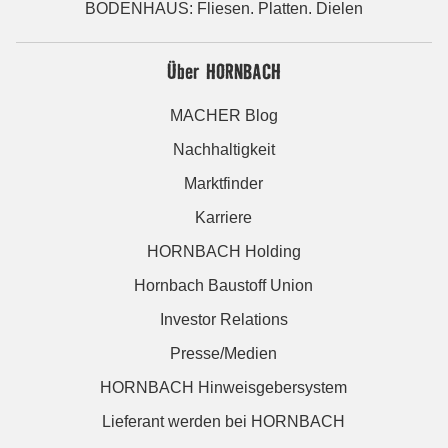
BODENHAUS: Fliesen. Platten. Dielen
Über HORNBACH
MACHER Blog
Nachhaltigkeit
Marktfinder
Karriere
HORNBACH Holding
Hornbach Baustoff Union
Investor Relations
Presse/Medien
HORNBACH Hinweisgebersystem
Lieferant werden bei HORNBACH