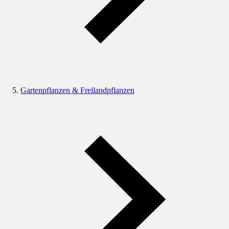
Gartenpflanzen & Freilandpflanzen