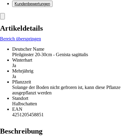
Kundenbewertungen
Artikeldetails
Bereich überspringen
Deutscher Name
Pfeilginster 20-30cm - Genista sagittalis
Winterhart
Ja
Mehrjährig
Ja
Pflanzzeit
Solange der Boden nicht gefroren ist, kann diese Pflanze
ausgepflanzt werden
Standort
Halbschatten
EAN
4251205458851
Beschreibung