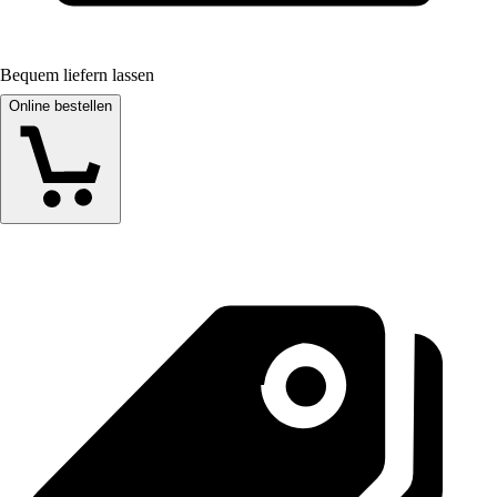
Bequem liefern lassen
Online bestellen