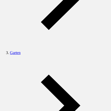
Garten