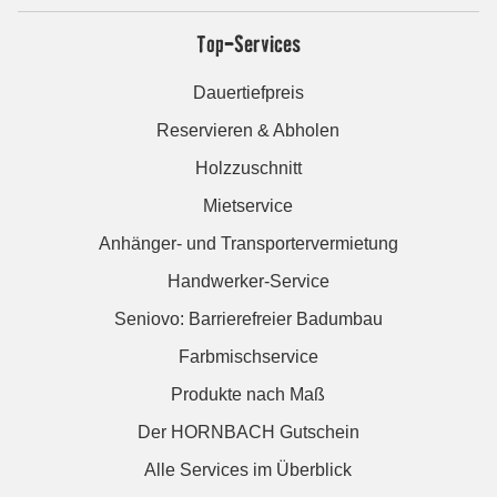
Top-Services
Dauertiefpreis
Reservieren & Abholen
Holzzuschnitt
Mietservice
Anhänger- und Transportervermietung
Handwerker-Service
Seniovo: Barrierefreier Badumbau
Farbmischservice
Produkte nach Maß
Der HORNBACH Gutschein
Alle Services im Überblick