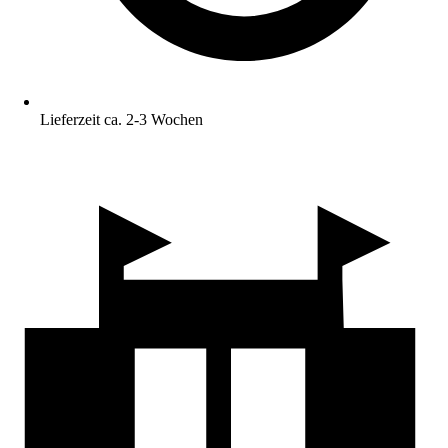
Lieferzeit ca. 2-3 Wochen