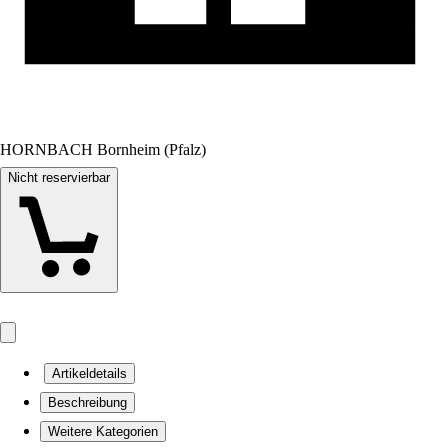
HORNBACH Bornheim (Pfalz)
Nicht reservierbar
Artikeldetails
Beschreibung
Weitere Kategorien