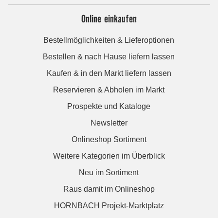
Online einkaufen
Bestellmöglichkeiten & Lieferoptionen
Bestellen & nach Hause liefern lassen
Kaufen & in den Markt liefern lassen
Reservieren & Abholen im Markt
Prospekte und Kataloge
Newsletter
Onlineshop Sortiment
Weitere Kategorien im Überblick
Neu im Sortiment
Raus damit im Onlineshop
HORNBACH Projekt-Marktplatz