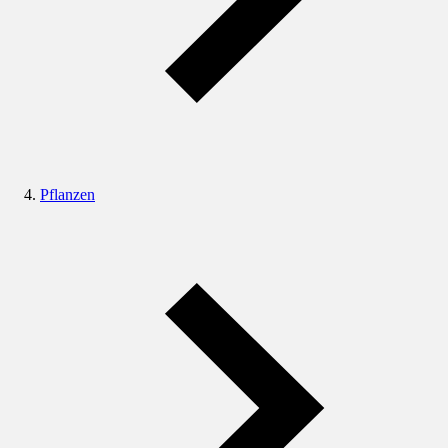
Pflanzen