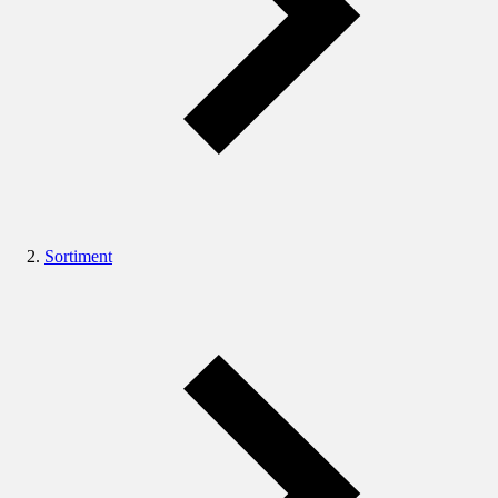
Sortiment