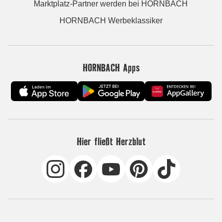
Marktplatz-Partner werden bei HORNBACH
HORNBACH Werbeklassiker
HORNBACH Apps
Hier fließt Herzblut